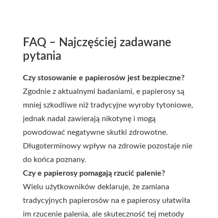
FAQ – Najczęściej zadawane
pytania
Czy stosowanie e papierosów jest bezpieczne?
Zgodnie z aktualnymi badaniami, e papierosy są
mniej szkodliwe niż tradycyjne wyroby tytoniowe,
jednak nadal zawierają nikotynę i mogą
powodować negatywne skutki zdrowotne.
Długoterminowy wpływ na zdrowie pozostaje nie
do końca poznany.
Czy e papierosy pomagają rzucić palenie?
Wielu użytkowników deklaruje, że zamiana
tradycyjnych papierosów na e papierosy ułatwiła
im rzucenie palenia, ale skuteczność tej metody