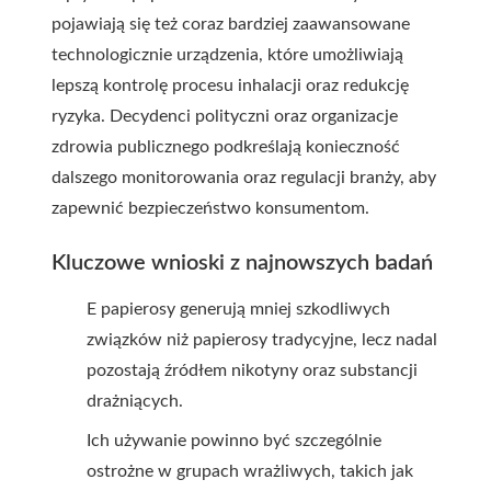
pojawiają się też coraz bardziej zaawansowane
technologicznie urządzenia, które umożliwiają
lepszą kontrolę procesu inhalacji oraz redukcję
ryzyka. Decydenci polityczni oraz organizacje
zdrowia publicznego podkreślają konieczność
dalszego monitorowania oraz regulacji branży, aby
zapewnić bezpieczeństwo konsumentom.
Kluczowe wnioski z najnowszych badań
E papierosy generują mniej szkodliwych
związków niż papierosy tradycyjne, lecz nadal
pozostają źródłem nikotyny oraz substancji
drażniących.
Ich używanie powinno być szczególnie
ostrożne w grupach wrażliwych, takich jak