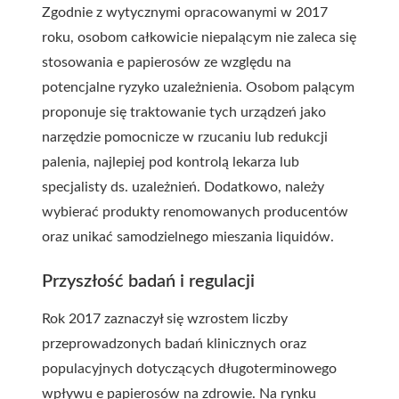
Zgodnie z wytycznymi opracowanymi w 2017
roku, osobom całkowicie niepalącym nie zaleca się
stosowania e papierosów ze względu na
potencjalne ryzyko uzależnienia. Osobom palącym
proponuje się traktowanie tych urządzeń jako
narzędzie pomocnicze w rzucaniu lub redukcji
palenia, najlepiej pod kontrolą lekarza lub
specjalisty ds. uzależnień. Dodatkowo, należy
wybierać produkty renomowanych producentów
oraz unikać samodzielnego mieszania liquidów.
Przyszłość badań i regulacji
Rok 2017 zaznaczył się wzrostem liczby
przeprowadzonych badań klinicznych oraz
populacyjnych dotyczących długoterminowego
wpływu e papierosów na zdrowie. Na rynku