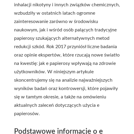
inhalacji nikotyny i innych związków chemicznych,
wzbudziły w ostatnich latach ogromne
zainteresowanie zarówno w środowisku
naukowym, jak i wśród osób palących tradycyjne
papierosy szukających alternatywnych metod
redukcji szkód. Rok 2017 przyniósł liczne badania
oraz opinie ekspertów, które rzucają nowe światło
na kwestię: jak e papierosy wpływają na zdrowie
użytkowników. W niniejszym artykule
skoncentrujemy się na analizie najważniejszych
wyników badań oraz kontrowersji, które pojawiły
się w tamtym okresie, a także na omówieniu
aktualnych zaleceń dotyczących użycia e
papierosów.
Podstawowe informacje o e