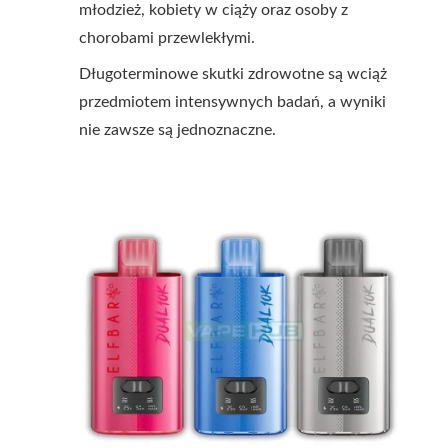
młodzież, kobiety w ciąży oraz osoby z
chorobami przewlekłymi.
Długoterminowe skutki zdrowotne są wciąż
przedmiotem intensywnych badań, a wyniki
nie zawsze są jednoznaczne.