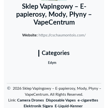
Sklep Vapingowy – E-
papierosy, Mody, Płyny –
VapeCentrum
Website:
https://cschaumontois.com/
Categories
Edym
©
2026 Sklep Vapingowy – E-papierosy, Mody, Płyny –
VapeCentrum. All Rights Reserved.
Link:
Camera Drones
Disposable Vapes
e-cigarettes
Elektronik Sigara
E-Liquid-Kenner