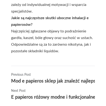
zależy od indywidualnej motywacji i wsparcia
specjalistów.
Jakie są najczęstsze skutki uboczne inhalacji e
papierosów?
Najczęściej zgłaszane objawy to podrażnienie
gardła, kaszel, bóle głowy oraz suchość w ustach.
Odpowiedzialne są za to zarówno nikotyna, jak i
pozostałe składniki liquidów.
Previous Post
Mod e papieros sklep jak znaleźć najlepszy 
Next Post
E papieros różowy modne i funkcjonalne ro