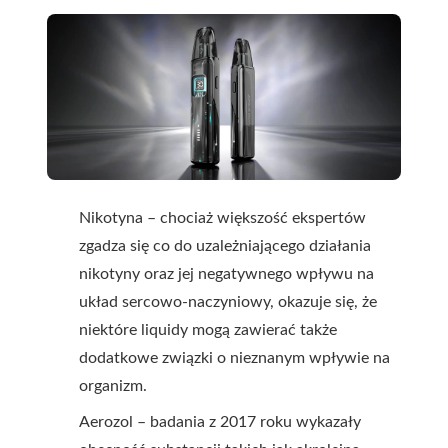
Nikotyna – chociaż większość ekspertów
zgadza się co do uzależniającego działania
nikotyny oraz jej negatywnego wpływu na
układ sercowo-naczyniowy, okazuje się, że
niektóre liquidy mogą zawierać także
dodatkowe związki o nieznanym wpływie na
organizm.
Aerozol – badania z 2017 roku wykazały