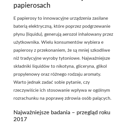
papierosach
E papierosy to innowacyjne urządzenia zasilane
baterią elektryczną, które poprzez podgrzewanie
płynu (liquidu), generują aerozol inhalowany przez
użytkownika. Wielu konsumentów wybiera e
papierosy z przekonaniem, że są mniej szkodliwe
niż tradycyjne wyroby tytoniowe. Najważniejsze
składniki liquidów to nikotyna, gliceryna, glikol
propylenowy oraz różnego rodzaju aromaty.
Warto jednak zadać sobie pytanie, czy
rzeczywiście ich stosowanie wpływa w ogólnym
rozrachunku na poprawę zdrowia osób palących.
Najważniejsze badania – przegląd roku
2017