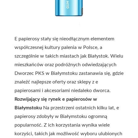
E papierosy stały się nieodłącznym elementem
współczesnej kultury palenia w Polsce, a
szczególnie w takich miastach jak Białystok. Wielu
mieszkańców oraz podróżnych odwiedzających
Dworzec PKS w Białymstoku zastanawia się, gdzie
znaleźć najlepsze oferty oraz sklepy z e
papierosami i akcesoriami niedaleko dworca.
Rozwijający się rynek e papierosów w
Białymstoku
Na przestrzeni ostatnich kilku lat, e
papierosy zdobyły w Białymstoku ogromną
popularność. Z ich korzystania wynika wiele
korzyści, takich jak możliwość wyboru ulubionych