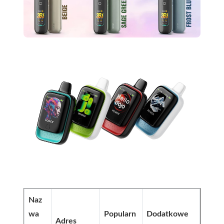
Naz
wa
Popularn
Dodatkowe
Adres