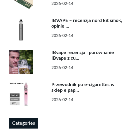
2026-02-14
IBVAPE – recenzja nord kit smok,
opinie ...
2026-02-14
IBvape recenzja i porównanie
IBvape z cu...
2026-02-14
Przewodnik po e-cigarettes w
sklep e pap...
2026-02-14
Categories