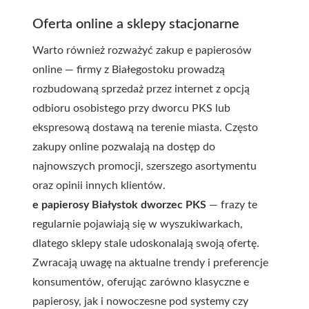
Oferta online a sklepy stacjonarne
Warto również rozważyć zakup e papierosów
online — firmy z Białegostoku prowadzą
rozbudowaną sprzedaż przez internet z opcją
odbioru osobistego przy dworcu PKS lub
ekspresową dostawą na terenie miasta. Często
zakupy online pozwalają na dostęp do
najnowszych promocji, szerszego asortymentu
oraz opinii innych klientów.
e papierosy Białystok dworzec PKS
— frazy te
regularnie pojawiają się w wyszukiwarkach,
dlatego sklepy stale udoskonalają swoją ofertę.
Zwracają uwagę na aktualne trendy i preferencje
konsumentów, oferując zarówno klasyczne e
papierosy, jak i nowoczesne pod systemy czy