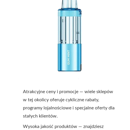
Atrakcyjne ceny i promocje — wiele sklepów
w tej okolicy oferuje cykliczne rabaty,
programy lojalnościowe i specjalne oferty dla
stałych klientów.
Wysoka jakość produktów — znajdziesz