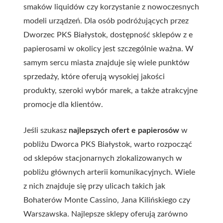
smaków liquidów czy korzystanie z nowoczesnych
modeli urządzeń. Dla osób podróżujących przez
Dworzec PKS Białystok, dostępność sklepów z e
papierosami w okolicy jest szczególnie ważna. W
samym sercu miasta znajduje się wiele punktów
sprzedaży, które oferują wysokiej jakości
produkty, szeroki wybór marek, a także atrakcyjne
promocje dla klientów.
Jeśli szukasz
najlepszych ofert e papierosów
w
pobliżu Dworca PKS Białystok, warto rozpocząć
od sklepów stacjonarnych zlokalizowanych w
pobliżu głównych arterii komunikacyjnych. Wiele
z nich znajduje się przy ulicach takich jak
Bohaterów Monte Cassino, Jana Kilińskiego czy
Warszawska. Najlepsze sklepy oferują zarówno