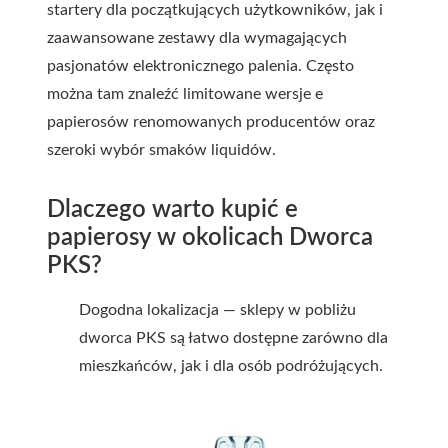
startery dla początkujących użytkowników, jak i
zaawansowane zestawy dla wymagających
pasjonatów elektronicznego palenia. Często
można tam znaleźć limitowane wersje e
papierosów renomowanych producentów oraz
szeroki wybór smaków liquidów.
Dlaczego warto kupić e
papierosy w okolicach Dworca
PKS?
Dogodna lokalizacja — sklepy w pobliżu
dworca PKS są łatwo dostępne zarówno dla
mieszkańców, jak i dla osób podróżujących.