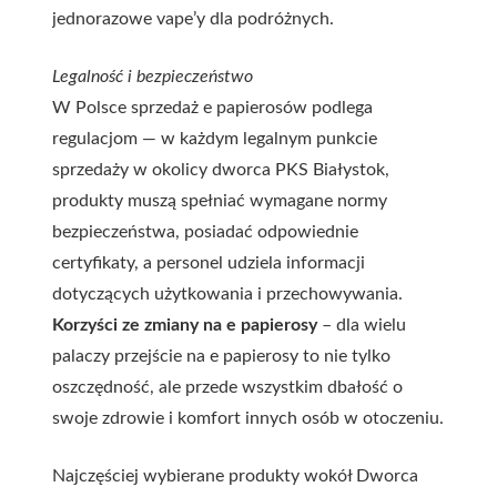
jednorazowe vape’y dla podróżnych.
Legalność i bezpieczeństwo
W Polsce sprzedaż e papierosów podlega
regulacjom — w każdym legalnym punkcie
sprzedaży w okolicy dworca PKS Białystok,
produkty muszą spełniać wymagane normy
bezpieczeństwa, posiadać odpowiednie
certyfikaty, a personel udziela informacji
dotyczących użytkowania i przechowywania.
Korzyści ze zmiany na e papierosy
– dla wielu
palaczy przejście na e papierosy to nie tylko
oszczędność, ale przede wszystkim dbałość o
swoje zdrowie i komfort innych osób w otoczeniu.
Najczęściej wybierane produkty wokół Dworca