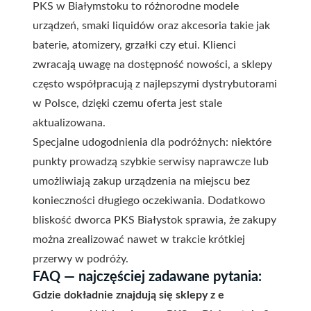
PKS w Białymstoku to różnorodne modele
urządzeń, smaki liquidów oraz akcesoria takie jak
baterie, atomizery, grzałki czy etui. Klienci
zwracają uwagę na dostępność nowości, a sklepy
często współpracują z najlepszymi dystrybutorami
w Polsce, dzięki czemu oferta jest stale
aktualizowana.
Specjalne udogodnienia dla podróżnych: niektóre
punkty prowadzą szybkie serwisy naprawcze lub
umożliwiają zakup urządzenia na miejscu bez
konieczności długiego oczekiwania. Dodatkowo
bliskość dworca PKS Białystok sprawia, że zakupy
można zrealizować nawet w trakcie krótkiej
przerwy w podróży.
FAQ — najczęściej zadawane pytania:
Gdzie dokładnie znajdują się sklepy z e