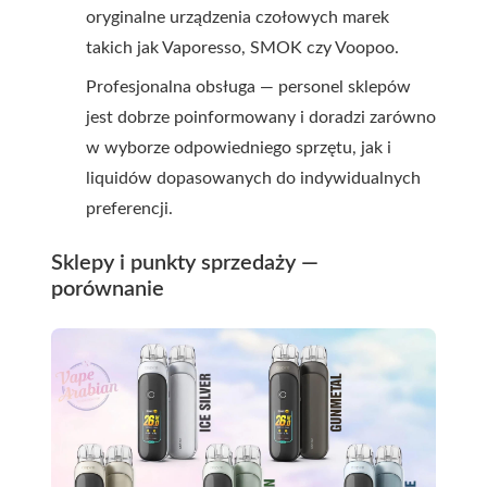
oryginalne urządzenia czołowych marek
takich jak Vaporesso, SMOK czy Voopoo.
Profesjonalna obsługa — personel sklepów
jest dobrze poinformowany i doradzi zarówno
w wyborze odpowiedniego sprzętu, jak i
liquidów dopasowanych do indywidualnych
preferencji.
Sklepy i punkty sprzedaży —
porównanie