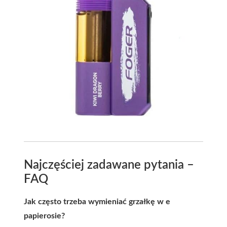
Najczęściej zadawane pytania –
FAQ
Jak często trzeba wymieniać grzałkę w e
papierosie?