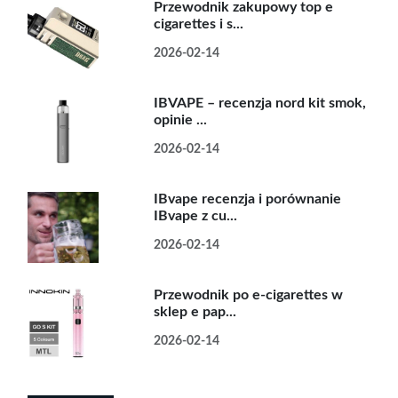
Przewodnik zakupowy top e
cigarettes i s...
2026-02-14
IBVAPE – recenzja nord kit smok,
opinie ...
2026-02-14
IBvape recenzja i porównanie
IBvape z cu...
2026-02-14
Przewodnik po e-cigarettes w
sklep e pap...
2026-02-14