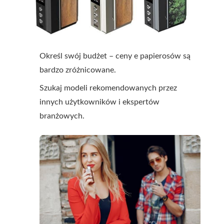
Określ swój budżet – ceny e papierosów są
bardzo zróżnicowane.
Szukaj modeli rekomendowanych przez
innych użytkowników i ekspertów
branżowych.