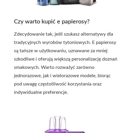
Czy warto kupić e papierosy?
Zdecydowanie tak, jeśli szukasz alternatywy dla
tradycyjnych wyrobów tytoniowych. E papierosy
są tańsze w użytkowaniu, uznawane za mniej
szkodliwe i oferują większą personalizację doznań
smakowych. Warto rozważyć zarówno
jednorazowe, jak i wielorazowe modele, biorąc
pod uwagę częstotliwość korzystania oraz
indywidualne preferencje.