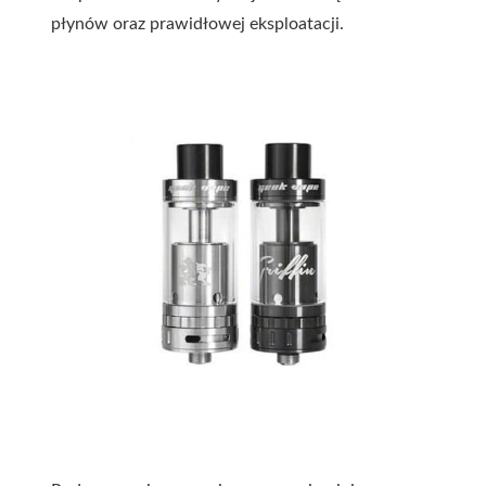
płynów oraz prawidłowej eksploatacji.