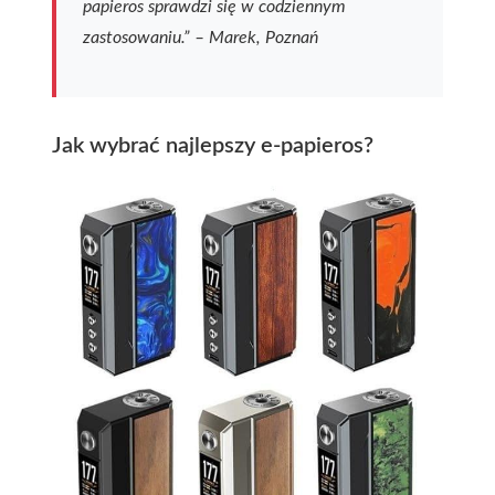
papieros sprawdzi się w codziennym
zastosowaniu.” – Marek, Poznań
Jak wybrać najlepszy e-papieros?