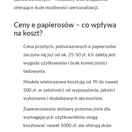
oferujące duże możliwości personalizacji.
Ceny e papierosów – co wpływa
na koszt?
Cena prostych, jednorazowych e papierosów
zaczyna się już od ok. 25-50 zł. Ich zaletą jest
wygoda użytkowania i brak konieczności
ładowania.
Modele wielorazowe kosztują od 70 do nawet
500 zł, w zależności od wyposażenia, jakości
wykonania i dodatkowych akcesoriów.
Zaawansowane zestawy przeznaczone dla
wymagających użytkowników mogą
kosztować nawet 1000 zł, ale oferują dużo