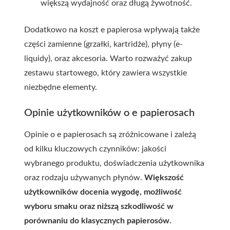
większą wydajność oraz długą żywotność.
Dodatkowo na koszt e papierosa wpływają także
części zamienne (grzałki, kartridże), płyny (e-
liquidy), oraz akcesoria. Warto rozważyć zakup
zestawu startowego, który zawiera wszystkie
niezbędne elementy.
Opinie użytkowników o e papierosach
Opinie o e papierosach są zróżnicowane i zależą
od kilku kluczowych czynników: jakości
wybranego produktu, doświadczenia użytkownika
oraz rodzaju używanych płynów.
Większość
użytkowników docenia wygodę, możliwość
wyboru smaku oraz niższą szkodliwość w
porównaniu do klasycznych papierosów.