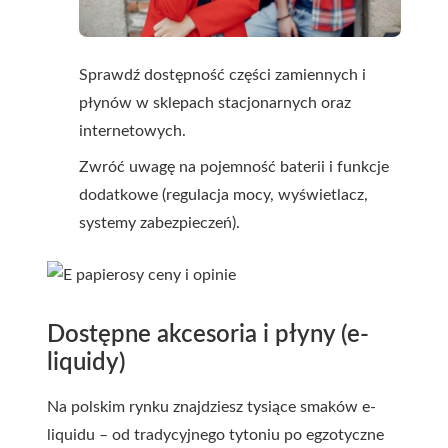
Sprawdź dostępność części zamiennych i
płynów w sklepach stacjonarnych oraz
internetowych.
Zwróć uwagę na pojemność baterii i funkcje
dodatkowe (regulacja mocy, wyświetlacz,
systemy zabezpieczeń).
Dostępne akcesoria i płyny (e-
liquidy)
Na polskim rynku znajdziesz tysiące smaków e-
liquidu – od tradycyjnego tytoniu po egzotyczne