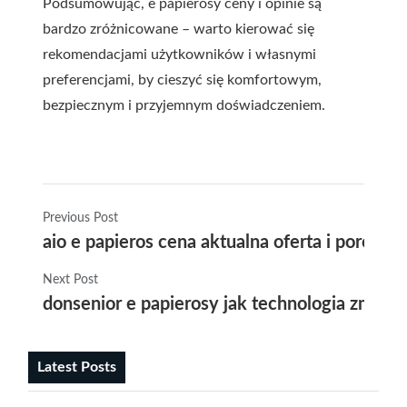
Podsumowując, e papierosy ceny i opinie są
bardzo zróżnicowane – warto kierować się
rekomendacjami użytkowników i własnymi
preferencjami, by cieszyć się komfortowym,
bezpiecznym i przyjemnym doświadczeniem.
Previous Post
aio e papieros cena aktualna oferta i porówn
Next Post
donsenior e papierosy jak technologia zmieni
Latest Posts