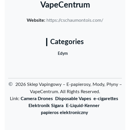
VapeCentrum
Website:
https://cschaumontois.com/
Categories
Edym
©
2026 Sklep Vapingowy – E-papierosy, Mody, Płyny –
VapeCentrum. All Rights Reserved.
Link:
Camera Drones
Disposable Vapes
e-cigarettes
Elektronik Sigara
E-Liquid-Kenner
papieros elektroniczny