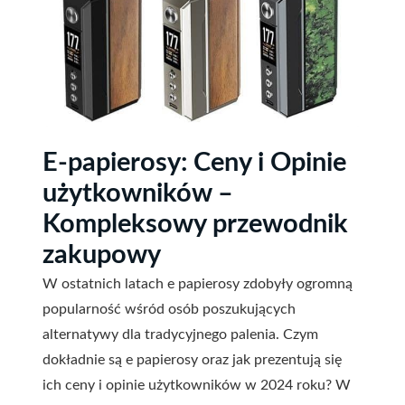
E-papierosy: Ceny i Opinie
użytkowników –
Kompleksowy przewodnik
zakupowy
W ostatnich latach e papierosy zdobyły ogromną
popularność wśród osób poszukujących
alternatywy dla tradycyjnego palenia. Czym
dokładnie są e papierosy oraz jak prezentują się
ich ceny i opinie użytkowników w 2024 roku? W