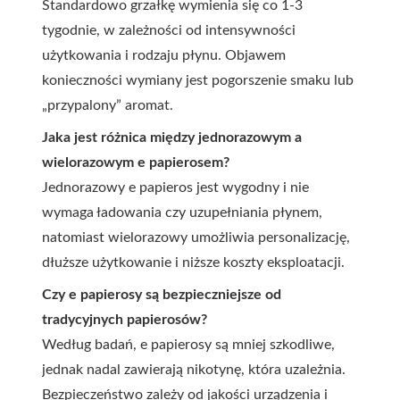
Standardowo grzałkę wymienia się co 1-3
tygodnie, w zależności od intensywności
użytkowania i rodzaju płynu. Objawem
konieczności wymiany jest pogorszenie smaku lub
„przypalony” aromat.
Jaka jest różnica między jednorazowym a
wielorazowym e papierosem?
Jednorazowy e papieros jest wygodny i nie
wymaga ładowania czy uzupełniania płynem,
natomiast wielorazowy umożliwia personalizację,
dłuższe użytkowanie i niższe koszty eksploatacji.
Czy e papierosy są bezpieczniejsze od
tradycyjnych papierosów?
Według badań, e papierosy są mniej szkodliwe,
jednak nadal zawierają nikotynę, która uzależnia.
Bezpieczeństwo zależy od jakości urządzenia i