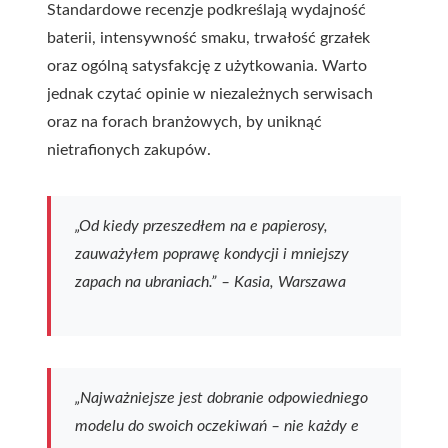
Standardowe recenzje podkreślają wydajność
baterii, intensywność smaku, trwałość grzałek
oraz ogólną satysfakcję z użytkowania. Warto
jednak czytać opinie w niezależnych serwisach
oraz na forach branżowych, by uniknąć
nietrafionych zakupów.
„Od kiedy przeszedłem na e papierosy,
zauważyłem poprawę kondycji i mniejszy
zapach na ubraniach.” – Kasia, Warszawa
„Najważniejsze jest dobranie odpowiedniego
modelu do swoich oczekiwań – nie każdy e