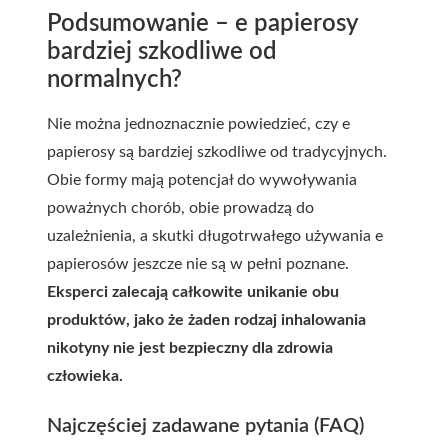
Podsumowanie – e papierosy
bardziej szkodliwe od
normalnych?
Nie można jednoznacznie powiedzieć, czy e
papierosy są bardziej szkodliwe od tradycyjnych.
Obie formy mają potencjał do wywoływania
poważnych chorób, obie prowadzą do
uzależnienia, a skutki długotrwałego używania e
papierosów jeszcze nie są w pełni poznane.
Eksperci zalecają całkowite unikanie obu
produktów, jako że żaden rodzaj inhalowania
nikotyny nie jest bezpieczny dla zdrowia
człowieka.
Najczęściej zadawane pytania (FAQ)