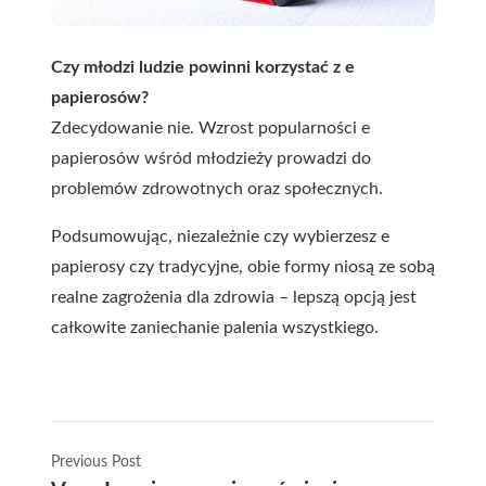
Czy młodzi ludzie powinni korzystać z e
papierosów?
Zdecydowanie nie. Wzrost popularności e
papierosów wśród młodzieży prowadzi do
problemów zdrowotnych oraz społecznych.
Podsumowując, niezależnie czy wybierzesz e
papierosy czy tradycyjne, obie formy niosą ze sobą
realne zagrożenia dla zdrowia – lepszą opcją jest
całkowite zaniechanie palenia wszystkiego.
Previous Post