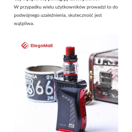
W przypadku wielu użytkowników prowadzi to do
podwójnego uzależnienia, skuteczność jest
wątpliwa.