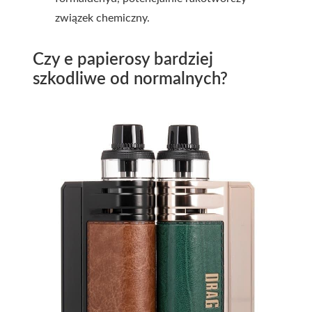
związek chemiczny.
Czy e papierosy bardziej
szkodliwe od normalnych?