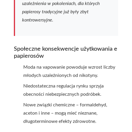
uzależnienia w pokoleniach, dla których
papierosy tradycyjne już były zbyt
kontrowersyjne.
Społeczne konsekwencje użytkowania e
papierosów
Moda na vapowanie powoduje wzrost liczby
młodych uzależnionych od nikotyny.
Niedostateczna regulacja rynku sprzyja
obecności niebezpiecznych podróbek.
Nowe związki chemiczne – formaldehyd,
aceton i inne – mogą mieć nieznane,
długoterminowe efekty zdrowotne.