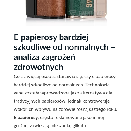
E papierosy bardziej
szkodliwe od normalnych –
analiza zagrożeń
zdrowotnych
Coraz więcej osób zastanawia się, czy e papierosy
bardziej szkodliwe od normalnych. Technologia
vape została wprowadzona jako alternatywa dla
tradycyjnych papierosów, jednak kontrowersje
wokół ich wpływu na zdrowie rosną każdego roku.
E papierosy
, często reklamowane jako mniej
groźne, zawierają mieszankę glikolu