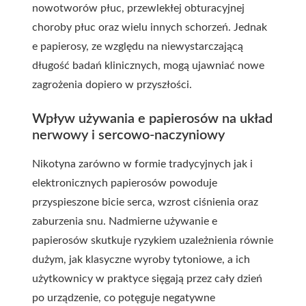
nowotworów płuc, przewlekłej obturacyjnej
choroby płuc oraz wielu innych schorzeń. Jednak
e papierosy, ze względu na niewystarczającą
długość badań klinicznych, mogą ujawniać nowe
zagrożenia dopiero w przyszłości.
Wpływ używania e papierosów na układ
nerwowy i sercowo-naczyniowy
Nikotyna zarówno w formie tradycyjnych jak i
elektronicznych papierosów powoduje
przyspieszone bicie serca, wzrost ciśnienia oraz
zaburzenia snu. Nadmierne używanie e
papierosów skutkuje ryzykiem uzależnienia równie
dużym, jak klasyczne wyroby tytoniowe, a ich
użytkownicy w praktyce sięgają przez cały dzień
po urządzenie, co potęguje negatywne