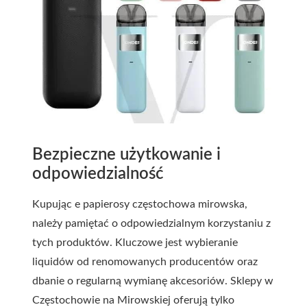
Bezpieczne użytkowanie i
odpowiedzialność
Kupując
e papierosy częstochowa mirowska
,
należy pamiętać o odpowiedzialnym korzystaniu z
tych produktów. Kluczowe jest wybieranie
liquidów od renomowanych producentów oraz
dbanie o regularną wymianę akcesoriów. Sklepy w
Częstochowie na Mirowskiej oferują tylko