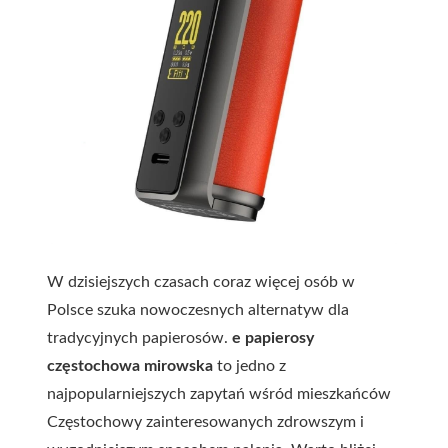
W dzisiejszych czasach coraz więcej osób w
Polsce szuka nowoczesnych alternatyw dla
tradycyjnych papierosów.
e papierosy
częstochowa mirowska
to jedno z
najpopularniejszych zapytań wśród mieszkańców
Częstochowy zainteresowanych zdrowszym i