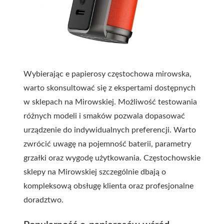
Wybierając e papierosy częstochowa mirowska,
warto skonsultować się z ekspertami dostępnych
w sklepach na Mirowskiej. Możliwość testowania
różnych modeli i smaków pozwala dopasować
urządzenie do indywidualnych preferencji. Warto
zwrócić uwagę na pojemność baterii, parametry
grzałki oraz wygodę użytkowania. Częstochowskie
sklepy na Mirowskiej szczególnie dbają o
kompleksową obsługę klienta oraz profesjonalne
doradztwo.