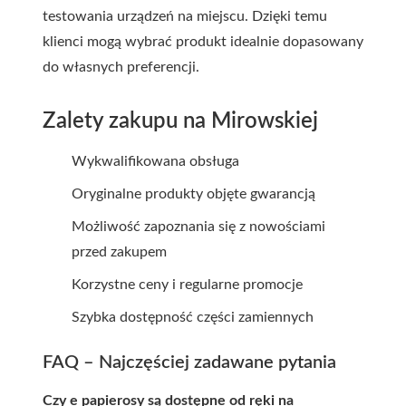
testowania urządzeń na miejscu. Dzięki temu
klienci mogą wybrać produkt idealnie dopasowany
do własnych preferencji.
Zalety zakupu na Mirowskiej
Wykwalifikowana obsługa
Oryginalne produkty objęte gwarancją
Możliwość zapoznania się z nowościami
przed zakupem
Korzystne ceny i regularne promocje
Szybka dostępność części zamiennych
FAQ – Najczęściej zadawane pytania
Czy e papierosy są dostępne od ręki na