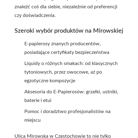
znaleźć coś dla siebie, niezależnie od preferencji
czy doświadczenia.
Szeroki wybór produktów na Mirowskiej
E-papierosy znanych producentów,
posiadające certyfikaty bezpieczeństwa
Liquidy o różnych smakach: od klasycznych
tytoniowych, przez owocowe, aż po
egzotyczne kompozycje
Aksesoria do E-Papierosów: grzałki, ustniki,
baterie i etui
Pomoc i doradztwo profesjonalistów na
miejscu
Ulica Mirowska w Częstochowie to nie tylko