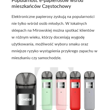
Popularność e-papierosów wśród
mieszkańców Częstochowy
Elektroniczne papierosy zyskują na popularności
nie tylko wśród osób młodych. W lokalnych
sklepach na Mirowskiej można spotkać klientów
w różnym wieku, którzy doceniają wygodę
użytkowania, możliwość wyboru smaku oraz
mniejsze ryzyko wystąpienia przykrego zapachu w
mieszkaniu czy samochodzie.