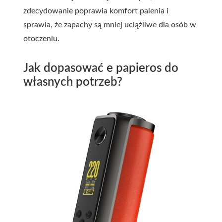
zdecydowanie poprawia komfort palenia i
sprawia, że zapachy są mniej uciążliwe dla osób w
otoczeniu.
Jak dopasować e papieros do
własnych potrzeb?