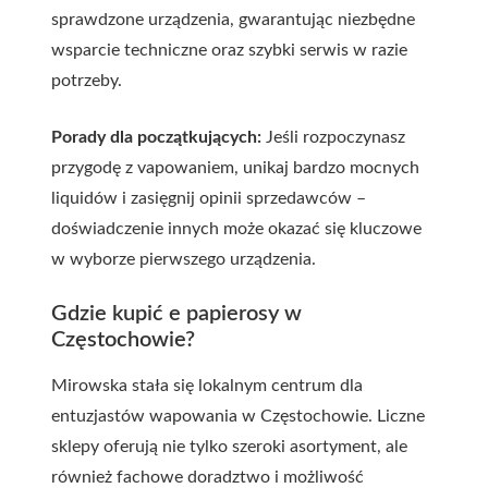
sprawdzone urządzenia, gwarantując niezbędne
wsparcie techniczne oraz szybki serwis w razie
potrzeby.
Porady dla początkujących:
Jeśli rozpoczynasz
przygodę z vapowaniem, unikaj bardzo mocnych
liquidów i zasięgnij opinii sprzedawców –
doświadczenie innych może okazać się kluczowe
w wyborze pierwszego urządzenia.
Gdzie kupić e papierosy w
Częstochowie?
Mirowska stała się lokalnym centrum dla
entuzjastów wapowania w Częstochowie. Liczne
sklepy oferują nie tylko szeroki asortyment, ale
również fachowe doradztwo i możliwość