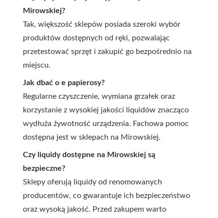
Mirowskiej?
Tak, większość sklepów posiada szeroki wybór
produktów dostępnych od ręki, pozwalając
przetestować sprzęt i zakupić go bezpośrednio na
miejscu.
Jak dbać o e papierosy?
Regularne czyszczenie, wymiana grzałek oraz
korzystanie z wysokiej jakości liquidów znacząco
wydłuża żywotność urządzenia. Fachowa pomoc
dostępna jest w sklepach na Mirowskiej.
Czy liquidy dostępne na Mirowskiej są
bezpieczne?
Sklepy oferują liquidy od renomowanych
producentów, co gwarantuje ich bezpieczeństwo
oraz wysoką jakość. Przed zakupem warto