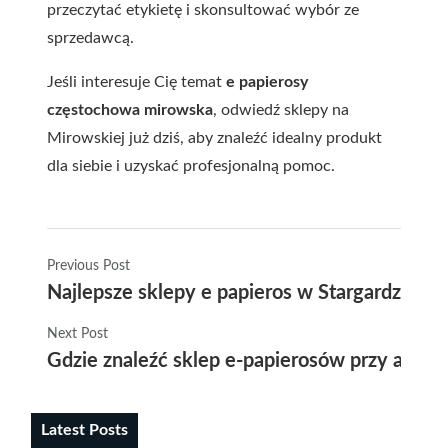
przeczytać etykietę i skonsultować wybór ze
sprzedawcą.
Jeśli interesuje Cię temat
e papierosy
częstochowa mirowska
, odwiedź sklepy na
Mirowskiej już dziś, aby znaleźć idealny produkt
dla siebie i uzyskać profesjonalną pomoc.
Previous Post
Najlepsze sklepy e papieros w Stargardzie Sz
Next Post
Gdzie znaleźć sklep e-papierosów przy alej
Latest Posts