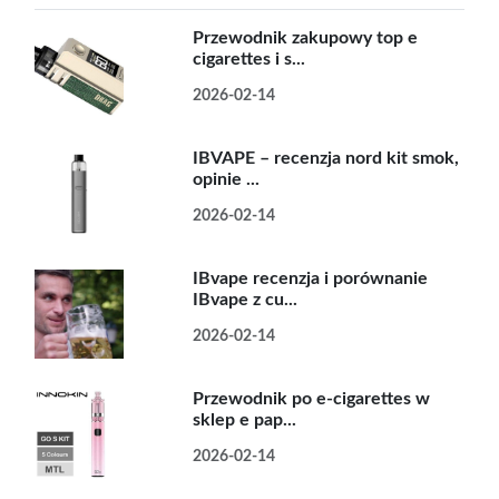
Przewodnik zakupowy top e
cigarettes i s...
2026-02-14
IBVAPE – recenzja nord kit smok,
opinie ...
2026-02-14
IBvape recenzja i porównanie
IBvape z cu...
2026-02-14
Przewodnik po e-cigarettes w
sklep e pap...
2026-02-14