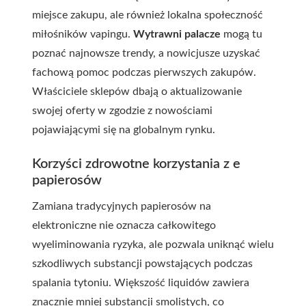
miejsce zakupu, ale również lokalna społeczność
miłośników vapingu.
Wytrawni palacze
mogą tu
poznać najnowsze trendy, a nowicjusze uzyskać
fachową pomoc podczas pierwszych zakupów.
Właściciele sklepów dbają o aktualizowanie
swojej oferty w zgodzie z nowościami
pojawiającymi się na globalnym rynku.
Korzyści zdrowotne korzystania z e
papierosów
Zamiana tradycyjnych papierosów na
elektroniczne nie oznacza całkowitego
wyeliminowania ryzyka, ale pozwala uniknąć wielu
szkodliwych substancji powstających podczas
spalania tytoniu. Większość liquidów zawiera
znacznie mniej substancji smolistych, co