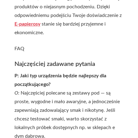
produktów o niejasnym pochodzeniu. Dzięki
odpowiedniemu podejściu Twoje doświadczenie z
E-papierosy
stanie się bardziej przyjemne i
ekonomiczne.
FAQ
Najczęściej zadawane pytania
P: Jaki typ urządzenia będzie najlepszy dla
początkującego?
O:
Najczęściej polecane są zestawy pod — są
proste, wygodne i mało awaryjne, a jednocześnie
zapewniają zadowalający smak i nikotynę. Jeśli
chcesz testować smaki, warto skorzystać z
lokalnych próbek dostępnych np. w sklepach
e
dym dabrowa
.