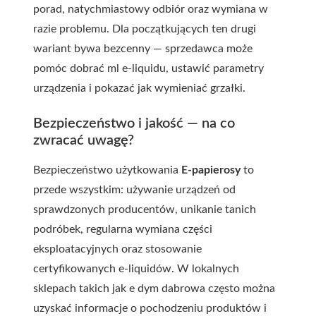
porad, natychmiastowy odbiór oraz wymiana w
razie problemu. Dla początkujących ten drugi
wariant bywa bezcenny — sprzedawca może
pomóc dobrać ml e-liquidu, ustawić parametry
urządzenia i pokazać jak wymieniać grzałki.
Bezpieczeństwo i jakość — na co
zwracać uwagę?
Bezpieczeństwo użytkowania
E-papierosy
to
przede wszystkim: używanie urządzeń od
sprawdzonych producentów, unikanie tanich
podróbek, regularna wymiana części
eksploatacyjnych oraz stosowanie
certyfikowanych e-liquidów. W lokalnych
sklepach takich jak
e dym dabrowa
często można
uzyskać informacje o pochodzeniu produktów i