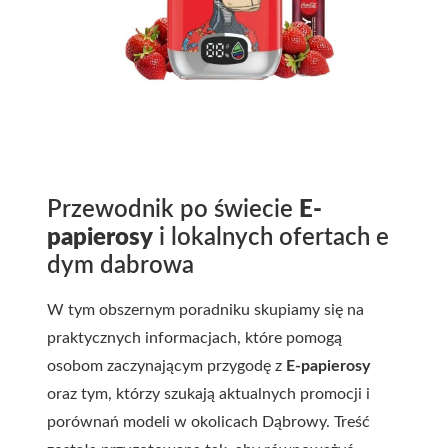
Przewodnik po świecie
E-
papierosy
i lokalnych ofertach
e
dym dabrowa
W tym obszernym poradniku skupiamy się na
praktycznych informacjach, które pomogą
osobom zaczynającym przygodę z
E-papierosy
oraz tym, którzy szukają aktualnych promocji i
porównań modeli w okolicach Dąbrowy. Treść