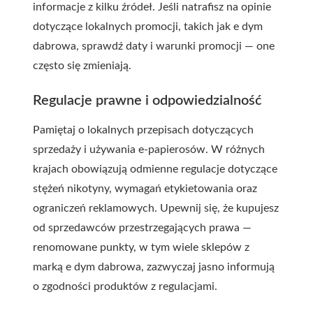
informacje z kilku źródeł. Jeśli natrafisz na opinie
dotyczące lokalnych promocji, takich jak
e dym
dabrowa
, sprawdź daty i warunki promocji — one
często się zmieniają.
Regulacje prawne i odpowiedzialność
Pamiętaj o lokalnych przepisach dotyczących
sprzedaży i używania e-papierosów. W różnych
krajach obowiązują odmienne regulacje dotyczące
stężeń nikotyny, wymagań etykietowania oraz
ograniczeń reklamowych. Upewnij się, że kupujesz
od sprzedawców przestrzegających prawa —
renomowane punkty, w tym wiele sklepów z
marką
e dym dabrowa
, zazwyczaj jasno informują
o zgodności produktów z regulacjami.