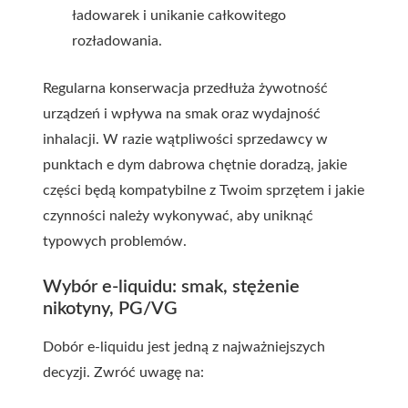
ładowarek i unikanie całkowitego
rozładowania.
Regularna konserwacja przedłuża żywotność
urządzeń i wpływa na smak oraz wydajność
inhalacji. W razie wątpliwości sprzedawcy w
punktach
e dym dabrowa
chętnie doradzą, jakie
części będą kompatybilne z Twoim sprzętem i jakie
czynności należy wykonywać, aby uniknąć
typowych problemów.
Wybór e-liquidu: smak, stężenie
nikotyny, PG/VG
Dobór e-liquidu jest jedną z najważniejszych
decyzji. Zwróć uwagę na: