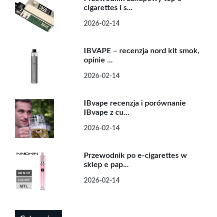
cigarettes i s...
2026-02-14
IBVAPE – recenzja nord kit smok,
opinie ...
2026-02-14
IBvape recenzja i porównanie
IBvape z cu...
2026-02-14
Przewodnik po e-cigarettes w
sklep e pap...
2026-02-14