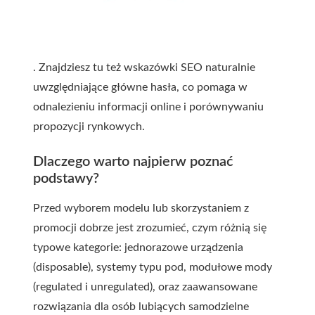
. Znajdziesz tu też wskazówki SEO naturalnie
uwzględniające główne hasła, co pomaga w
odnalezieniu informacji online i porównywaniu
propozycji rynkowych.
Dlaczego warto najpierw poznać
podstawy?
Przed wyborem modelu lub skorzystaniem z
promocji dobrze jest zrozumieć, czym różnią się
typowe kategorie: jednorazowe urządzenia
(disposable), systemy typu pod, modułowe mody
(regulated i unregulated), oraz zaawansowane
rozwiązania dla osób lubiących samodzielne