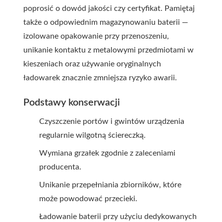
poprosić o dowód jakości czy certyfikat. Pamiętaj
także o odpowiednim magazynowaniu baterii —
izolowane opakowanie przy przenoszeniu,
unikanie kontaktu z metalowymi przedmiotami w
kieszeniach oraz używanie oryginalnych
ładowarek znacznie zmniejsza ryzyko awarii.
Podstawy konserwacji
Czyszczenie portów i gwintów urządzenia
regularnie wilgotną ściereczką.
Wymiana grzałek zgodnie z zaleceniami
producenta.
Unikanie przepełniania zbiorników, które
może powodować przecieki.
Ładowanie baterii przy użyciu dedykowanych