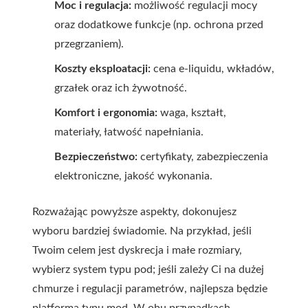
Moc i regulacja:
możliwość regulacji mocy
oraz dodatkowe funkcje (np. ochrona przed
przegrzaniem).
Koszty eksploatacji:
cena e-liquidu, wkładów,
grzałek oraz ich żywotność.
Komfort i ergonomia:
waga, kształt,
materiały, łatwość napełniania.
Bezpieczeństwo:
certyfikaty, zabezpieczenia
elektroniczne, jakość wykonania.
Rozważając powyższe aspekty, dokonujesz
wyboru bardziej świadomie. Na przykład, jeśli
Twoim celem jest dyskrecja i małe rozmiary,
wybierz system typu pod; jeśli zależy Ci na dużej
chmurze i regulacji parametrów, najlepsza będzie