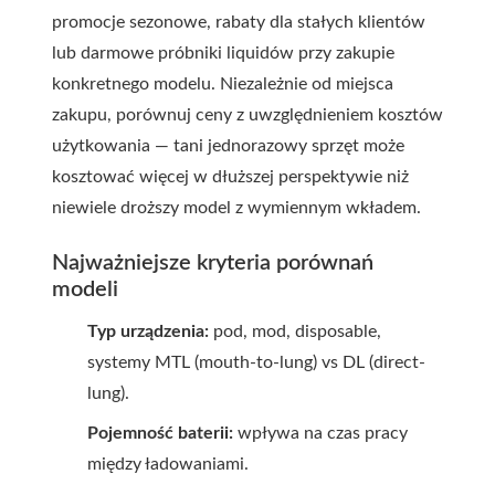
promocje sezonowe, rabaty dla stałych klientów
lub darmowe próbniki liquidów przy zakupie
konkretnego modelu. Niezależnie od miejsca
zakupu, porównuj ceny z uwzględnieniem kosztów
użytkowania — tani jednorazowy sprzęt może
kosztować więcej w dłuższej perspektywie niż
niewiele droższy model z wymiennym wkładem.
Najważniejsze kryteria porównań
modeli
Typ urządzenia:
pod, mod, disposable,
systemy MTL (mouth-to-lung) vs DL (direct-
lung).
Pojemność baterii:
wpływa na czas pracy
między ładowaniami.