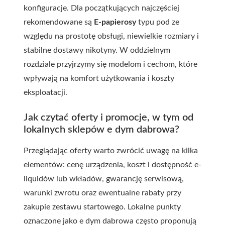
konfiguracje. Dla początkujących najczęściej
rekomendowane są
E-papierosy
typu pod ze
względu na prostotę obsługi, niewielkie rozmiary i
stabilne dostawy nikotyny. W oddzielnym
rozdziale przyjrzymy się modelom i cechom, które
wpływają na komfort użytkowania i koszty
eksploatacji.
Jak czytać oferty i promocje, w tym od
lokalnych sklepów
e dym dabrowa
?
Przeglądając oferty warto zwrócić uwagę na kilka
elementów: cenę urządzenia, koszt i dostępność e-
liquidów lub wkładów, gwarancję serwisową,
warunki zwrotu oraz ewentualne rabaty przy
zakupie zestawu startowego. Lokalne punkty
oznaczone jako
e dym dabrowa
często proponują