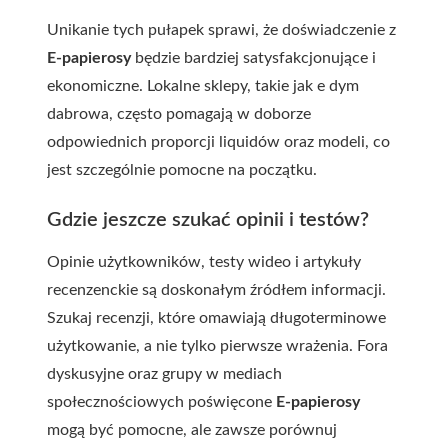
Unikanie tych pułapek sprawi, że doświadczenie z
E-papierosy
będzie bardziej satysfakcjonujące i
ekonomiczne. Lokalne sklepy, takie jak
e dym
dabrowa
, często pomagają w doborze
odpowiednich proporcji liquidów oraz modeli, co
jest szczególnie pomocne na początku.
Gdzie jeszcze szukać opinii i testów?
Opinie użytkowników, testy wideo i artykuły
recenzenckie są doskonałym źródłem informacji.
Szukaj recenzji, które omawiają długoterminowe
użytkowanie, a nie tylko pierwsze wrażenia. Fora
dyskusyjne oraz grupy w mediach
społecznościowych poświęcone
E-papierosy
mogą być pomocne, ale zawsze porównuj