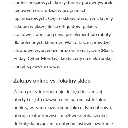
społecznościowych, korzystanie z porównywarek
cenowych oraz udział w programach
lojalnościowych. Często sklepy oferują zniżki przy
zakupie większej ilości e-liquidów, pakiety
startowe z obniżoną ceną per element lub rabaty
dla poleconych klientów. Warto także sprawdzić
sezonowe wyprzedaże oraz dni tematyczne (Black
Friday, Cyber Monday), kiedy ceny na elektronikę i
sprzęt są zwykle niższe.
Zakupy online vs. lokalny sklep
Zakup przez internet daje dostęp do szerszej
oferty i często niższych cen, natomiast lokalne
punkty, w tym te oznaczone jako
e dym dabrowa
,
oferują realne korzyści: możliwość zobaczenia i
dotknięcia urządzenia, natychmiastowe uzyskanie