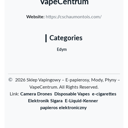
VapeCentrum
Website:
https://cschaumontois.com/
Categories
Edym
©
2026 Sklep Vapingowy – E-papierosy, Mody, Płyny –
VapeCentrum. All Rights Reserved.
Link:
Camera Drones
Disposable Vapes
e-cigarettes
Elektronik Sigara
E-Liquid-Kenner
papieros elektroniczny