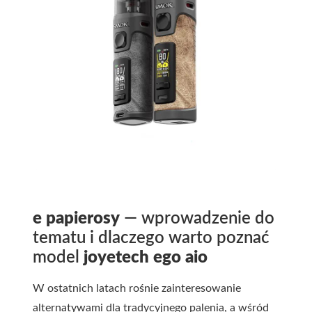
e papierosy
— wprowadzenie do
tematu i dlaczego warto poznać
model
joyetech ego aio
W ostatnich latach rośnie zainteresowanie
alternatywami dla tradycyjnego palenia, a wśród