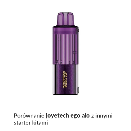
Porównanie
joyetech ego aio
z innymi
starter kitami