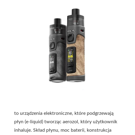
to urządzenia elektroniczne, które podgrzewają
płyn (e-liquid) tworząc aerozol, który użytkownik
inhaluje. Skład płynu, moc baterii, konstrukcja