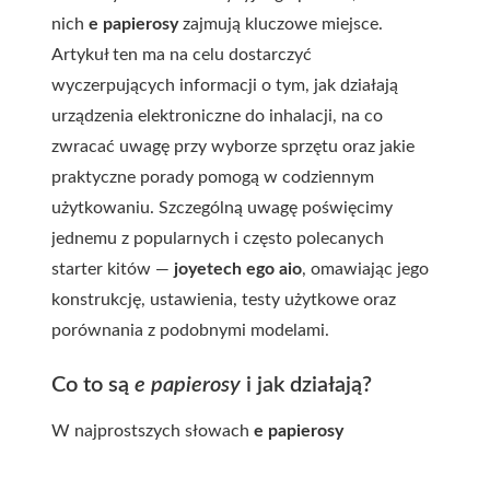
nich
e papierosy
zajmują kluczowe miejsce.
Artykuł ten ma na celu dostarczyć
wyczerpujących informacji o tym, jak działają
urządzenia elektroniczne do inhalacji, na co
zwracać uwagę przy wyborze sprzętu oraz jakie
praktyczne porady pomogą w codziennym
użytkowaniu. Szczególną uwagę poświęcimy
jednemu z popularnych i często polecanych
starter kitów —
joyetech ego aio
, omawiając jego
konstrukcję, ustawienia, testy użytkowe oraz
porównania z podobnymi modelami.
Co to są
e papierosy
i jak działają?
W najprostszych słowach
e papierosy