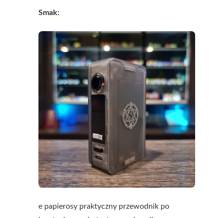
Smak:
e papierosy praktyczny przewodnik po