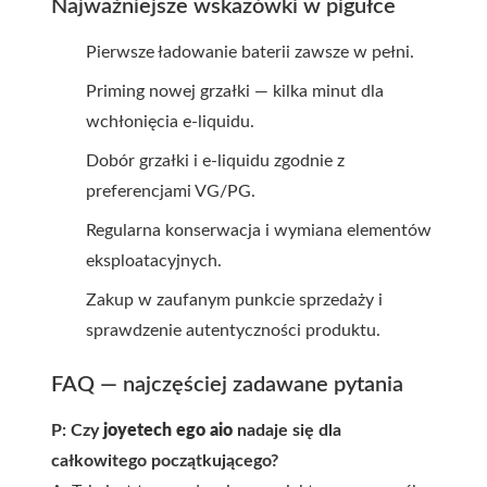
Najważniejsze wskazówki w pigułce
Pierwsze ładowanie baterii zawsze w pełni.
Priming nowej grzałki — kilka minut dla
wchłonięcia e-liquidu.
Dobór grzałki i e-liquidu zgodnie z
preferencjami VG/PG.
Regularna konserwacja i wymiana elementów
eksploatacyjnych.
Zakup w zaufanym punkcie sprzedaży i
sprawdzenie autentyczności produktu.
FAQ — najczęściej zadawane pytania
P: Czy
joyetech ego aio
nadaje się dla
całkowitego początkującego?