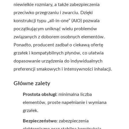
niewielkie rozmiary, a także zabezpieczenia
przeciwko przegrzaniu i zwarciu. Dzięki
konstrukcji typu „all-in-one” (AIO) pozwala
początkującym uniknąć wielu problemów
związanych z doborem osobnych elementów.
Ponadto, producent zadbał o ciekawą ofertę
grzałek i kompatybilnych płynów, co ułatwia
dopasowanie urządzenia do indywidualnych
preferencji smakowych i intensywności inhalacji.
Główne zalety
Prostota obsługi:
minimalna liczba
elementów, proste napełnianie i wymiana
grzałek.
Bezpieczeństwo:
zabezpieczenia