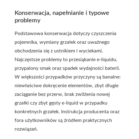
Konserwacja, napełnianie i typowe
problemy
Podstawowa konserwacja dotyczy czyszczenia
pojemnika, wymiany grzałek oraz uważnego
obchodzenia się z ustnikiem i wyciekami.
Najczęstsze problemy to przesiąkanie e-liquidu,
przypalony smak oraz spadek wydajności baterii.
W większości przypadków przyczyny są banalne:
niewłaściwe dokręcenie elementów, zbyt długie
zaciąganie bez przerw, brak zwilżenia nowej
grzałki czy zbyt gęsty e-liquid w przypadku
konkretnych grzałek. Instrukcja producenta oraz
fora użytkowników są źródłem praktycznych
rozwiązań.