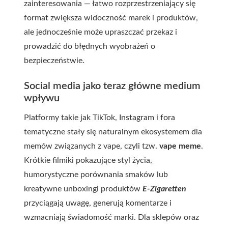
zainteresowania — łatwo rozprzestrzeniający się
format zwiększa widoczność marek i produktów,
ale jednocześnie może upraszczać przekaz i
prowadzić do błędnych wyobrażeń o
bezpieczeństwie.
Social media jako teraz główne medium
wpływu
Platformy takie jak TikTok, Instagram i fora
tematyczne stały się naturalnym ekosystemem dla
memów związanych z vape, czyli tzw.
vape meme
.
Krótkie filmiki pokazujące styl życia,
humorystyczne porównania smaków lub
kreatywne unboxingi produktów
E-Zigaretten
przyciągają uwagę, generują komentarze i
wzmacniają świadomość marki. Dla sklepów oraz