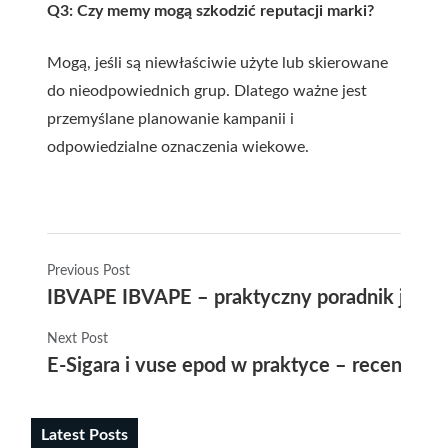
Q3: Czy memy mogą szkodzić reputacji marki?
Mogą, jeśli są niewłaściwie użyte lub skierowane
do nieodpowiednich grup. Dlatego ważne jest
przemyślane planowanie kampanii i
odpowiedzialne oznaczenia wiekowe.
Previous Post
IBVAPE IBVAPE – praktyczny poradnik jak p
Next Post
E-Sigara i vuse epod w praktyce – recenzja 
Latest Posts