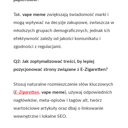
Tak.
vape meme
zwiększają świadomość marki i
mogą wpływać na decyzje zakupowe, zwłaszcza w
młodszych grupach demograficznych, jednak ich
efektywność zależy od jakości komunikatu i
zgodności z regulacjami.
Q2: Jak zoptymalizować treści, by lepiej
pozycjonować strony związane z E-Zigaretten?
Stosuj naturalne rozmieszczenie słów kluczowych
(
E-Zigaretten
,
vape meme
), używaj odpowiednich
nagłówków, meta-opisów i tagów alt, twórz
wartościowe artykuły oraz dbaj o linkowanie
wewnętrzne i lokalne SEO.