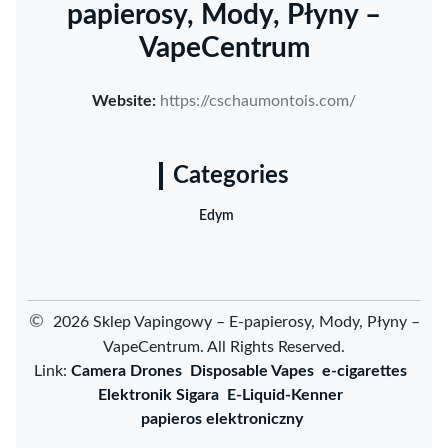
papierosy, Mody, Płyny –
VapeCentrum
Website:
https://cschaumontois.com/
Categories
Edym
©
2026 Sklep Vapingowy – E-papierosy, Mody, Płyny –
VapeCentrum. All Rights Reserved.
Link:
Camera Drones
Disposable Vapes
e-cigarettes
Elektronik Sigara
E-Liquid-Kenner
papieros elektroniczny