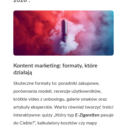
2026”.
Kontent marketing: formaty, które
działają
Skuteczne formaty to: poradniki zakupowe,
porównania modeli, recenzje użytkowników,
krótkie video z unboxingu, galerie smaków oraz
artykuły eksperckie. Warto również tworzyć treści
interaktywne: quizy „Który typ
E-Zigaretten
pasuje
do Ciebie?”, kalkulatory kosztów czy mapy