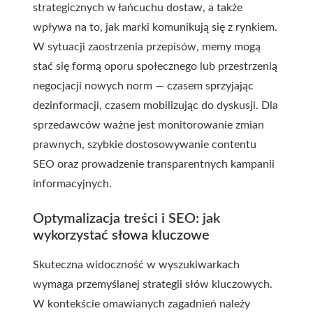
strategicznych w łańcuchu dostaw, a także
wpływa na to, jak marki komunikują się z rynkiem.
W sytuacji zaostrzenia przepisów, memy mogą
stać się formą oporu społecznego lub przestrzenią
negocjacji nowych norm — czasem sprzyjając
dezinformacji, czasem mobilizując do dyskusji. Dla
sprzedawców ważne jest monitorowanie zmian
prawnych, szybkie dostosowywanie contentu
SEO oraz prowadzenie transparentnych kampanii
informacyjnych.
Optymalizacja treści i SEO: jak
wykorzystać słowa kluczowe
Skuteczna widoczność w wyszukiwarkach
wymaga przemyślanej strategii słów kluczowych.
W kontekście omawianych zagadnień należy