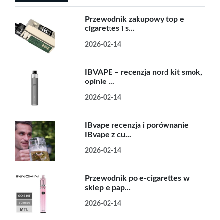
Przewodnik zakupowy top e
cigarettes i s...
2026-02-14
IBVAPE – recenzja nord kit smok,
opinie ...
2026-02-14
IBvape recenzja i porównanie
IBvape z cu...
2026-02-14
Przewodnik po e-cigarettes w
sklep e pap...
2026-02-14