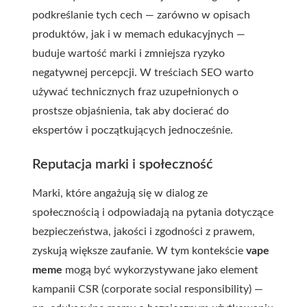
podkreślanie tych cech — zarówno w opisach
produktów, jak i w memach edukacyjnych —
buduje wartość marki i zmniejsza ryzyko
negatywnej percepcji. W treściach SEO warto
używać technicznych fraz uzupełnionych o
prostsze objaśnienia, tak aby docierać do
ekspertów i początkujących jednocześnie.
Reputacja marki i społeczność
Marki, które angażują się w dialog ze
społecznością i odpowiadają na pytania dotyczące
bezpieczeństwa, jakości i zgodności z prawem,
zyskują większe zaufanie. W tym kontekście
vape
meme
mogą być wykorzystywane jako element
kampanii CSR (corporate social responsibility) —