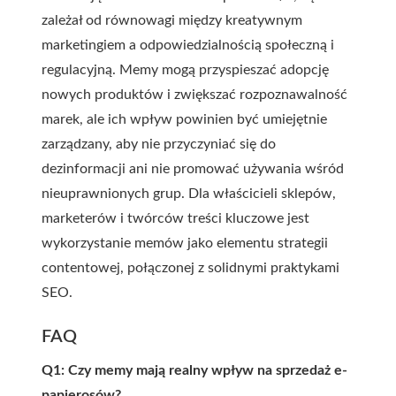
zależał od równowagi między kreatywnym
marketingiem a odpowiedzialnością społeczną i
regulacyjną. Memy mogą przyspieszać adopcję
nowych produktów i zwiększać rozpoznawalność
marek, ale ich wpływ powinien być umiejętnie
zarządzany, aby nie przyczyniać się do
dezinformacji ani nie promować używania wśród
nieuprawnionych grup. Dla właścicieli sklepów,
marketerów i twórców treści kluczowe jest
wykorzystanie memów jako elementu strategii
contentowej, połączonej z solidnymi praktykami
SEO.
FAQ
Q1: Czy memy mają realny wpływ na sprzedaż e-
papierosów?