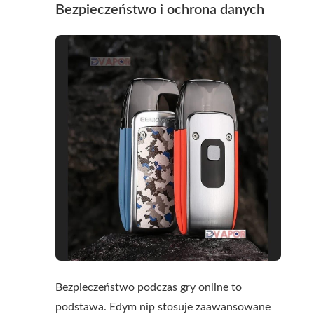
Bezpieczeństwo i ochrona danych
Bezpieczeństwo podczas gry online to
podstawa. Edym nip stosuje zaawansowane