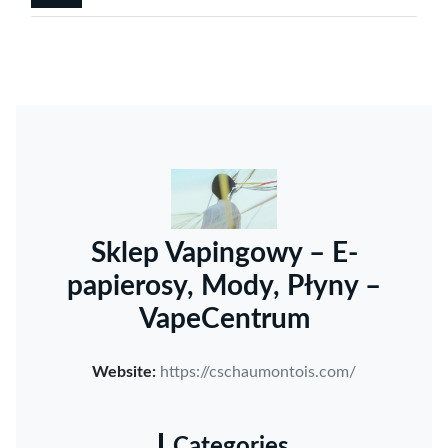
Sklep Vapingowy – E-
papierosy, Mody, Płyny –
VapeCentrum
Website:
https://cschaumontois.com/
Categories