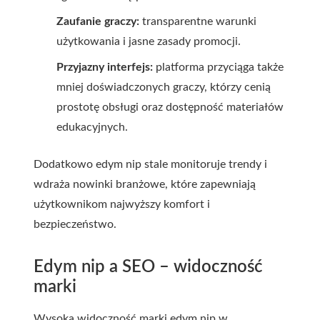
Zaufanie graczy:
transparentne warunki
użytkowania i jasne zasady promocji.
Przyjazny interfejs:
platforma przyciąga także
mniej doświadczonych graczy, którzy cenią
prostotę obsługi oraz dostępność materiałów
edukacyjnych.
Dodatkowo edym nip stale monitoruje trendy i
wdraża nowinki branżowe, które zapewniają
użytkownikom najwyższy komfort i
bezpieczeństwo.
Edym nip a SEO – widoczność
marki
Wysoka widoczność marki edym nip w