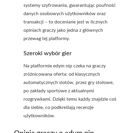
systemy szyfrowania, gwarantując poufność
danych osobowych użytkowników oraz
transakcji – to doceniane jest w licznych
opiniach graczy jako jedna z głównych
przewag tej platformy.
Szeroki wybór gier
Na platformie edym nip czeka na graczy
zróżnicowana oferta: od klasycznych
automatycznych slotów, przez gry stołowe,
po zakłady sportowe z aktualnymi
rozgrywkami. Dzięki temu każdy znajdzie coś
dla siebie, co podkreślają recenzje
użytkowników.