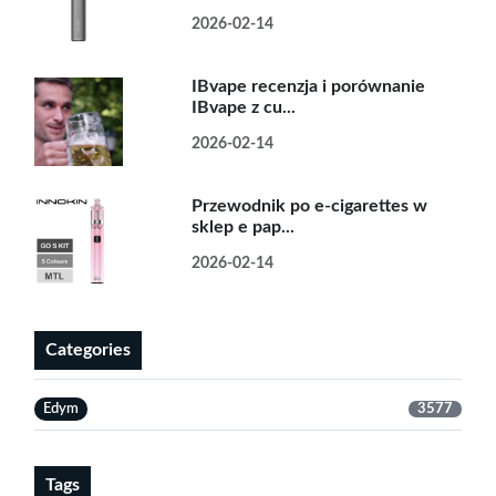
2026-02-14
IBvape recenzja i porównanie
IBvape z cu...
2026-02-14
Przewodnik po e-cigarettes w
sklep e pap...
2026-02-14
Categories
Edym
3577
Tags