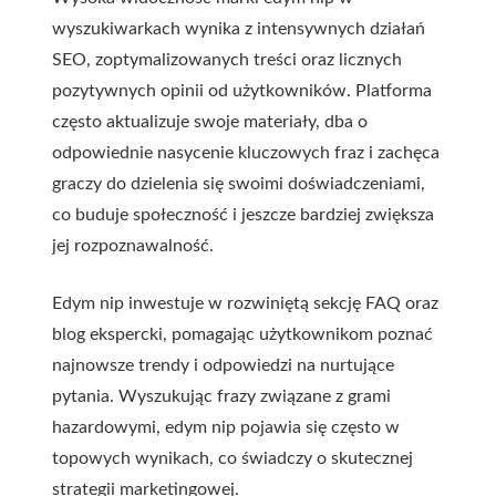
wyszukiwarkach wynika z intensywnych działań
SEO, zoptymalizowanych treści oraz licznych
pozytywnych opinii od użytkowników. Platforma
często aktualizuje swoje materiały, dba o
odpowiednie nasycenie kluczowych fraz i zachęca
graczy do dzielenia się swoimi doświadczeniami,
co buduje społeczność i jeszcze bardziej zwiększa
jej rozpoznawalność.
Edym nip inwestuje w rozwiniętą sekcję FAQ oraz
blog ekspercki, pomagając użytkownikom poznać
najnowsze trendy i odpowiedzi na nurtujące
pytania. Wyszukując frazy związane z grami
hazardowymi, edym nip pojawia się często w
topowych wynikach, co świadczy o skutecznej
strategii marketingowej.