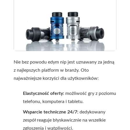
Nie bez powodu edym nip jest uznawany za jedną
z najlepszych platform w branży. Oto
najważniejsze korzyści dla użytkowników:
Elastyczność oferty:
możliwość gry z poziomu
telefonu, komputera i tabletu.
Wsparcie techniczne 24/7:
dedykowany
zespół reaguje błyskawicznie na wszelkie
zgłoszenia i wątpliwości.