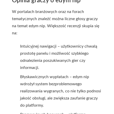
Opinia graczy o edym nip
W portalach branżowych oraz na forach
tematycznych znaleźć można liczne głosy graczy
na temat edym nip. Większość recenzji skupia się
na:
Intuicyjnej nawigacji – użytkownicy chwalą
prostotę panelu i możliwość szybkiego
odnalezienia poszukiwanych gier czy
informacji.
Błyskawicznych wypłatach – edym nip
wdrożył system bezproblemowego
realizowania wygranych, co nie tylko podnosi
jakość obsługi, ale zwiększa zaufanie graczy
do platformy.