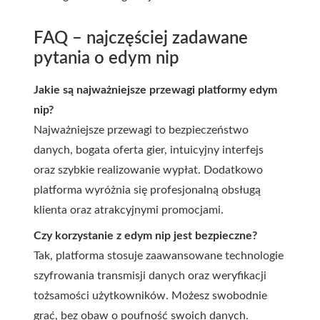
FAQ – najczęściej zadawane
pytania o edym nip
Jakie są najważniejsze przewagi platformy edym
nip?
Najważniejsze przewagi to bezpieczeństwo
danych, bogata oferta gier, intuicyjny interfejs
oraz szybkie realizowanie wypłat. Dodatkowo
platforma wyróżnia się profesjonalną obsługą
klienta oraz atrakcyjnymi promocjami.
Czy korzystanie z edym nip jest bezpieczne?
Tak, platforma stosuje zaawansowane technologie
szyfrowania transmisji danych oraz weryfikacji
tożsamości użytkowników. Możesz swobodnie
grać, bez obaw o poufność swoich danych.