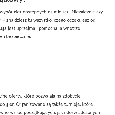
wybór gier dostępnych na miejscu. Niezależnie czy
r – znajdziesz tu wszystko, czego oczekujesz od
ługa jest uprzejma i pomocna, a wnętrze
e i bezpiecznie.
jne oferty, które pozwalają na zdobycie
gier. Organizowane są także turnieje, które
wno wśród początkujących, jak i doświadczonych