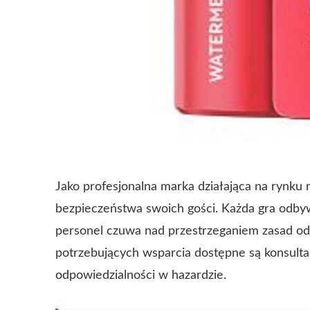
Jako profesjonalna marka działająca na rynku
bezpieczeństwa swoich gości. Każda gra odbyw
personel czuwa nad przestrzeganiem zasad od
potrzebujących wsparcia dostępne są konsulta
odpowiedzialności w hazardzie.