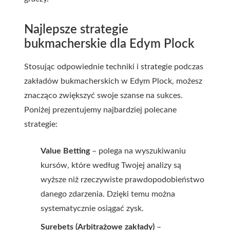
Najlepsze strategie
bukmacherskie dla Edym Plock
Stosując odpowiednie techniki i strategie podczas
zakładów bukmacherskich w Edym Plock, możesz
znacząco zwiększyć swoje szanse na sukces.
Poniżej prezentujemy najbardziej polecane
strategie:
Value Betting
– polega na wyszukiwaniu
kursów, które według Twojej analizy są
wyższe niż rzeczywiste prawdopodobieństwo
danego zdarzenia. Dzięki temu można
systematycznie osiągać zysk.
Surebets (Arbitrażowe zakłady)
–