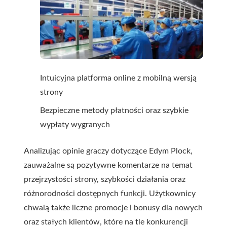
Intuicyjna platforma online z mobilną wersją
strony
Bezpieczne metody płatności oraz szybkie
wypłaty wygranych
Analizując opinie graczy dotyczące Edym Plock,
zauważalne są pozytywne komentarze na temat
przejrzystości strony, szybkości działania oraz
różnorodności dostępnych funkcji. Użytkownicy
chwalą także liczne promocje i bonusy dla nowych
oraz stałych klientów, które na tle konkurencji