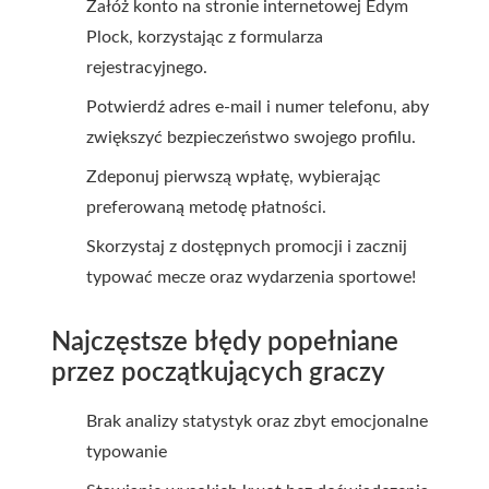
Załóż konto na stronie internetowej Edym
Plock, korzystając z formularza
rejestracyjnego.
Potwierdź adres e-mail i numer telefonu, aby
zwiększyć bezpieczeństwo swojego profilu.
Zdeponuj pierwszą wpłatę, wybierając
preferowaną metodę płatności.
Skorzystaj z dostępnych promocji i zacznij
typować mecze oraz wydarzenia sportowe!
Najczęstsze błędy popełniane
przez początkujących graczy
Brak analizy statystyk oraz zbyt emocjonalne
typowanie