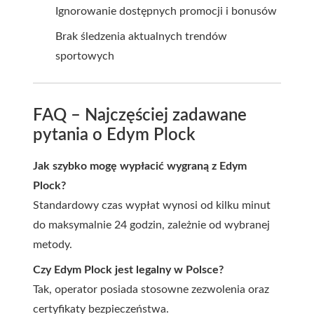
Ignorowanie dostępnych promocji i bonusów
Brak śledzenia aktualnych trendów
sportowych
FAQ – Najczęściej zadawane
pytania o Edym Plock
Jak szybko mogę wypłacić wygraną z Edym
Plock?
Standardowy czas wypłat wynosi od kilku minut
do maksymalnie 24 godzin, zależnie od wybranej
metody.
Czy Edym Plock jest legalny w Polsce?
Tak, operator posiada stosowne zezwolenia oraz
certyfikaty bezpieczeństwa.