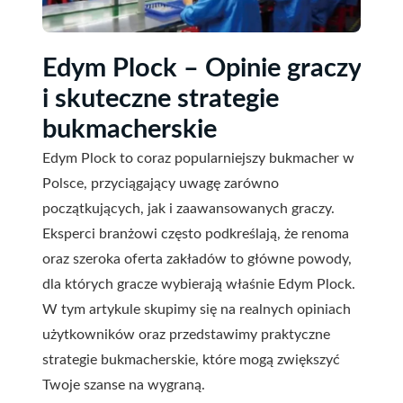
Edym Plock – Opinie graczy
i skuteczne strategie
bukmacherskie
Edym Plock to coraz popularniejszy bukmacher w
Polsce, przyciągający uwagę zarówno
początkujących, jak i zaawansowanych graczy.
Eksperci branżowi często podkreślają, że renoma
oraz szeroka oferta zakładów to główne powody,
dla których gracze wybierają właśnie Edym Plock.
W tym artykule skupimy się na realnych opiniach
użytkowników oraz przedstawimy praktyczne
strategie bukmacherskie, które mogą zwiększyć
Twoje szanse na wygraną.