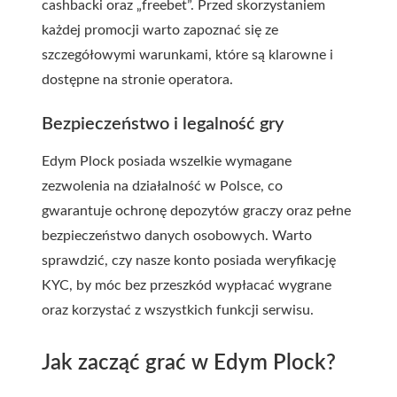
cashbacki oraz „freebet”. Przed skorzystaniem
każdej promocji warto zapoznać się ze
szczegółowymi warunkami, które są klarowne i
dostępne na stronie operatora.
Bezpieczeństwo i legalność gry
Edym Plock posiada wszelkie wymagane
zezwolenia na działalność w Polsce, co
gwarantuje ochronę depozytów graczy oraz pełne
bezpieczeństwo danych osobowych. Warto
sprawdzić, czy nasze konto posiada weryfikację
KYC, by móc bez przeszkód wypłacać wygrane
oraz korzystać z wszystkich funkcji serwisu.
Jak zacząć grać w Edym Plock?