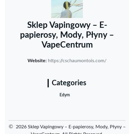
Sklep Vapingowy – E-
papierosy, Mody, Płyny –
VapeCentrum
Website:
https://cschaumontois.com/
Categories
Edym
©
2026 Sklep Vapingowy – E-papierosy, Mody, Płyny –