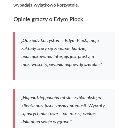
wypadają wyjątkowo korzystnie.
Opinie graczy o Edym Plock
„Od kiedy korzystam z Edym Plock, moje
zakłady stały się znacznie bardziej
uporządkowane. Interfejs jest prosty, a
możliwości typowania naprawdę szerokie.”
„Najbardziej podoba mi się szybka obsługa
klienta oraz jasne zasady promocji. Wypłaty
są natychmiastowe – nie muszę czekać
dniami na swoje wygrane.”