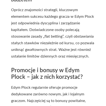
budżetem
Oprócz znajomości strategii, kluczowym
elementem sukcesu każdego gracza w Edym Plock
jest odpowiednia dyscyplina i zarządzanie
kapitałem. Doświadczone osoby polecają
stosowanie zasady „flat betting”, czyli obstawiania
stałych stawków niezależnie od kursu, co pozwala
uniknąć gwałtownych strat. Ważne jest również
ustalanie limitów dziennych oraz miesięcznych.
Promocje i bonusy w Edym
Plock – jak z nich korzystać?
Edym Plock regularnie oferuje promocje
dedykowane zarówno nowym, jak i lojalnym
graczom. Najczęściej są to bonusy powitalne,