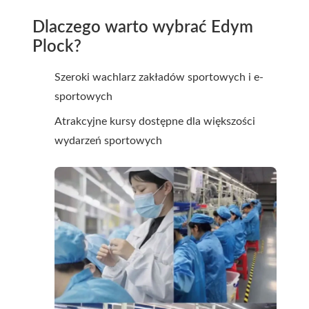
Dlaczego warto wybrać Edym
Plock?
Szeroki wachlarz zakładów sportowych i e-
sportowych
Atrakcyjne kursy dostępne dla większości
wydarzeń sportowych