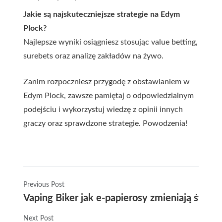
Jakie są najskuteczniejsze strategie na Edym
Plock?
Najlepsze wyniki osiągniesz stosując value betting,
surebets oraz analizę zakładów na żywo.
Zanim rozpoczniesz przygodę z obstawianiem w
Edym Plock, zawsze pamiętaj o odpowiedzialnym
podejściu i wykorzystuj wiedzę z opinii innych
graczy oraz sprawdzone strategie. Powodzenia!
Previous Post
Vaping Biker jak e-papierosy zmieniają świat
Next Post