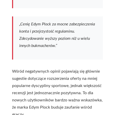
„Cenię Edym Plock za mocne zabezpieczenia
konta i przejrzystość regulaminu.
Zdecydowanie wyższy poziom niż u wielu
innych bukmacherów.”
Wśród negatywnych opinii pojawiają się głównie
sugestie dotyczące rozszerzenia oferty na mniej
popularne dyscypliny sportowe, jednak większość
recenzji jest jednoznacznie pozytywna. To dla
nowych użytkowników bardzo ważna wskazówka,
że marka Edym Plock buduje zaufanie wśród
graczy.