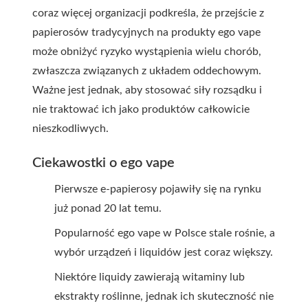
coraz więcej organizacji podkreśla, że przejście z
papierosów tradycyjnych na produkty ego vape
może obniżyć ryzyko wystąpienia wielu chorób,
zwłaszcza związanych z układem oddechowym.
Ważne jest jednak, aby stosować siły rozsądku i
nie traktować ich jako produktów całkowicie
nieszkodliwych.
Ciekawostki o ego vape
Pierwsze e-papierosy pojawiły się na rynku
już ponad 20 lat temu.
Popularność ego vape w Polsce stale rośnie, a
wybór urządzeń i liquidów jest coraz większy.
Niektóre liquidy zawierają witaminy lub
ekstrakty roślinne, jednak ich skuteczność nie