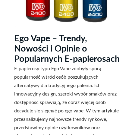
Ego Vape – Trendy,
Nowości i Opinie o
Popularnych E-papierosach
E-papierosy typu Ego Vape zdobyły sporą
popularność wśród osób poszukujących
alternatywy dla tradycyjnego palenia. Ich
innowacyjny design, szeroki wybór smaków oraz
dostępność sprawiają, że coraz więcej osób
decyduje się sięgnąć po ego vape. W tym artykule
przeanalizujemy najnowsze trendy rynkowe,
przedstawimy opinie użytkowników oraz