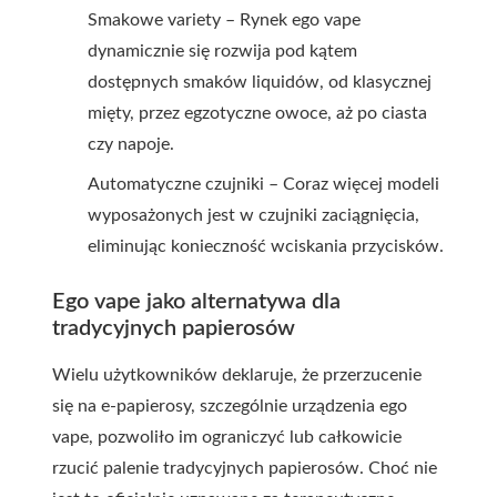
Smakowe variety – Rynek ego vape
dynamicznie się rozwija pod kątem
dostępnych smaków liquidów, od klasycznej
mięty, przez egzotyczne owoce, aż po ciasta
czy napoje.
Automatyczne czujniki – Coraz więcej modeli
wyposażonych jest w czujniki zaciągnięcia,
eliminując konieczność wciskania przycisków.
Ego vape jako alternatywa dla
tradycyjnych papierosów
Wielu użytkowników deklaruje, że przerzucenie
się na e-papierosy, szczególnie urządzenia ego
vape, pozwoliło im ograniczyć lub całkowicie
rzucić palenie tradycyjnych papierosów. Choć nie