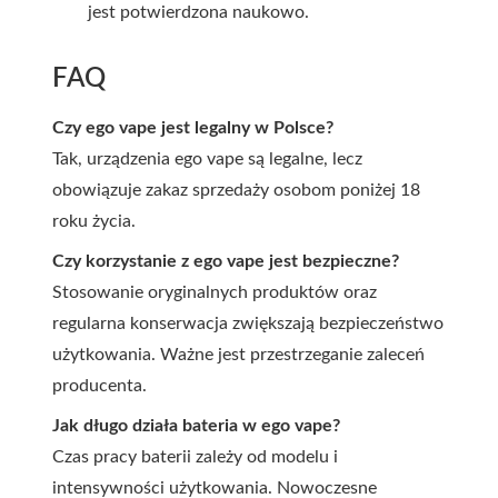
jest potwierdzona naukowo.
FAQ
Czy ego vape jest legalny w Polsce?
Tak, urządzenia ego vape są legalne, lecz
obowiązuje zakaz sprzedaży osobom poniżej 18
roku życia.
Czy korzystanie z ego vape jest bezpieczne?
Stosowanie oryginalnych produktów oraz
regularna konserwacja zwiększają bezpieczeństwo
użytkowania. Ważne jest przestrzeganie zaleceń
producenta.
Jak długo działa bateria w ego vape?
Czas pracy baterii zależy od modelu i
intensywności użytkowania. Nowoczesne