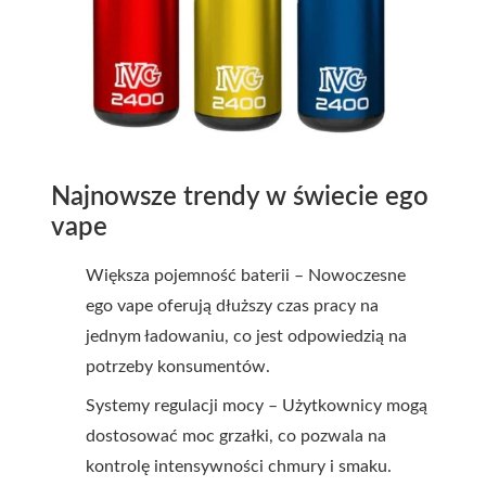
Najnowsze trendy w świecie ego
vape
Większa pojemność baterii – Nowoczesne
ego vape oferują dłuższy czas pracy na
jednym ładowaniu, co jest odpowiedzią na
potrzeby konsumentów.
Systemy regulacji mocy – Użytkownicy mogą
dostosować moc grzałki, co pozwala na
kontrolę intensywności chmury i smaku.