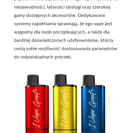
niezawodności, łatwości obsługi oraz szerokiej
gamy dostępnych akcesoriów. Dedykowane
systemy napełniania sprawiają, że ego vape jest
wygodny dla osób początkujących, a także dla
bardziej doświadczonych użytkowników, którzy
cenią sobie możliwość dostosowania parametrów
do indywidualnych potrzeb.