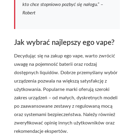
kto chce stopniowo pozbyć się nałogu.” –
Robert
Jak wybrać najlepszy ego vape?
Decydując się na zakup ego vape, warto zwrócić
uwagę na pojemność baterii oraz rodzaj
dostępnych liquidów. Dobrze przemyślany wybór
urządzenia pozwala na większą satysfakcję z
użytkowania. Popularne marki oferują szeroki
zakres urządzeń – od małych, dyskretnych modeli
po zaawansowane zestawy z regulowaną mocą
oraz systemami bezpieczeństwa. Należy również
zweryfikować opinię innych użytkowników oraz
rekomendacje ekspertów.