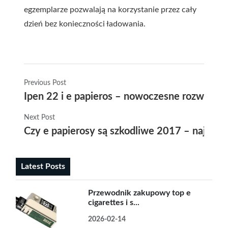
egzemplarze pozwalają na korzystanie przez cały
dzień bez konieczności ładowania.
Previous Post
Ipen 22 i e papieros – nowoczesne rozwiązan
Next Post
Czy e papierosy są szkodliwe 2017 – najnows
Latest Posts
Przewodnik zakupowy top e
cigarettes i s...
2026-02-14