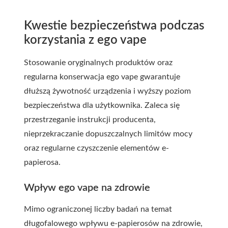
Kwestie bezpieczeństwa podczas
korzystania z ego vape
Stosowanie oryginalnych produktów oraz
regularna konserwacja ego vape gwarantuje
dłuższą żywotność urządzenia i wyższy poziom
bezpieczeństwa dla użytkownika. Zaleca się
przestrzeganie instrukcji producenta,
nieprzekraczanie dopuszczalnych limitów mocy
oraz regularne czyszczenie elementów e-
papierosa.
Wpływ ego vape na zdrowie
Mimo ograniczonej liczby badań na temat
długofalowego wpływu e-papierosów na zdrowie,