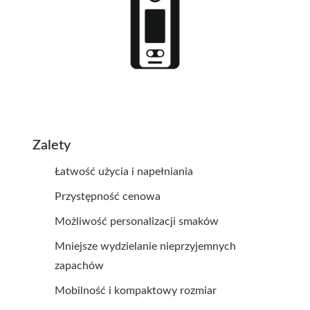
Zalety
Łatwość użycia i napełniania
Przystępność cenowa
Możliwość personalizacji smaków
Mniejsze wydzielanie nieprzyjemnych
zapachów
Mobilność i kompaktowy rozmiar