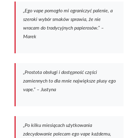
„Ego vape pomogło mi ograniczyć palenie, a
szeroki wybór smaków sprawia, że nie
wracam do tradycyjnych papierosów.” –
Marek
„Prostota obsługi i dostępność części
zamiennych to dla mnie największe plusy ego
vape.” – Justyna
„Po kilku miesiącach użytkowania
zdecydowanie polecam ego vape każdemu,