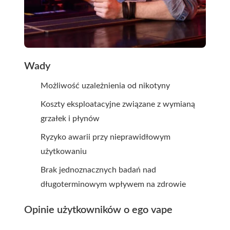
Wady
Możliwość uzależnienia od nikotyny
Koszty eksploatacyjne związane z wymianą
grzałek i płynów
Ryzyko awarii przy nieprawidłowym
użytkowaniu
Brak jednoznacznych badań nad
długoterminowym wpływem na zdrowie
Opinie użytkowników o ego vape