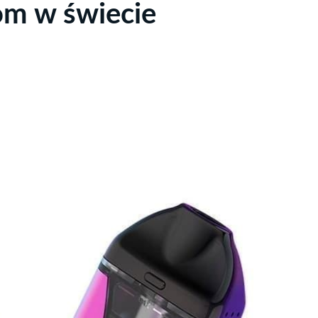
om w świecie