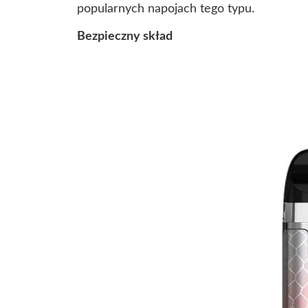
popularnych napojach tego typu.
Bezpieczny skład