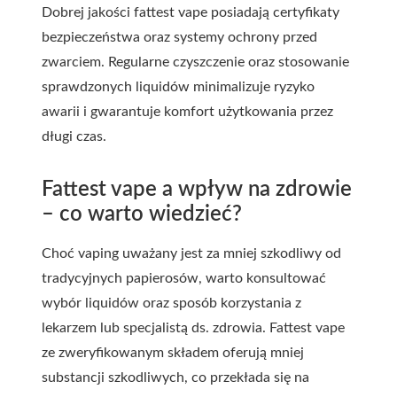
Dobrej jakości fattest vape posiadają certyfikaty
bezpieczeństwa oraz systemy ochrony przed
zwarciem. Regularne czyszczenie oraz stosowanie
sprawdzonych liquidów minimalizuje ryzyko
awarii i gwarantuje komfort użytkowania przez
długi czas.
Fattest vape a wpływ na zdrowie
– co warto wiedzieć?
Choć vaping uważany jest za mniej szkodliwy od
tradycyjnych papierosów, warto konsultować
wybór liquidów oraz sposób korzystania z
lekarzem lub specjalistą ds. zdrowia. Fattest vape
ze zweryfikowanym składem oferują mniej
substancji szkodliwych, co przekłada się na