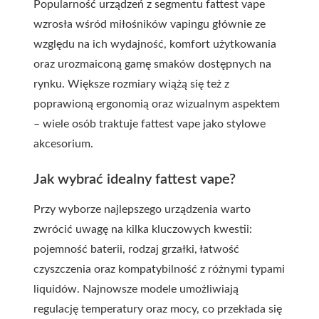
Popularność urządzeń z segmentu fattest vape
wzrosła wśród miłośników vapingu głównie ze
względu na ich wydajność, komfort użytkowania
oraz urozmaiconą gamę smaków dostępnych na
rynku. Większe rozmiary wiążą się też z
poprawioną ergonomią oraz wizualnym aspektem
– wiele osób traktuje fattest vape jako stylowe
akcesorium.
Jak wybrać idealny fattest vape?
Przy wyborze najlepszego urządzenia warto
zwrócić uwagę na kilka kluczowych kwestii:
pojemność baterii, rodzaj grzałki, łatwość
czyszczenia oraz kompatybilność z różnymi typami
liquidów. Najnowsze modele umożliwiają
regulację temperatury oraz mocy, co przekłada się