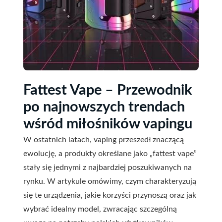
Fattest Vape – Przewodnik
po najnowszych trendach
wśród miłośników vapingu
W ostatnich latach, vaping przeszedł znaczącą
ewolucję, a produkty określane jako „fattest vape”
stały się jednymi z najbardziej poszukiwanych na
rynku. W artykule omówimy, czym charakteryzują
się te urządzenia, jakie korzyści przynoszą oraz jak
wybrać idealny model, zwracając szczególną