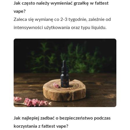
Jak często należy wymieniać grzałkę w fattest
vape?
Zaleca się wymianę co 2-3 tygodnie, zależnie od
intensywności użytkowania oraz typu liquidu.
Jak najlepiej zadbać o bezpieczeństwo podczas
korzystania z fattest vape?