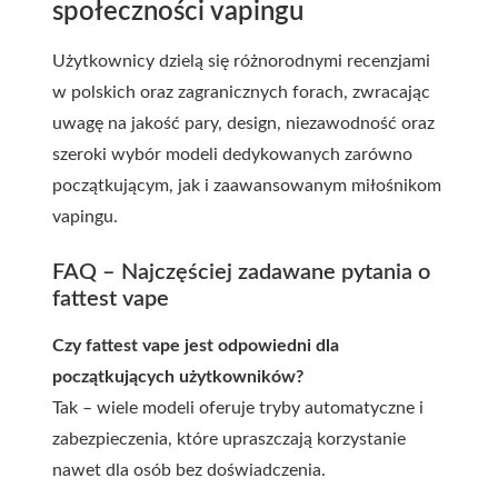
społeczności vapingu
Użytkownicy dzielą się różnorodnymi recenzjami
w polskich oraz zagranicznych forach, zwracając
uwagę na jakość pary, design, niezawodność oraz
szeroki wybór modeli dedykowanych zarówno
początkującym, jak i zaawansowanym miłośnikom
vapingu.
FAQ – Najczęściej zadawane pytania o
fattest vape
Czy fattest vape jest odpowiedni dla
początkujących użytkowników?
Tak – wiele modeli oferuje tryby automatyczne i
zabezpieczenia, które upraszczają korzystanie
nawet dla osób bez doświadczenia.