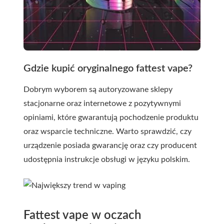
Gdzie kupić oryginalnego fattest vape?
Dobrym wyborem są autoryzowane sklepy
stacjonarne oraz internetowe z pozytywnymi
opiniami, które gwarantują pochodzenie produktu
oraz wsparcie techniczne. Warto sprawdzić, czy
urządzenie posiada gwarancję oraz czy producent
udostępnia instrukcje obsługi w języku polskim.
Fattest vape w oczach