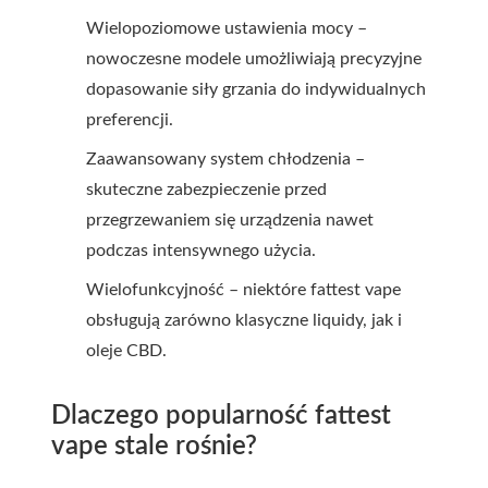
Wielopoziomowe ustawienia mocy –
nowoczesne modele umożliwiają precyzyjne
dopasowanie siły grzania do indywidualnych
preferencji.
Zaawansowany system chłodzenia –
skuteczne zabezpieczenie przed
przegrzewaniem się urządzenia nawet
podczas intensywnego użycia.
Wielofunkcyjność – niektóre fattest vape
obsługują zarówno klasyczne liquidy, jak i
oleje CBD.
Dlaczego popularność fattest
vape stale rośnie?