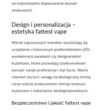
na indywidualne dopasowanie doznań
smakowych.
Design i personalizacja –
estetyka fattest vape
Wśród najnowszych trendów wyróżniają się
urządzenia z kolorowym podświetleniem LED,
wymiennymi panelami czy designerskimi
kształtami, które pozwalają użytkownikowi
wyrazić swoje preferencje i styl życia. Warto
również zwrócić uwagę na ekologiczną stronę:
coraz więcej producentów oferuje korpusy
wykonane z materiałów biodegradowalnych.
Bezpieczeństwo i jakość fattest vape