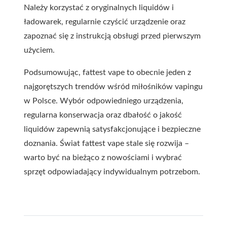
Należy korzystać z oryginalnych liquidów i
ładowarek, regularnie czyścić urządzenie oraz
zapoznać się z instrukcją obsługi przed pierwszym
użyciem.
Podsumowując, fattest vape to obecnie jeden z
najgorętszych trendów wśród miłośników vapingu
w Polsce. Wybór odpowiedniego urządzenia,
regularna konserwacja oraz dbałość o jakość
liquidów zapewnią satysfakcjonujące i bezpieczne
doznania. Świat fattest vape stale się rozwija –
warto być na bieżąco z nowościami i wybrać
sprzęt odpowiadający indywidualnym potrzebom.