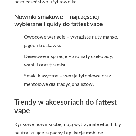
bezpieczeństwo użytkownika.
Nowinki smakowe – najczęściej
wybierane liquidy do fattest vape
Owocowe wariacje – wyraziste nuty mango,
jagód i truskawki.
Deserowe inspiracje – aromaty czekolady,
wanilii oraz tiramisu.
Smaki klasyczne – wersje tytoniowe oraz
mentolowe dla tradycjonalistów.
Trendy w akcesoriach do fattest
vape
Rynkowe nowinki obejmują wytrzymałe etui, filtry
neutralizujące zapachy i aplikacje mobilne