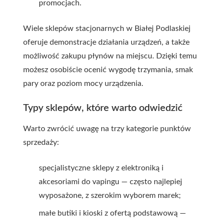
promocjach.
Wiele sklepów stacjonarnych w Białej Podlaskiej
oferuje demonstracje działania urządzeń, a także
możliwość zakupu płynów na miejscu. Dzięki temu
możesz osobiście ocenić wygodę trzymania, smak
pary oraz poziom mocy urządzenia.
Typy sklepów, które warto odwiedzić
Warto zwrócić uwagę na trzy kategorie punktów
sprzedaży:
specjalistyczne sklepy z elektroniką i
akcesoriami do vapingu — często najlepiej
wyposażone, z szerokim wyborem marek;
małe butiki i kioski z ofertą podstawową —