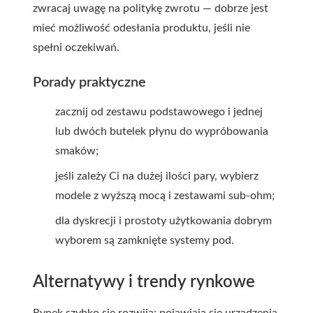
zwracaj uwagę na politykę zwrotu — dobrze jest
mieć możliwość odesłania produktu, jeśli nie
spełni oczekiwań.
Porady praktyczne
zacznij od zestawu podstawowego i jednej
lub dwóch butelek płynu do wypróbowania
smaków;
jeśli zależy Ci na dużej ilości pary, wybierz
modele z wyższą mocą i zestawami sub-ohm;
dla dyskrecji i prostoty użytkowania dobrym
wyborem są zamknięte systemy pod.
Alternatywy i trendy rynkowe