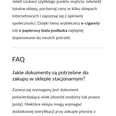
Jeżeli szukasz szybkiego punktu wyjścia: odwiedź
lokalne sklepy, porównaj ceny w kilku sklepach
internetowych i zapoznaj się z opiniami
społeczności. Dzięki temu wybierzesz
e-cigarety
lub
e papierosy biała podlaska
najlepiej
dopasowane do swoich potrzeb.
FAQ
Jakie dokumenty są potrzebne do
zakupu w sklepie stacjonarnym?
Zazwyczaj wymagany jest dokument
potwierdzający wiek (dowód osobisty lub prawo
jazdy). Niektóre sklepy mogą wymagać
dodatkowej weryfikacji przy zakupie płynów z