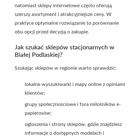
natomiast sklepy internetowe często oferują
szerszy asortyment i atrakcyjniejsze ceny. W
praktyce optymalne rozwiązanie to porównanie
obu opcji przed decyzją o zakupie.
Jak szukać sklepów stacjonarnych w
Białej Podlaskiej?
Szukając sklepów w regionie warto sprawdzić:
lokalne wyszukiwarki i mapy online z opiniami
klientów;
grupy społecznościowe i fora miłośników e-
papierosów;
ogłoszenia i strony sklepów, gdzie znajdziesz
informacje o dostępnych modelach i