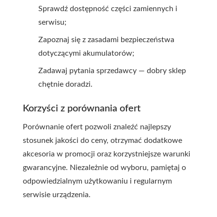
Sprawdź dostępność części zamiennych i
serwisu;
Zapoznaj się z zasadami bezpieczeństwa
dotyczącymi akumulatorów;
Zadawaj pytania sprzedawcy — dobry sklep
chętnie doradzi.
Korzyści z porównania ofert
Porównanie ofert pozwoli znaleźć najlepszy
stosunek jakości do ceny, otrzymać dodatkowe
akcesoria w promocji oraz korzystniejsze warunki
gwarancyjne. Niezależnie od wyboru, pamiętaj o
odpowiedzialnym użytkowaniu i regularnym
serwisie urządzenia.