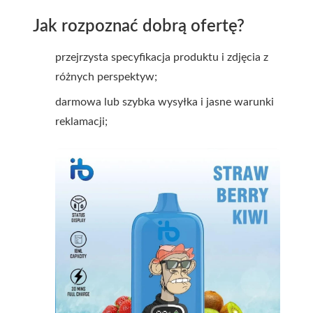
Jak rozpoznać dobrą ofertę?
przejrzysta specyfikacja produktu i zdjęcia z
różnych perspektyw;
darmowa lub szybka wysyłka i jasne warunki
reklamacji;