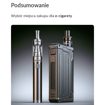
Podsumowanie
Wybór miejsca zakupu dla
e-cigarety