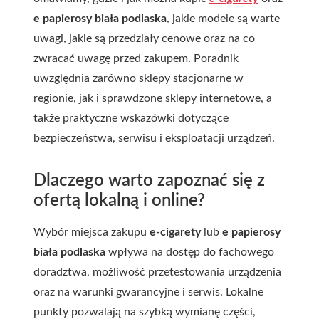
e papierosy biała podlaska
, jakie modele są warte
uwagi, jakie są przedziały cenowe oraz na co
zwracać uwagę przed zakupem. Poradnik
uwzględnia zarówno sklepy stacjonarne w
regionie, jak i sprawdzone sklepy internetowe, a
także praktyczne wskazówki dotyczące
bezpieczeństwa, serwisu i eksploatacji urządzeń.
Dlaczego warto zapoznać się z
ofertą lokalną i online?
Wybór miejsca zakupu
e-cigarety
lub
e papierosy
biała podlaska
wpływa na dostęp do fachowego
doradztwa, możliwość przetestowania urządzenia
oraz na warunki gwarancyjne i serwis. Lokalne
punkty pozwalają na szybką wymianę części,