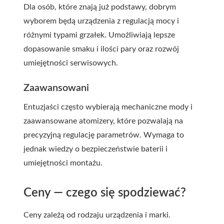
Dla osób, które znają już podstawy, dobrym
wyborem będą urządzenia z regulacją mocy i
różnymi typami grzałek. Umożliwiają lepsze
dopasowanie smaku i ilości pary oraz rozwój
umiejętności serwisowych.
Zaawansowani
Entuzjaści często wybierają mechaniczne mody i
zaawansowane atomizery, które pozwalają na
precyzyjną regulację parametrów. Wymaga to
jednak wiedzy o bezpieczeństwie baterii i
umiejętności montażu.
Ceny — czego się spodziewać?
Ceny zależą od rodzaju urządzenia i marki.