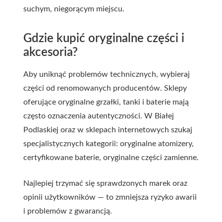
suchym, niegorącym miejscu.
Gdzie kupić oryginalne części i
akcesoria?
Aby uniknąć problemów technicznych, wybieraj
części od renomowanych producentów. Sklepy
oferujące oryginalne grzałki, tanki i baterie mają
często oznaczenia autentyczności. W Białej
Podlaskiej oraz w sklepach internetowych szukaj
specjalistycznych kategorii: oryginalne atomizery,
certyfikowane baterie, oryginalne części zamienne.
Najlepiej trzymać się sprawdzonych marek oraz
opinii użytkowników — to zmniejsza ryzyko awarii
i problemów z gwarancją.