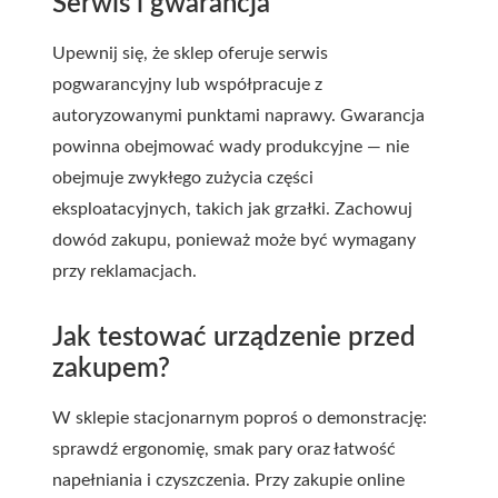
Serwis i gwarancja
Upewnij się, że sklep oferuje serwis
pogwarancyjny lub współpracuje z
autoryzowanymi punktami naprawy. Gwarancja
powinna obejmować wady produkcyjne — nie
obejmuje zwykłego zużycia części
eksploatacyjnych, takich jak grzałki. Zachowuj
dowód zakupu, ponieważ może być wymagany
przy reklamacjach.
Jak testować urządzenie przed
zakupem?
W sklepie stacjonarnym poproś o demonstrację:
sprawdź ergonomię, smak pary oraz łatwość
napełniania i czyszczenia. Przy zakupie online