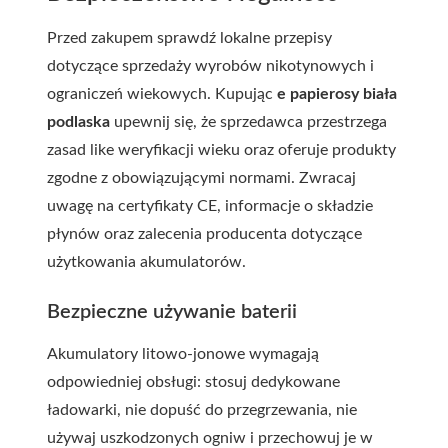
Przed zakupem sprawdź lokalne przepisy
dotyczące sprzedaży wyrobów nikotynowych i
ograniczeń wiekowych. Kupując
e papierosy biała
podlaska
upewnij się, że sprzedawca przestrzega
zasad like weryfikacji wieku oraz oferuje produkty
zgodne z obowiązującymi normami. Zwracaj
uwagę na certyfikaty CE, informacje o składzie
płynów oraz zalecenia producenta dotyczące
użytkowania akumulatorów.
Bezpieczne używanie baterii
Akumulatory litowo-jonowe wymagają
odpowiedniej obsługi: stosuj dedykowane
ładowarki, nie dopuść do przegrzewania, nie
używaj uszkodzonych ogniw i przechowuj je w