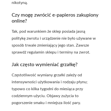
nikotyną.
Czy mogę zwrócić e-papieros zakupiony
online?
Tak, pod warunkiem że sklep posiada jasną
politykę zwrotu i urządzenie nie było używane w
sposób trwale zmieniający jego stan. Zawsze
sprawdź regulamin sklepu i terminy na zwrot.
Jak często wymieniać grzałkę?
Częstotliwość wymiany grzałki zależy od
intensywności użytkowania i rodzaju płynu;
typowo co kilka tygodni do miesiąca przy
codziennym użyciu. Objawy zużycia to
pogorszenie smaku i mniejsza ilość pary.