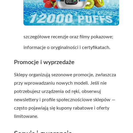
szczegółowe recenzje oraz filmy pokazowe;
informacje o oryginalności i certyfikatach.
Promocje i wyprzedaże
Sklepy organizują sezonowe promocje, zwłaszcza
przy wprowadzaniu nowych modeli. Jeśli nie
potrzebujesz urządzenia od ręki, obserwuj
newslettery i profile społecznościowe sklepów —
często pojawiają się kupony rabatowe i oferty
limitowane.