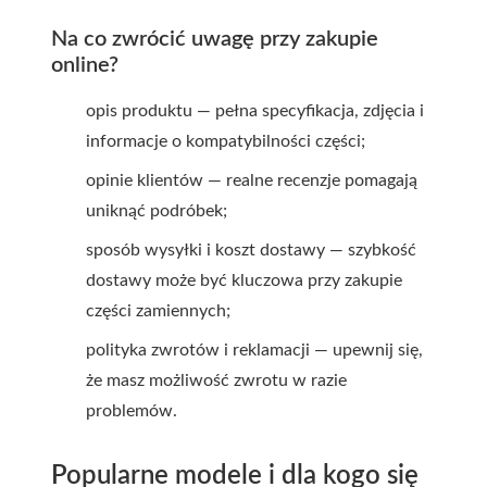
Na co zwrócić uwagę przy zakupie
online?
opis produktu — pełna specyfikacja, zdjęcia i
informacje o kompatybilności części;
opinie klientów — realne recenzje pomagają
uniknąć podróbek;
sposób wysyłki i koszt dostawy — szybkość
dostawy może być kluczowa przy zakupie
części zamiennych;
polityka zwrotów i reklamacji — upewnij się,
że masz możliwość zwrotu w razie
problemów.
Popularne modele i dla kogo się