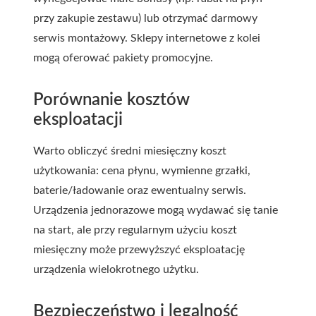
przy zakupie zestawu) lub otrzymać darmowy
serwis montażowy. Sklepy internetowe z kolei
mogą oferować pakiety promocyjne.
Porównanie kosztów
eksploatacji
Warto obliczyć średni miesięczny koszt
użytkowania: cena płynu, wymienne grzałki,
baterie/ładowanie oraz ewentualny serwis.
Urządzenia jednorazowe mogą wydawać się tanie
na start, ale przy regularnym użyciu koszt
miesięczny może przewyższyć eksploatację
urządzenia wielokrotnego użytku.
Bezpieczeństwo i legalność