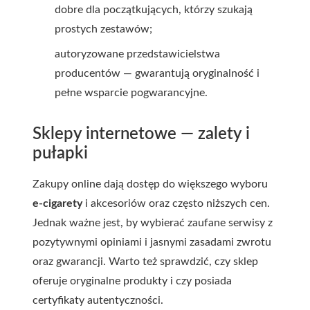
dobre dla początkujących, którzy szukają
prostych zestawów;
autoryzowane przedstawicielstwa
producentów — gwarantują oryginalność i
pełne wsparcie pogwarancyjne.
Sklepy internetowe — zalety i
pułapki
Zakupy online dają dostęp do większego wyboru
e-cigarety
i akcesoriów oraz często niższych cen.
Jednak ważne jest, by wybierać zaufane serwisy z
pozytywnymi opiniami i jasnymi zasadami zwrotu
oraz gwarancji. Warto też sprawdzić, czy sklep
oferuje oryginalne produkty i czy posiada
certyfikaty autentyczności.