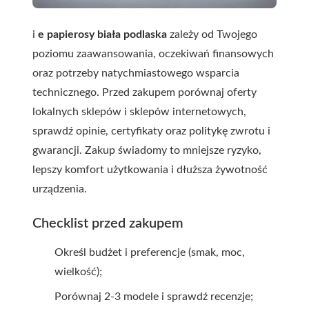
i
e papierosy biała podlaska
zależy od Twojego
poziomu zaawansowania, oczekiwań finansowych
oraz potrzeby natychmiastowego wsparcia
technicznego. Przed zakupem porównaj oferty
lokalnych sklepów i sklepów internetowych,
sprawdź opinie, certyfikaty oraz politykę zwrotu i
gwarancji. Zakup świadomy to mniejsze ryzyko,
lepszy komfort użytkowania i dłuższa żywotność
urządzenia.
Checklist przed zakupem
Określ budżet i preferencje (smak, moc,
wielkość);
Porównaj 2-3 modele i sprawdź recenzje;