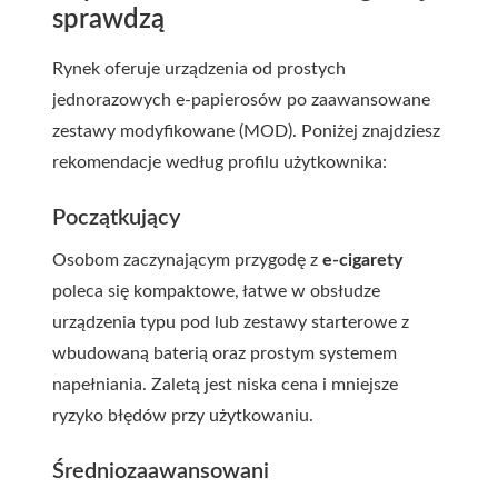
sprawdzą
Rynek oferuje urządzenia od prostych
jednorazowych e-papierosów po zaawansowane
zestawy modyfikowane (MOD). Poniżej znajdziesz
rekomendacje według profilu użytkownika:
Początkujący
Osobom zaczynającym przygodę z
e-cigarety
poleca się kompaktowe, łatwe w obsłudze
urządzenia typu pod lub zestawy starterowe z
wbudowaną baterią oraz prostym systemem
napełniania. Zaletą jest niska cena i mniejsze
ryzyko błędów przy użytkowaniu.
Średniozaawansowani