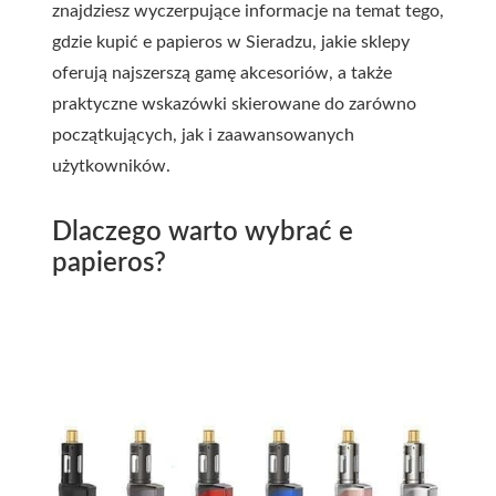
znajdziesz wyczerpujące informacje na temat tego,
gdzie kupić e papieros w Sieradzu, jakie sklepy
oferują najszerszą gamę akcesoriów, a także
praktyczne wskazówki skierowane do zarówno
początkujących, jak i zaawansowanych
użytkowników.
Dlaczego warto wybrać e
papieros?