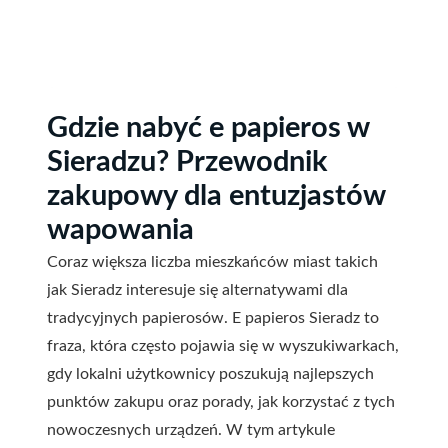
Gdzie nabyć e papieros w
Sieradzu? Przewodnik
zakupowy dla entuzjastów
wapowania
Coraz większa liczba mieszkańców miast takich
jak Sieradz interesuje się alternatywami dla
tradycyjnych papierosów. E papieros Sieradz to
fraza, która często pojawia się w wyszukiwarkach,
gdy lokalni użytkownicy poszukują najlepszych
punktów zakupu oraz porady, jak korzystać z tych
nowoczesnych urządzeń. W tym artykule