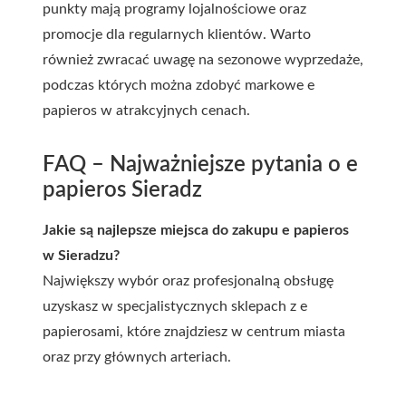
punkty mają programy lojalnościowe oraz
promocje dla regularnych klientów. Warto
również zwracać uwagę na sezonowe wyprzedaże,
podczas których można zdobyć markowe e
papieros w atrakcyjnych cenach.
FAQ – Najważniejsze pytania o e
papieros Sieradz
Jakie są najlepsze miejsca do zakupu e papieros
w Sieradzu?
Największy wybór oraz profesjonalną obsługę
uzyskasz w specjalistycznych sklepach z e
papierosami, które znajdziesz w centrum miasta
oraz przy głównych arteriach.