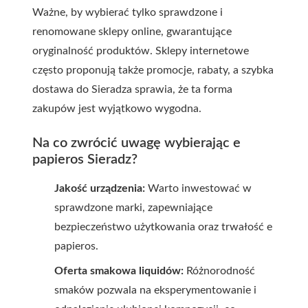
Ważne, by wybierać tylko sprawdzone i
renomowane sklepy online, gwarantujące
oryginalność produktów. Sklepy internetowe
często proponują także promocje, rabaty, a szybka
dostawa do Sieradza sprawia, że ta forma
zakupów jest wyjątkowo wygodna.
Na co zwrócić uwagę wybierając e
papieros Sieradz?
Jakość urządzenia:
Warto inwestować w
sprawdzone marki, zapewniające
bezpieczeństwo użytkowania oraz trwałość e
papieros.
Oferta smakowa liquidów:
Różnorodność
smaków pozwala na eksperymentowanie i