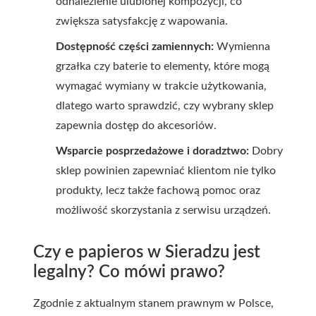
odnalezienie ulubionej kompozycji, co
zwiększa satysfakcję z wapowania.
Dostępność części zamiennych:
Wymienna
grzałka czy baterie to elementy, które mogą
wymagać wymiany w trakcie użytkowania,
dlatego warto sprawdzić, czy wybrany sklep
zapewnia dostęp do akcesoriów.
Wsparcie posprzedażowe i doradztwo:
Dobry
sklep powinien zapewniać klientom nie tylko
produkty, lecz także fachową pomoc oraz
możliwość skorzystania z serwisu urządzeń.
Czy e papieros w Sieradzu jest
legalny? Co mówi prawo?
Zgodnie z aktualnym stanem prawnym w Polsce,