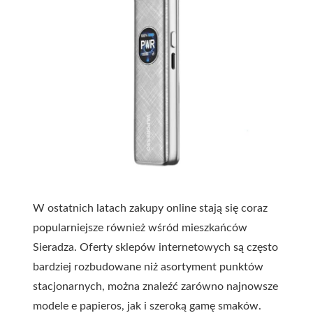
W ostatnich latach zakupy online stają się coraz
popularniejsze również wśród mieszkańców
Sieradza. Oferty sklepów internetowych są często
bardziej rozbudowane niż asortyment punktów
stacjonarnych, można znaleźć zarówno najnowsze
modele e papieros, jak i szeroką gamę smaków.