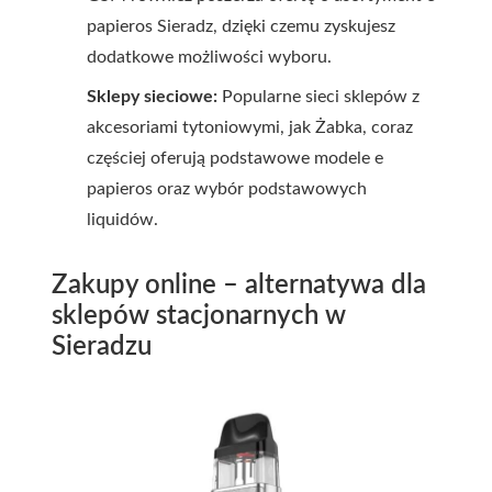
papieros Sieradz, dzięki czemu zyskujesz
dodatkowe możliwości wyboru.
Sklepy sieciowe:
Popularne sieci sklepów z
akcesoriami tytoniowymi, jak Żabka, coraz
częściej oferują podstawowe modele e
papieros oraz wybór podstawowych
liquidów.
Zakupy online – alternatywa dla
sklepów stacjonarnych w
Sieradzu