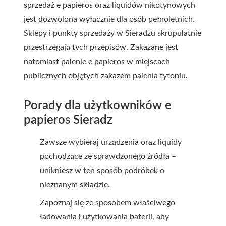
sprzedaż e papieros oraz liquidów nikotynowych
jest dozwolona wyłącznie dla osób pełnoletnich.
Sklepy i punkty sprzedaży w Sieradzu skrupulatnie
przestrzegają tych przepisów. Zakazane jest
natomiast palenie e papieros w miejscach
publicznych objętych zakazem palenia tytoniu.
Porady dla użytkowników e
papieros Sieradz
Zawsze wybieraj urządzenia oraz liquidy
pochodzące ze sprawdzonego źródła –
unikniesz w ten sposób podróbek o
nieznanym składzie.
Zapoznaj się ze sposobem właściwego
ładowania i użytkowania baterii, aby