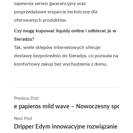
zapewnia serwis gwarancyjny oraz
posprzedażowe wsparcie techniczne dla
oferowanych produktów.
Czy mogę kupować liquidy online i odbierać je w
Sieradzu?
Tak, wiele sklepów internetowych oferuje
dostawę bezpośrednio do Sieradza, co pozwala na
komfortowy zakup bez wychodzenia z domu.
Previous Post
e papieros mild wave – Nowoczesny sposób 
Next Post
Dripper Edym innowacyjne rozwiązanie dla 