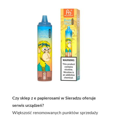
Czy sklep z e papierosami w Sieradzu oferuje
serwis urządzeń?
Większość renomowanych punktów sprzedaży