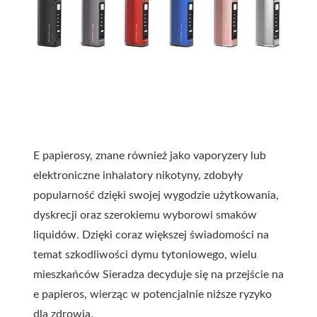
E papierosy, znane również jako vaporyzery lub
elektroniczne inhalatory nikotyny, zdobyły
popularność dzięki swojej wygodzie użytkowania,
dyskrecji oraz szerokiemu wyborowi smaków
liquidów. Dzięki coraz większej świadomości na
temat szkodliwości dymu tytoniowego, wielu
mieszkańców Sieradza decyduje się na przejście na
e papieros, wierząc w potencjalnie niższe ryzyko
dla zdrowia.