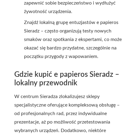
zapewnić sobie bezpieczeństwo i wydłużyć
żywotność urządzenia.
Znajdź lokalną grupę entuzjastów e papieros
Sieradz – często organizują testy nowych
smaków oraz spotkania z ekspertami, co może
okazać się bardzo przydatne, szczególnie na
początku przygody z wapowaniem.
Gdzie kupić e papieros Sieradz –
lokalny przewodnik
W centrum Sieradza zlokalizujesz sklepy
specjalistyczne oferujące kompleksową obsługę –
od profesjonalnych rad, przez indywidualne
prezentacje, aż po możliwość przetestowania
wybranych urządzeń. Dodatkowo, niektóre