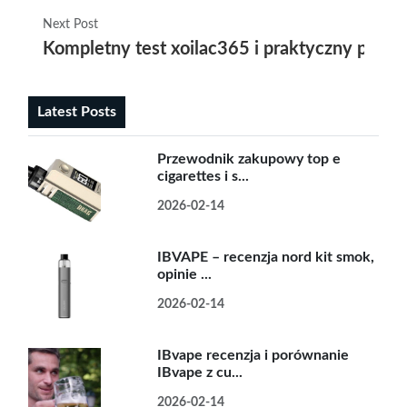
Next Post
Kompletny test xoilac365 i praktyczny przewo
Latest Posts
Przewodnik zakupowy top e
cigarettes i s...
2026-02-14
IBVAPE – recenzja nord kit smok,
opinie ...
2026-02-14
IBvape recenzja i porównanie
IBvape z cu...
2026-02-14