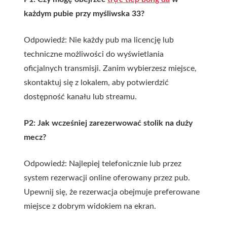
każdym pubie przy myśliwska 33?
Odpowiedź: Nie każdy pub ma licencję lub
techniczne możliwości do wyświetlania
oficjalnych transmisji. Zanim wybierzesz miejsce,
skontaktuj się z lokalem, aby potwierdzić
dostępność kanału lub streamu.
P2: Jak wcześniej zarezerwować stolik na duży
mecz?
Odpowiedź: Najlepiej telefonicznie lub przez
system rezerwacji online oferowany przez pub.
Upewnij się, że rezerwacja obejmuje preferowane
miejsce z dobrym widokiem na ekran.