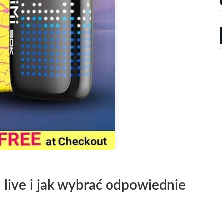
 live i jak wybrać odpowiednie