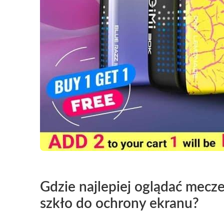
Gdzie najlepiej oglądać mecze
szkło do ochrony ekranu?