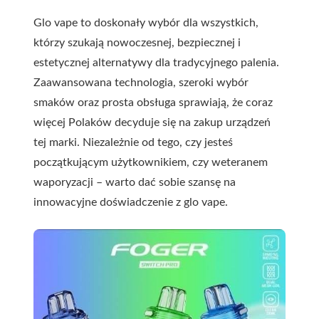
Glo vape to doskonały wybór dla wszystkich,
którzy szukają nowoczesnej, bezpiecznej i
estetycznej alternatywy dla tradycyjnego palenia.
Zaawansowana technologia, szeroki wybór
smaków oraz prosta obsługa sprawiają, że coraz
więcej Polaków decyduje się na zakup urządzeń
tej marki. Niezależnie od tego, czy jesteś
początkującym użytkownikiem, czy weteranem
waporyzacji – warto dać sobie szansę na
innowacyjne doświadczenie z glo vape.