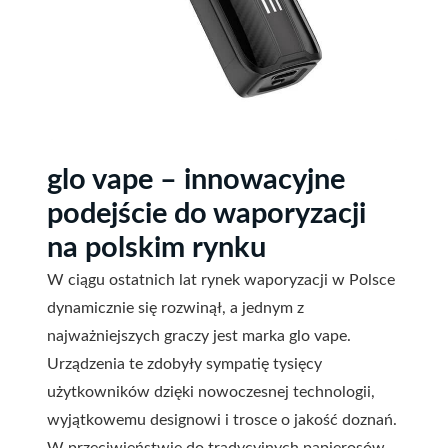
glo vape – innowacyjne
podejście do waporyzacji
na polskim rynku
W ciągu ostatnich lat rynek waporyzacji w Polsce
dynamicznie się rozwinął, a jednym z
najważniejszych graczy jest marka glo vape.
Urządzenia te zdobyły sympatię tysięcy
użytkowników dzięki nowoczesnej technologii,
wyjątkowemu designowi i trosce o jakość doznań.