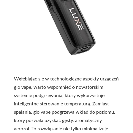
Wgłębiając się w technologiczne aspekty urządzeń
glo vape, warto wspomnieć o nowatorskim
systemie podgrzewania, który wykorzystuje
inteligentne sterowanie temperaturą. Zamiast
spalania, glo vape podgrzewa wkład do poziomu,
który pozwala uzyskać gęsty, aromatyczny
aerozol. To rozwiązanie nie tylko minimalizuje