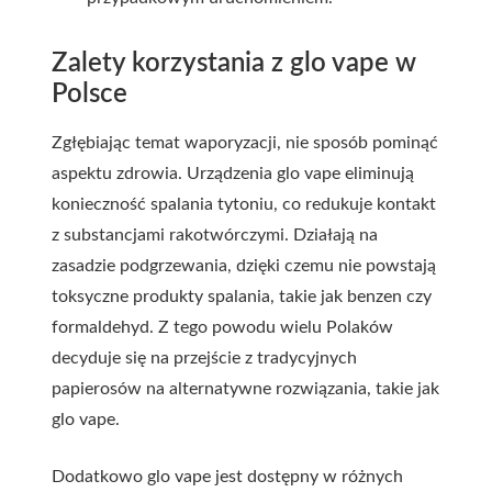
Zalety korzystania z glo vape w
Polsce
Zgłębiając temat waporyzacji, nie sposób pominąć
aspektu zdrowia. Urządzenia glo vape eliminują
konieczność spalania tytoniu, co redukuje kontakt
z substancjami rakotwórczymi. Działają na
zasadzie podgrzewania, dzięki czemu nie powstają
toksyczne produkty spalania, takie jak benzen czy
formaldehyd. Z tego powodu wielu Polaków
decyduje się na przejście z tradycyjnych
papierosów na alternatywne rozwiązania, takie jak
glo vape.
Dodatkowo glo vape jest dostępny w różnych