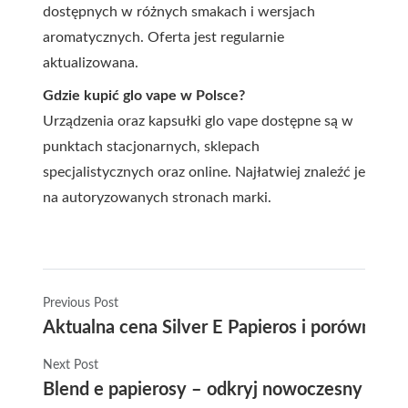
dostępnych w różnych smakach i wersjach
aromatycznych. Oferta jest regularnie
aktualizowana.
Gdzie kupić glo vape w Polsce?
Urządzenia oraz kapsułki glo vape dostępne są w
punktach stacjonarnych, sklepach
specjalistycznych oraz online. Najłatwiej znaleźć je
na autoryzowanych stronach marki.
Previous Post
Aktualna cena Silver E Papieros i porównanie
Next Post
Blend e papierosy – odkryj nowoczesny spos