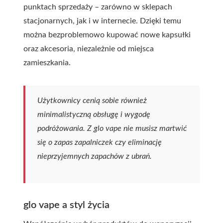
punktach sprzedaży – zarówno w sklepach
stacjonarnych, jak i w internecie. Dzięki temu
można bezproblemowo kupować nowe kapsułki
oraz akcesoria, niezależnie od miejsca
zamieszkania.
Użytkownicy cenią sobie również
minimalistyczną obsługę i wygodę
podróżowania. Z glo vape nie musisz martwić
się o zapas zapalniczek czy eliminację
nieprzyjemnych zapachów z ubrań.
glo vape a styl życia