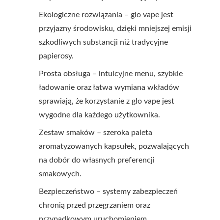
Ekologiczne rozwiązania – glo vape jest
przyjazny środowisku, dzięki mniejszej emisji
szkodliwych substancji niż tradycyjne
papierosy.
Prosta obsługa – intuicyjne menu, szybkie
ładowanie oraz łatwa wymiana wkładów
sprawiają, że korzystanie z glo vape jest
wygodne dla każdego użytkownika.
Zestaw smaków – szeroka paleta
aromatyzowanych kapsułek, pozwalających
na dobór do własnych preferencji
smakowych.
Bezpieczeństwo – systemy zabezpieczeń
chronią przed przegrzaniem oraz
przypadkowym uruchomieniem.