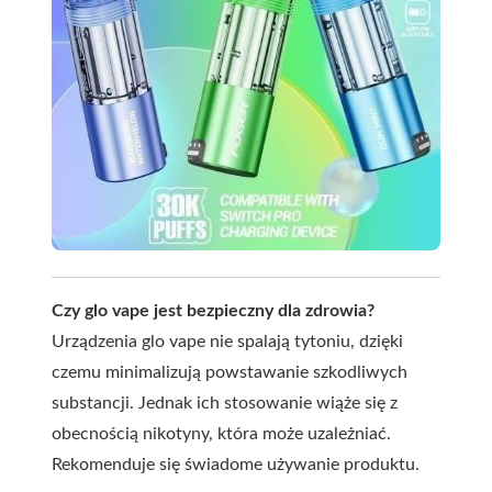
Czy glo vape jest bezpieczny dla zdrowia?
Urządzenia glo vape nie spalają tytoniu, dzięki
czemu minimalizują powstawanie szkodliwych
substancji. Jednak ich stosowanie wiąże się z
obecnością nikotyny, która może uzależniać.
Rekomenduje się świadome używanie produktu.