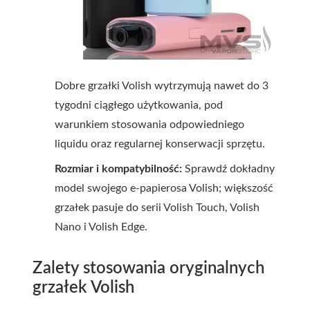
Dobre grzałki Volish wytrzymują nawet do 3
tygodni ciągłego użytkowania, pod
warunkiem stosowania odpowiedniego
liquidu oraz regularnej konserwacji sprzętu.
Rozmiar i kompatybilność:
Sprawdź dokładny
model swojego e-papierosa Volish; większość
grzałek pasuje do serii Volish Touch, Volish
Nano i Volish Edge.
Zalety stosowania oryginalnych
grzałek Volish