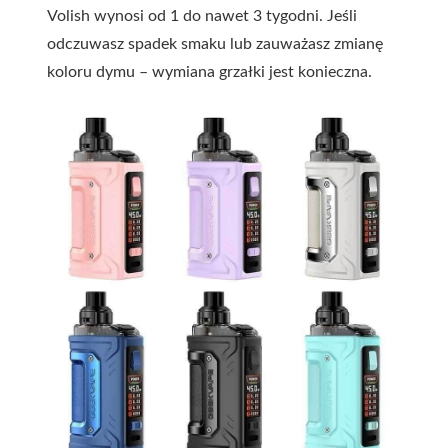
Volish wynosi od 1 do nawet 3 tygodni. Jeśli
odczuwasz spadek smaku lub zauważasz zmianę
koloru dymu – wymiana grzałki jest konieczna.