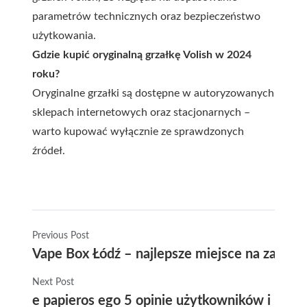
parametrów technicznych oraz bezpieczeństwo
użytkowania.
Gdzie kupić oryginalną grzałkę Volish w 2024
roku?
Oryginalne grzałki są dostępne w autoryzowanych
sklepach internetowych oraz stacjonarnych –
warto kupować wyłącznie ze sprawdzonych
źródeł.
Previous Post
Vape Box Łódź – najlepsze miejsce na zakup
Next Post
e papieros ego 5 opinie użytkowników i por