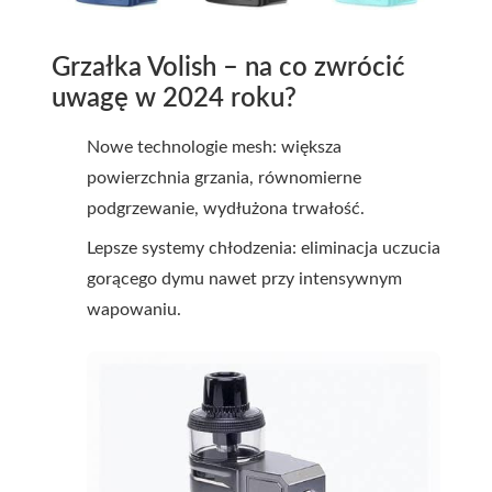
Grzałka Volish – na co zwrócić
uwagę w 2024 roku?
Nowe technologie mesh: większa
powierzchnia grzania, równomierne
podgrzewanie, wydłużona trwałość.
Lepsze systemy chłodzenia: eliminacja uczucia
gorącego dymu nawet przy intensywnym
wapowaniu.