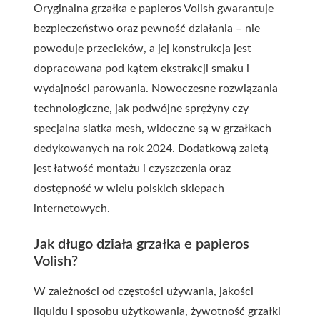
Oryginalna grzałka e papieros Volish gwarantuje
bezpieczeństwo oraz pewność działania – nie
powoduje przecieków, a jej konstrukcja jest
dopracowana pod kątem ekstrakcji smaku i
wydajności parowania. Nowoczesne rozwiązania
technologiczne, jak podwójne sprężyny czy
specjalna siatka mesh, widoczne są w grzałkach
dedykowanych na rok 2024. Dodatkową zaletą
jest łatwość montażu i czyszczenia oraz
dostępność w wielu polskich sklepach
internetowych.
Jak długo działa grzałka e papieros
Volish?
W zależności od częstości używania, jakości
liquidu i sposobu użytkowania, żywotność grzałki