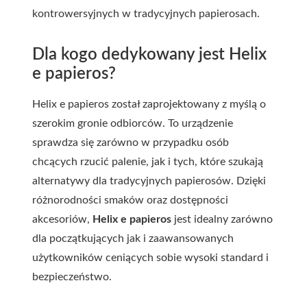
kontrowersyjnych w tradycyjnych papierosach.
Dla kogo dedykowany jest Helix
e papieros?
Helix e papieros został zaprojektowany z myślą o
szerokim gronie odbiorców. To urządzenie
sprawdza się zarówno w przypadku osób
chcących rzucić palenie, jak i tych, które szukają
alternatywy dla tradycyjnych papierosów. Dzięki
różnorodności smaków oraz dostępności
akcesoriów,
Helix e papieros
jest idealny zarówno
dla początkujących jak i zaawansowanych
użytkowników ceniących sobie wysoki standard i
bezpieczeństwo.