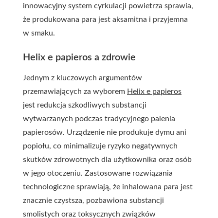
innowacyjny system cyrkulacji powietrza sprawia,
że produkowana para jest aksamitna i przyjemna
w smaku.
Helix e papieros a zdrowie
Jednym z kluczowych argumentów
przemawiających za wyborem
Helix e papieros
jest redukcja szkodliwych substancji
wytwarzanych podczas tradycyjnego palenia
papierosów. Urządzenie nie produkuje dymu ani
popiołu, co minimalizuje ryzyko negatywnych
skutków zdrowotnych dla użytkownika oraz osób
w jego otoczeniu. Zastosowane rozwiązania
technologiczne sprawiają, że inhalowana para jest
znacznie czystsza, pozbawiona substancji
smolistych oraz toksycznych związków