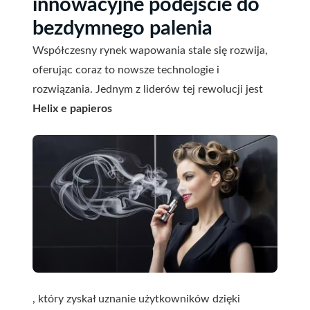
innowacyjne podejście do
bezdymnego palenia
Współczesny rynek wapowania stale się rozwija,
oferując coraz to nowsze technologie i
rozwiązania. Jednym z liderów tej rewolucji jest
Helix e papieros
, który zyskał uznanie użytkowników dzięki