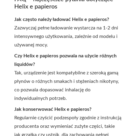
Helix e papieros
Jak często należy ładować Helix e papieros?
Zazwyczaj pełne ładowanie wystarcza na 1-2 dni
intensywnego użytkowania, zależnie od modelu i
używanej mocy.
Czy Helix e papieros pozwala na użycie różnych
liquidów?
Tak, urządzenie jest kompatybilne z szeroką gamą
płynów o różnych smakach i stężeniach nikotyny,
co pozwala dopasować inhalację do
indywidualnych potrzeb.
Jak konserwować Helix e papieros?
Regularnie czyścić podzespoły zgodnie z instrukcją
producenta oraz wymieniać zużyte części, takie
jak grzałka czy ustnik, dla zachowania pełnej