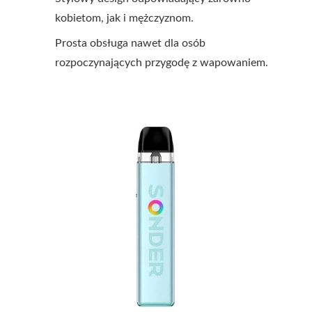
kobietom, jak i mężczyznom.
Prosta obsługa nawet dla osób
rozpoczynających przygodę z wapowaniem.