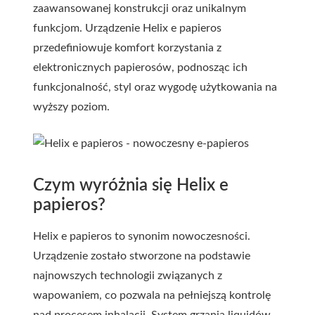
zaawansowanej konstrukcji oraz unikalnym
funkcjom. Urządzenie Helix e papieros
przedefiniowuje komfort korzystania z
elektronicznych papierosów, podnosząc ich
funkcjonalność, styl oraz wygodę użytkowania na
wyższy poziom.
Czym wyróżnia się Helix e
papieros?
Helix e papieros to synonim nowoczesności.
Urządzenie zostało stworzone na podstawie
najnowszych technologii związanych z
wapowaniem, co pozwala na pełniejszą kontrolę