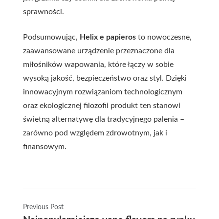
sprawności.
Podsumowując,
Helix e papieros
to nowoczesne,
zaawansowane urządzenie przeznaczone dla
miłośników wapowania, które łączy w sobie
wysoką jakość, bezpieczeństwo oraz styl. Dzięki
innowacyjnym rozwiązaniom technologicznym
oraz ekologicznej filozofii produkt ten stanowi
świetną alternatywę dla tradycyjnego palenia –
zarówno pod względem zdrowotnym, jak i
finansowym.
Previous Post