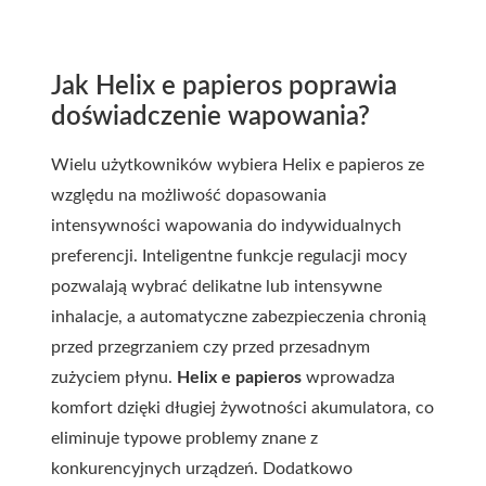
Jak Helix e papieros poprawia
doświadczenie wapowania?
Wielu użytkowników wybiera Helix e papieros ze
względu na możliwość dopasowania
intensywności wapowania do indywidualnych
preferencji. Inteligentne funkcje regulacji mocy
pozwalają wybrać delikatne lub intensywne
inhalacje, a automatyczne zabezpieczenia chronią
przed przegrzaniem czy przed przesadnym
zużyciem płynu.
Helix e papieros
wprowadza
komfort dzięki długiej żywotności akumulatora, co
eliminuje typowe problemy znane z
konkurencyjnych urządzeń. Dodatkowo