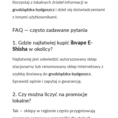
Korzystaj z lokalnych źródeł informacji w
grudziądzka bydgoszcz
i dziel się doświadczeniami
z innymi użytkownikami.
FAQ — często zadawane pytania
1. Gdzie najłatwiej kupić
ibvape E-
Shisha
w okolicy?
Najłatwiej jest odwiedzić autoryzowany sklep
stacjonarny lub renomowany sklep internetowy z
szybką dostawą do
grudziądzka bydgoszcz
.
Sprawdź opinie i zapytaj o gwarancję.
2. Czy można liczyć na promocje
lokalne?
Tak — sklepy w regionie często przygotowują