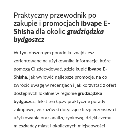
Praktyczny przewodnik po
zakupie i promocjach
ibvape E-
Shisha
dla okolic
grudziądzka
bydgoszcz
W tym obszernym poradniku znajdziesz
zorientowane na użytkownika informacje, które
pomogą Ci zdecydować, gdzie kupić
ibvape E-
Shisha
, jak wyłowić najlepsze promocje, na co
zwrócić uwagę w recenzjach i jak korzystać z ofert
dostępnych lokalnie w regionie
grudziądzka
bydgoszcz
. Tekst ten łączy praktyczne porady
zakupowe, wskazówki dotyczące bezpieczeństwa i
użytkowania oraz analizę rynkową, dzięki czemu
mieszkańcy miast i okolicznych miejscowości