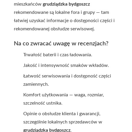
mieszkańców
grudziądzka bydgoszcz
rekomendowane są lokalne fora i grupy — tam
łatwiej uzyskać informacje o dostępności części i
rekomendowanej obsłudze serwisowej.
Na co zwracać uwagę w recenzjach?
Trwałość baterii i czas ładowania.
Jakość i intensywność smaków wkładów.
Łatwość serwisowania i dostępność części
zamiennych.
Komfort użytkowania — waga, rozmiar,
szczelność ustnika.
Opinie o obsłudze klienta i gwarancji,
szczególnie lokalnych sprzedawców w
grudziądzka bydgoszcz
.