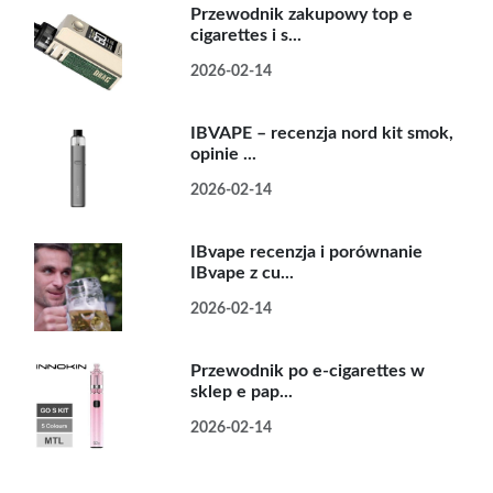
Przewodnik zakupowy top e
cigarettes i s...
2026-02-14
IBVAPE – recenzja nord kit smok,
opinie ...
2026-02-14
IBvape recenzja i porównanie
IBvape z cu...
2026-02-14
Przewodnik po e-cigarettes w
sklep e pap...
2026-02-14