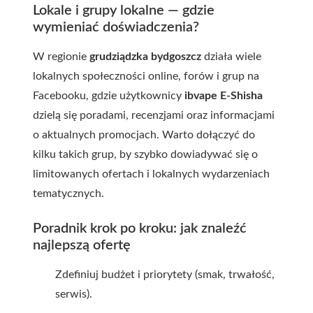
Lokale i grupy lokalne — gdzie
wymieniać doświadczenia?
W regionie
grudziądzka bydgoszcz
działa wiele
lokalnych społeczności online, forów i grup na
Facebooku, gdzie użytkownicy
ibvape E-Shisha
dzielą się poradami, recenzjami oraz informacjami
o aktualnych promocjach. Warto dołączyć do
kilku takich grup, by szybko dowiadywać się o
limitowanych ofertach i lokalnych wydarzeniach
tematycznych.
Poradnik krok po kroku: jak znaleźć
najlepszą ofertę
Zdefiniuj budżet i priorytety (smak, trwałość,
serwis).