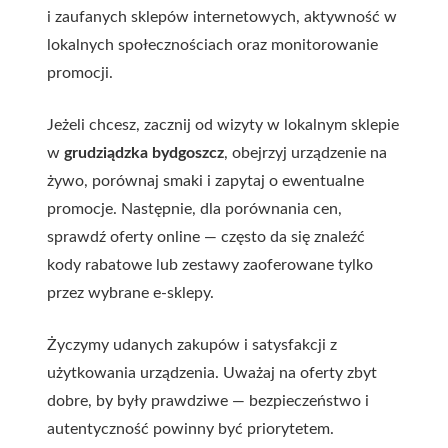
i zaufanych sklepów internetowych, aktywność w
lokalnych społecznościach oraz monitorowanie
promocji.
Jeżeli chcesz, zacznij od wizyty w lokalnym sklepie
w
grudziądzka bydgoszcz
, obejrzyj urządzenie na
żywo, porównaj smaki i zapytaj o ewentualne
promocje. Następnie, dla porównania cen,
sprawdź oferty online — często da się znaleźć
kody rabatowe lub zestawy zaoferowane tylko
przez wybrane e-sklepy.
Życzymy udanych zakupów i satysfakcji z
użytkowania urządzenia. Uważaj na oferty zbyt
dobre, by były prawdziwe — bezpieczeństwo i
autentyczność powinny być priorytetem.