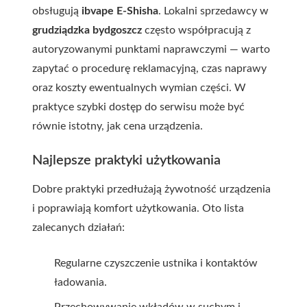
obsługują
ibvape E-Shisha
. Lokalni sprzedawcy w
grudziądzka bydgoszcz
często współpracują z
autoryzowanymi punktami naprawczymi — warto
zapytać o procedurę reklamacyjną, czas naprawy
oraz koszty ewentualnych wymian części. W
praktyce szybki dostęp do serwisu może być
równie istotny, jak cena urządzenia.
Najlepsze praktyki użytkowania
Dobre praktyki przedłużają żywotność urządzenia
i poprawiają komfort użytkowania. Oto lista
zalecanych działań:
Regularne czyszczenie ustnika i kontaktów
ładowania.