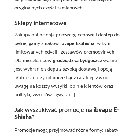
oryginalnych części zamiennych.
Sklepy internetowe
Zakupy online dają przewagę cenową i dostęp do
pełnej gamy smaków
ibvape E-Shisha
, w tym
limitowanych edycji i zestawów promocyjnych.
Dla mieszkańców
grudziądzka bydgoszcz
ważne
jest wybranie sklepu z szybką dostawą i opcją
płatności przy odbiorze bądź ratalnej. Zwróć
uwagę na koszty wysyłki, opinie klientów oraz
politykę zwrotów i gwarancji.
Jak wyszukiwać promocje na
ibvape E-
Shisha
?
Promocje mogą przyjmować różne formy: rabaty