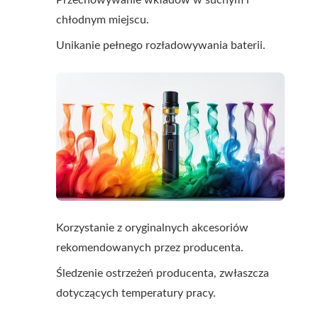
Przechowywanie wkładów w suchym i
chłodnym miejscu.
Unikanie pełnego rozładowywania baterii.
Korzystanie z oryginalnych akcesoriów
rekomendowanych przez producenta.
Śledzenie ostrzeżeń producenta, zwłaszcza
dotyczących temperatury pracy.