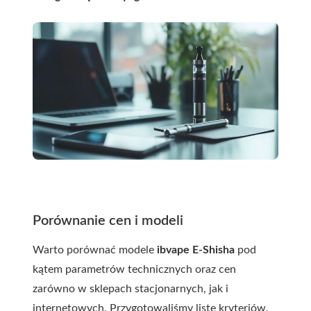
Porównanie cen i modeli
Warto porównać modele
ibvape E-Shisha
pod
kątem parametrów technicznych oraz cen
zarówno w sklepach stacjonarnych, jak i
internetowych. Przygotowaliśmy listę kryteriów,