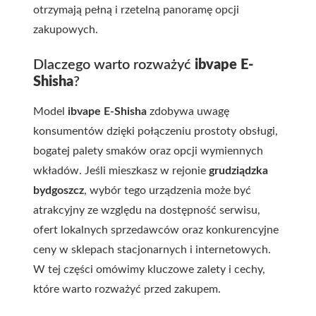
otrzymają pełną i rzetelną panoramę opcji
zakupowych.
Dlaczego warto rozważyć
ibvape E-
Shisha
?
Model
ibvape E-Shisha
zdobywa uwagę
konsumentów dzięki połączeniu prostoty obsługi,
bogatej palety smaków oraz opcji wymiennych
wkładów. Jeśli mieszkasz w rejonie
grudziądzka
bydgoszcz
, wybór tego urządzenia może być
atrakcyjny ze względu na dostępność serwisu,
ofert lokalnych sprzedawców oraz konkurencyjne
ceny w sklepach stacjonarnych i internetowych.
W tej części omówimy kluczowe zalety i cechy,
które warto rozważyć przed zakupem.