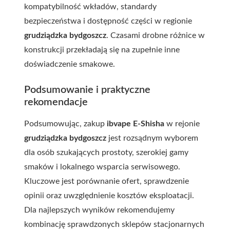
kompatybilność wkładów, standardy
bezpieczeństwa i dostępność części w regionie
grudziądzka bydgoszcz
. Czasami drobne różnice w
konstrukcji przekładają się na zupełnie inne
doświadczenie smakowe.
Podsumowanie i praktyczne
rekomendacje
Podsumowując, zakup
ibvape E-Shisha
w rejonie
grudziądzka bydgoszcz
jest rozsądnym wyborem
dla osób szukających prostoty, szerokiej gamy
smaków i lokalnego wsparcia serwisowego.
Kluczowe jest porównanie ofert, sprawdzenie
opinii oraz uwzględnienie kosztów eksploatacji.
Dla najlepszych wyników rekomendujemy
kombinację sprawdzonych sklepów stacjonarnych