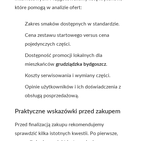
które pomogą w analizie ofert:
Zakres smaków dostępnych w standardzie.
Cena zestawu startowego versus cena
pojedynczych części.
Dostępność promocji lokalnych dla
mieszkańców
grudziądzka bydgoszcz
.
Koszty serwisowania i wymiany części.
Opinie użytkowników i ich doświadczenia z
obsługą posprzedażową.
Praktyczne wskazówki przed zakupem
Przed finalizacją zakupu rekomendujemy
sprawdzić kilka istotnych kwestii. Po pierwsze,