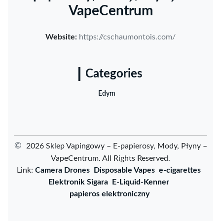
VapeCentrum
Website:
https://cschaumontois.com/
Categories
Edym
©
2026 Sklep Vapingowy – E-papierosy, Mody, Płyny –
VapeCentrum. All Rights Reserved.
Link:
Camera Drones
Disposable Vapes
e-cigarettes
Elektronik Sigara
E-Liquid-Kenner
papieros elektroniczny