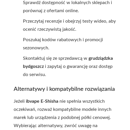
Sprawdź dostępność w lokalnych sklepach i
porównaj z ofertami online.
Przeczytaj recenzje i obejrzyj testy wideo, aby
ocenić rzeczywistą jakość.
Poszukaj kodów rabatowych i promocji
sezonowych.
Skontaktuj się ze sprzedawcą w
grudziądzka
bydgoszcz
i zapytaj o gwarancję oraz dostęp
do serwisu.
Alternatywy i kompatybilne rozwiązania
Jeżeli
ibvape E-Shisha
nie spełnia wszystkich
oczekiwań, rozważ kompatybilne modele innych
marek lub urządzenia z podobnej półki cenowej.
Wybierając alternatywy, zwróć uwagę na