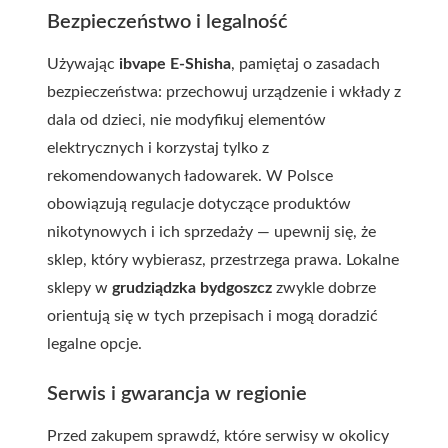
Bezpieczeństwo i legalność
Używając
ibvape E-Shisha
, pamiętaj o zasadach
bezpieczeństwa: przechowuj urządzenie i wkłady z
dala od dzieci, nie modyfikuj elementów
elektrycznych i korzystaj tylko z
rekomendowanych ładowarek. W Polsce
obowiązują regulacje dotyczące produktów
nikotynowych i ich sprzedaży — upewnij się, że
sklep, który wybierasz, przestrzega prawa. Lokalne
sklepy w
grudziądzka bydgoszcz
zwykle dobrze
orientują się w tych przepisach i mogą doradzić
legalne opcje.
Serwis i gwarancja w regionie
Przed zakupem sprawdź, które serwisy w okolicy