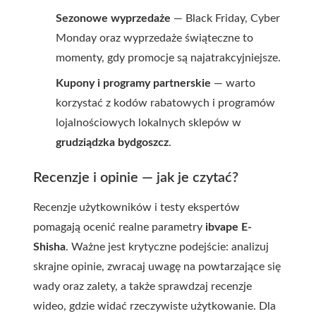
Sezonowe wyprzedaże
— Black Friday, Cyber
Monday oraz wyprzedaże świąteczne to
momenty, gdy promocje są najatrakcyjniejsze.
Kupony i programy partnerskie
— warto
korzystać z kodów rabatowych i programów
lojalnościowych lokalnych sklepów w
grudziądzka bydgoszcz
.
Recenzje i opinie — jak je czytać?
Recenzje użytkowników i testy ekspertów
pomagają ocenić realne parametry
ibvape E-
Shisha
. Ważne jest krytyczne podejście: analizuj
skrajne opinie, zwracaj uwagę na powtarzające się
wady oraz zalety, a także sprawdzaj recenzje
wideo, gdzie widać rzeczywiste użytkowanie. Dla