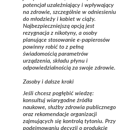
potencjał uzależniający i wpływający
na zdrowie, szczególnie w odniesieniu
do młodzieży i kobiet w ciąży.
Najbezpieczniejszą opcją jest
rezygnacja z nikotyny, a osoby
planujące stosowanie e‑papierosów
powinny robić to z pełną
świadomością parametrów
urządzenia, składu płynu i
odpowiedzialnością za swoje zdrowie.
Zasoby i dalsze kroki
Jeśli chcesz pogłębić wiedzę:
konsultuj wiarygodne źródła
naukowe, służby zdrowia publicznego
oraz rekomendacje organizacji
zajmujących się kontrolą tytoniu. Przy
podejmowaniu decyzji o produkcie