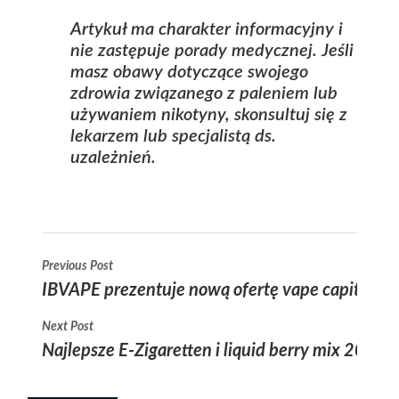
Artykuł ma charakter informacyjny i
nie zastępuje porady medycznej. Jeśli
masz obawy dotyczące swojego
zdrowia związanego z paleniem lub
używaniem nikotyny, skonsultuj się z
lekarzem lub specjalistą ds.
uzależnień.
Previous Post
IBVAPE prezentuje nową ofertę vape capitol i 
Next Post
Najlepsze E-Zigaretten i liquid berry mix 2025