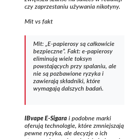
czy zaprzestaniu używania nikotyny.
Mit vs fakt
Mit: „E‑papierosy są całkowicie
bezpieczne”. Fakt: e‑papierosy
eliminują wiele toksyn
powstających przy spalaniu, ale
nie są pozbawione ryzyka i
zawierają składniki, które
wymagają dalszych badań.
IBvape E-Sigara
i podobne marki
oferują technologie, które zmniejszają
pewne ryzyka, ale decyzje o ich