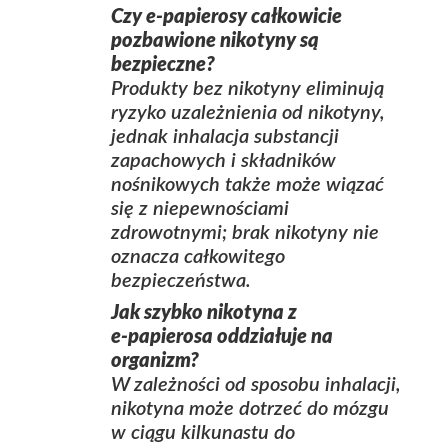
Czy e‑papierosy całkowicie
pozbawione nikotyny są
bezpieczne?
Produkty bez nikotyny eliminują
ryzyko uzależnienia od nikotyny,
jednak inhalacja substancji
zapachowych i składników
nośnikowych także może wiązać
się z niepewnościami
zdrowotnymi; brak nikotyny nie
oznacza całkowitego
bezpieczeństwa.
Jak szybko nikotyna z
e‑papierosa oddziałuje na
organizm?
W zależności od sposobu inhalacji,
nikotyna może dotrzeć do mózgu
w ciągu kilkunastu do