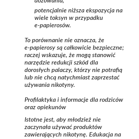
dozowania,
potencjalnie niższa ekspozycja na
wiele toksyn w przypadku
e‑papierosów.
To porównanie nie oznacza, że
e‑papierosy są całkowicie bezpieczne;
raczej wskazuje, że mogą stanowić
narzędzie redukcji szkód dla
dorosłych palaczy, którzy nie potrafią
lub nie chcą natychmiast zaprzestać
używania nikotyny.
Profilaktyka i informacje dla rodziców
oraz opiekunów
Istotne jest, aby młodzież nie
zaczynała używać produktów
zawierających nikotynę. Edukacja na