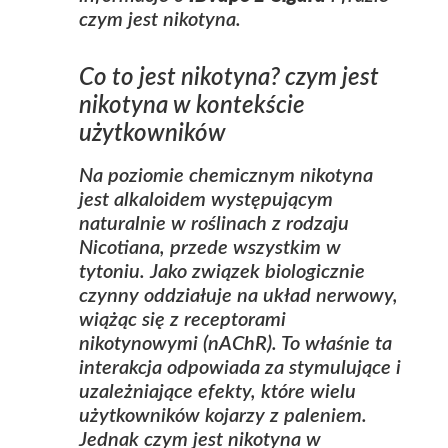
czym jest nikotyna
.
Co to jest nikotyna?
czym jest
nikotyna
w kontekście
użytkowników
Na poziomie chemicznym nikotyna
jest alkaloidem występującym
naturalnie w roślinach z rodzaju
Nicotiana, przede wszystkim w
tytoniu. Jako związek biologicznie
czynny oddziałuje na układ nerwowy,
wiążąc się z receptorami
nikotynowymi (nAChR). To właśnie ta
interakcja odpowiada za stymulujące i
uzależniające efekty, które wielu
użytkowników kojarzy z paleniem.
Jednak
czym jest nikotyna
w