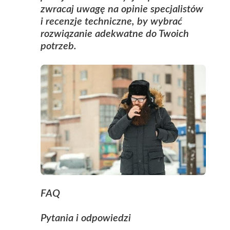
zwracaj uwagę na opinie specjalistów
i recenzje techniczne, by wybrać
rozwiązanie adekwatne do Twoich
potrzeb.
FAQ
Pytania i odpowiedzi