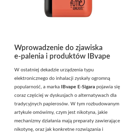
Wprowadzenie do zjawiska
e‑palenia i produktów IBvape
W ostatniej dekadzie urządzenia typu
elektronicznego do inhalacji zyskały ogromną
popularność, a marka
IBvape E-Sigara
pojawia się
coraz częściej w dyskusjach o alternatywach dla
tradycyjnych papierosów. W tym rozbudowanym
artykule omówimy, czym jest nikotyna, jakie
mechanizmy działania mają preparaty zawierające
nikotynę, oraz jak konkretne rozwiązania i