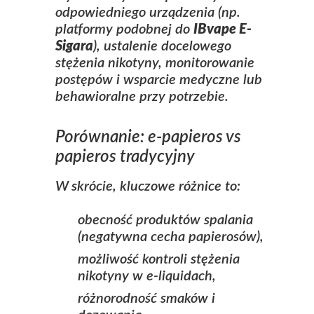
odpowiedniego urządzenia (np.
platformy podobnej do
IBvape E-
Sigara
), ustalenie docelowego
stężenia nikotyny, monitorowanie
postępów i wsparcie medyczne lub
behawioralne przy potrzebie.
Porównanie: e‑papieros vs
papieros tradycyjny
W skrócie, kluczowe różnice to:
obecność produktów spalania
(negatywna cecha papierosów),
możliwość kontroli stężenia
nikotyny w e‑liquidach,
różnorodność smaków i