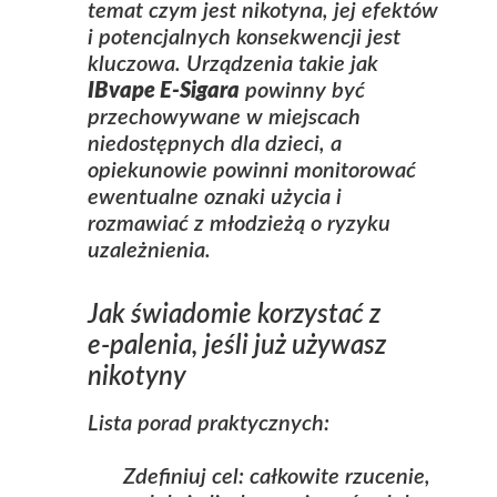
temat
czym jest nikotyna
, jej efektów
i potencjalnych konsekwencji jest
kluczowa. Urządzenia takie jak
IBvape E-Sigara
powinny być
przechowywane w miejscach
niedostępnych dla dzieci, a
opiekunowie powinni monitorować
ewentualne oznaki użycia i
rozmawiać z młodzieżą o ryzyku
uzależnienia.
Jak świadomie korzystać z
e‑palenia, jeśli już używasz
nikotyny
Lista porad praktycznych:
Zdefiniuj cel: całkowite rzucenie,