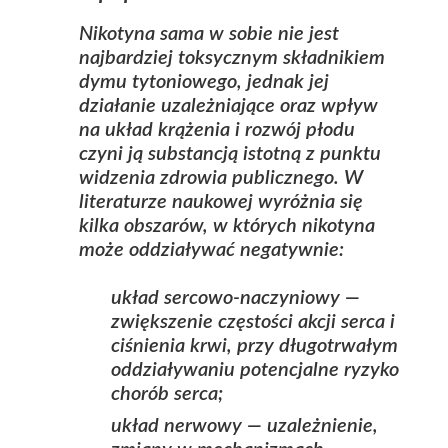
Nikotyna sama w sobie nie jest
najbardziej toksycznym składnikiem
dymu tytoniowego, jednak jej
działanie uzależniające oraz wpływ
na układ krążenia i rozwój płodu
czyni ją substancją istotną z punktu
widzenia zdrowia publicznego. W
literaturze naukowej wyróżnia się
kilka obszarów, w których nikotyna
może oddziaływać negatywnie:
układ sercowo-naczyniowy —
zwiększenie częstości akcji serca i
ciśnienia krwi, przy długotrwałym
oddziaływaniu potencjalne ryzyko
chorób serca;
układ nerwowy — uzależnienie,