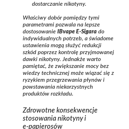
dostarczanie nikotyny.
Właściwy dobór pomiędzy tymi
parametrami pozwala na lepsze
dostosowanie
IBvape E-Sigara
do
indywidualnych potrzeb, a świadome
ustawienia mogą służyć redukcji
szkód poprzez kontrolę przyjmowanej
dawki nikotyny. Jednakże warto
pamiętać, że zwiększanie mocy bez
wiedzy technicznej może wiązać się z
ryzykiem przegrzewania płynów i
powstawania niekorzystnych
produktów rozkładu.
Zdrowotne konsekwencje
stosowania nikotyny i
e‑papierosów