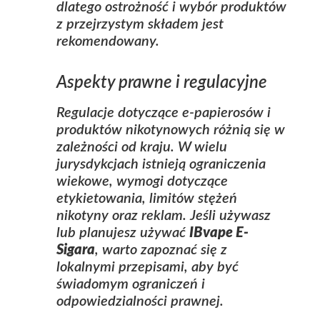
dlatego ostrożność i wybór produktów
z przejrzystym składem jest
rekomendowany.
Aspekty prawne i regulacyjne
Regulacje dotyczące e‑papierosów i
produktów nikotynowych różnią się w
zależności od kraju. W wielu
jurysdykcjach istnieją ograniczenia
wiekowe, wymogi dotyczące
etykietowania, limitów stężeń
nikotyny oraz reklam. Jeśli używasz
lub planujesz używać
IBvape E-
Sigara
, warto zapoznać się z
lokalnymi przepisami, aby być
świadomym ograniczeń i
odpowiedzialności prawnej.