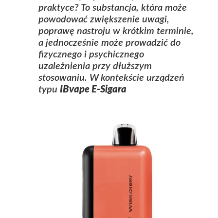
praktyce? To substancja, która może
powodować zwiększenie uwagi,
poprawę nastroju w krótkim terminie,
a jednocześnie może prowadzić do
fizycznego i psychicznego
uzależnienia przy dłuższym
stosowaniu. W kontekście urządzeń
typu
IBvape E-Sigara