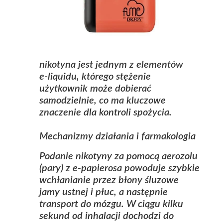
nikotyna jest jednym z elementów
e‑liquidu, którego stężenie
użytkownik może dobierać
samodzielnie, co ma kluczowe
znaczenie dla kontroli spożycia.
Mechanizmy działania i farmakologia
Podanie nikotyny za pomocą aerozolu
(pary) z e‑papierosa powoduje szybkie
wchłanianie przez błony śluzowe
jamy ustnej i płuc, a następnie
transport do mózgu. W ciągu kilku
sekund od inhalacji dochodzi do