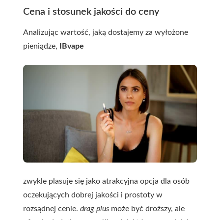
Cena i stosunek jakości do ceny
Analizując wartość, jaką dostajemy za wyłożone
pieniądze,
IBvape
zwykle plasuje się jako atrakcyjna opcja dla osób
oczekujących dobrej jakości i prostoty w
rozsądnej cenie.
drag plus
może być droższy, ale