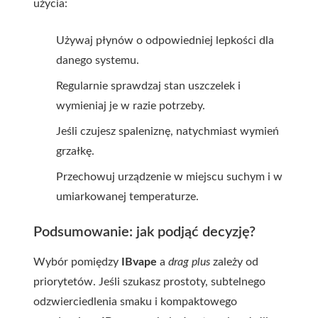
użycia:
Używaj płynów o odpowiedniej lepkości dla
danego systemu.
Regularnie sprawdzaj stan uszczelek i
wymieniaj je w razie potrzeby.
Jeśli czujesz spaleniznę, natychmiast wymień
grzałkę.
Przechowuj urządzenie w miejscu suchym i w
umiarkowanej temperaturze.
Podsumowanie: jak podjąć decyzję?
Wybór pomiędzy
IBvape
a
drag plus
zależy od
priorytetów. Jeśli szukasz prostoty, subtelnego
odzwierciedlenia smaku i kompaktowego