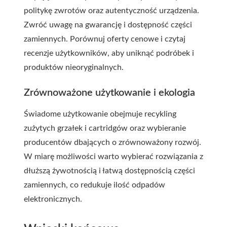
politykę zwrotów oraz autentyczność urządzenia.
Zwróć uwagę na gwarancję i dostępność części
zamiennych. Porównuj oferty cenowe i czytaj
recenzje użytkowników, aby uniknąć podróbek i
produktów nieoryginalnych.
Zrównoważone użytkowanie i ekologia
Świadome użytkowanie obejmuje recykling
zużytych grzałek i cartridgów oraz wybieranie
producentów dbających o zrównoważony rozwój.
W miarę możliwości warto wybierać rozwiązania z
dłuższą żywotnością i łatwą dostępnością części
zamiennych, co redukuje ilość odpadów
elektronicznych.