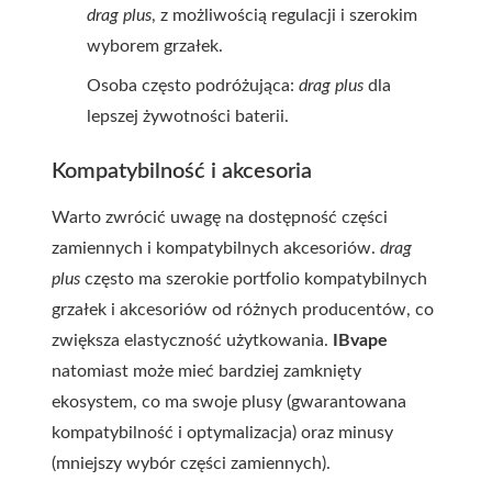
drag plus
, z możliwością regulacji i szerokim
wyborem grzałek.
Osoba często podróżująca:
drag plus
dla
lepszej żywotności baterii.
Kompatybilność i akcesoria
Warto zwrócić uwagę na dostępność części
zamiennych i kompatybilnych akcesoriów.
drag
plus
często ma szerokie portfolio kompatybilnych
grzałek i akcesoriów od różnych producentów, co
zwiększa elastyczność użytkowania.
IBvape
natomiast może mieć bardziej zamknięty
ekosystem, co ma swoje plusy (gwarantowana
kompatybilność i optymalizacja) oraz minusy
(mniejszy wybór części zamiennych).