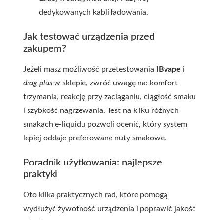
dedykowanych kabli ładowania.
Jak testować urządzenia przed
zakupem?
Jeżeli masz możliwość przetestowania
IBvape
i
drag plus
w sklepie, zwróć uwagę na: komfort
trzymania, reakcję przy zaciąganiu, ciągłość smaku
i szybkość nagrzewania. Test na kilku różnych
smakach e-liquidu pozwoli ocenić, który system
lepiej oddaje preferowane nuty smakowe.
Poradnik użytkowania: najlepsze
praktyki
Oto kilka praktycznych rad, które pomogą
wydłużyć żywotność urządzenia i poprawić jakość