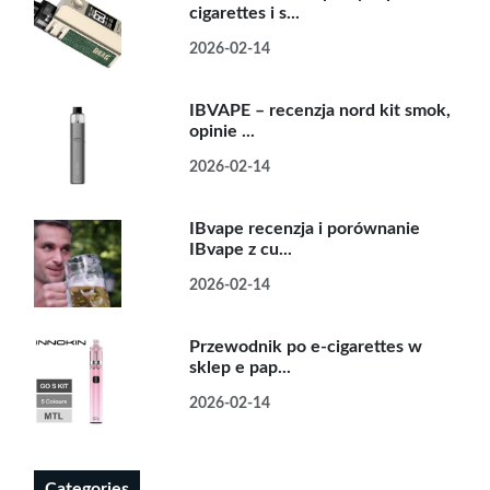
cigarettes i s...
2026-02-14
IBVAPE – recenzja nord kit smok,
opinie ...
2026-02-14
IBvape recenzja i porównanie
IBvape z cu...
2026-02-14
Przewodnik po e-cigarettes w
sklep e pap...
2026-02-14
Categories