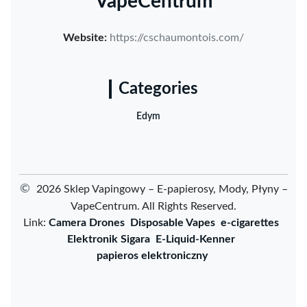
VapeCentrum
Website:
https://cschaumontois.com/
Categories
Edym
©
2026 Sklep Vapingowy – E-papierosy, Mody, Płyny –
VapeCentrum. All Rights Reserved.
Link:
Camera Drones
Disposable Vapes
e-cigarettes
Elektronik Sigara
E-Liquid-Kenner
papieros elektroniczny