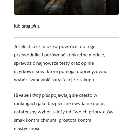
lub
drag plus
.
Jeżeli chcesz, możesz powrócić do tego
przewodnika i porównać konkretne modele,
sprawdzić najnowsze testy oraz opinie
użytkowników, które pomogą doprecyzować
wybór i zapewnić satysfakcję z zakupu.
IBvape
i
drag plus
pojawiają się często w
rankingach jako bezpieczne i wydajne opcje;
ostateczny wybór zależy od Twoich priorytetów —
smak kontra chmura, prostota kontra
elastyczność.