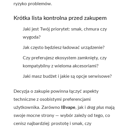
ryzyko problemów.
Krótka lista kontrolna przed zakupem
Jaki jest Twój priorytet: smak, chmura czy
wygoda?
Jak często będziesz ładować urządzenie?
Czy preferujesz ekosystem zamknięty, czy
kompatybilny z wieloma akcesoriami?
Jaki masz budżet i jakie są opcje serwisowe?
Decyzja o zakupie powinna łączyć aspekty
techniczne z osobistymi preferencjami
użytkownika. Zarówno
IBvape
, jak i
drag plus
mają
swoje mocne strony — wybór zależy od tego, co
cenisz najbardziej: prostotę i smak, czy