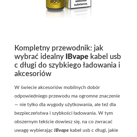
Kompletny przewodnik: jak
wybrać idealny
IBvape
kabel usb
c długi
do szybkiego ładowania i
akcesoriów
W świecie akcesoriów mobilnych dobór
odpowiedniego przewodu ma ogromne znaczenie
— nie tylko dla wygody użytkowania, ale też dla
bezpieczeństwa i szybkości ładowania. W tym
obszernym tekście dowiesz się, na co zwracać
uwagę wybierając
IBvape
kabel usb c długi
, jakie