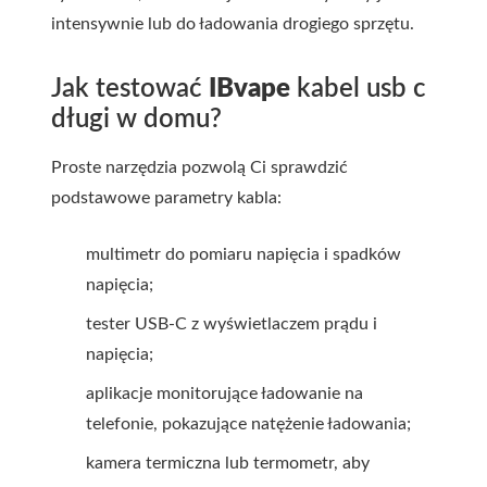
intensywnie lub do ładowania drogiego sprzętu.
Jak testować
IBvape
kabel usb c
długi
w domu?
Proste narzędzia pozwolą Ci sprawdzić
podstawowe parametry kabla:
multimetr do pomiaru napięcia i spadków
napięcia;
tester USB-C z wyświetlaczem prądu i
napięcia;
aplikacje monitorujące ładowanie na
telefonie, pokazujące natężenie ładowania;
kamera termiczna lub termometr, aby