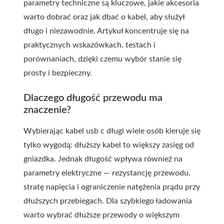
parametry techniczne są kluczowe, jakie akcesoria
warto dobrać oraz jak dbać o kabel, aby służył
długo i niezawodnie. Artykuł koncentruje się na
praktycznych wskazówkach, testach i
porównaniach, dzięki czemu wybór stanie się
prosty i bezpieczny.
Dlaczego długość przewodu ma
znaczenie?
Wybierając
kabel usb c długi
wiele osób kieruje się
tylko wygodą: dłuższy kabel to większy zasięg od
gniazdka. Jednak długość wpływa również na
parametry elektryczne — rezystancję przewodu,
stratę napięcia i ograniczenie natężenia prądu przy
dłuższych przebiegach. Dla szybkiego ładowania
warto wybrać dłuższe przewody o większym