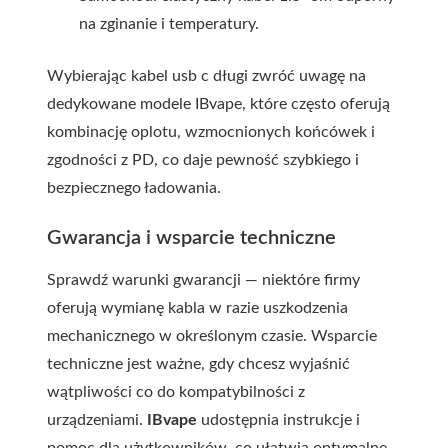
na zginanie i temperatury.
Wybierając
kabel usb c długi
zwróć uwagę na
dedykowane modele IBvape, które często oferują
kombinację oplotu, wzmocnionych końcówek i
zgodności z PD, co daje pewność szybkiego i
bezpiecznego ładowania.
Gwarancja i wsparcie techniczne
Sprawdź warunki gwarancji — niektóre firmy
oferują wymianę kabla w razie uszkodzenia
mechanicznego w określonym czasie. Wsparcie
techniczne jest ważne, gdy chcesz wyjaśnić
wątpliwości co do kompatybilności z
urządzeniami.
IBvape
udostępnia instrukcje i