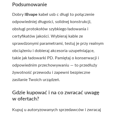
Podsumowanie
Dobry
IBvape
kabel usb c długi
to połączenie
odpowiedniej długości, solidnej konstrukcji,
obsługi protokołów szybkiego ładowania i
certyfikatów jakości. Wybieraj kable ze
sprawdzonymi parametrami, testuj je przy realnym
obciążeniu i dobieraj akcesoria uzupełniające,
takie jak ładowarki PD. Pamiętaj o konserwacji i
odpowiednim przechowywaniu — to przedłuży
żywotność przewodu i zapewni bezpieczne
zasilanie Twoich urządzeń.
Gdzie kupować i na co zwracać uwagę
w ofertach?
Kupuj u autoryzowanych sprzedawców i zwracaj