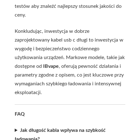
testów aby znaleźć najlepszy stosunek jakości do
ceny.
Konkludując, inwestycja w dobrze
zaprojektowany
kabel usb c długi
to inwestycja w
wygodę i bezpieczeństwo codziennego
użytkowania urządzeń. Markowe modele, takie jak
dostępne od
IBvape
, oferują pewność działania i
parametry zgodne z opisem, co jest kluczowe przy
wymaganiach szybkiego ładowania i intensywnej
eksploatacji.
FAQ
Jak długość kabla wpływa na szybkość
ładowania?