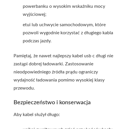
powerbanku o wysokim wskaźniku mocy
wyjściowej;
etui lub uchwycie samochodowym, które
pozwoli wygodnie korzystać z długiego kabla
podczas jazdy.
Pamiętaj, że nawet najlepszy
kabel usb c długi
nie
zastąpi dobrej ładowarki. Zastosowanie
nieodpowiedniego źródła prądu ograniczy
wydajność ładowania pomimo wysokiej klasy
przewodu.
Bezpieczeństwo i konserwacja
Aby kabel służył długo: