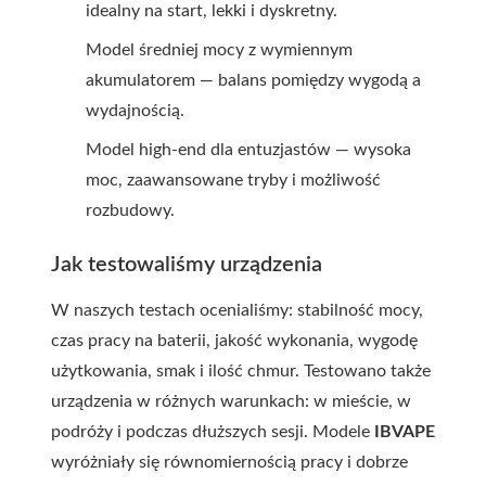
idealny na start, lekki i dyskretny.
Model średniej mocy z wymiennym
akumulatorem — balans pomiędzy wygodą a
wydajnością.
Model high-end dla entuzjastów — wysoka
moc, zaawansowane tryby i możliwość
rozbudowy.
Jak testowaliśmy urządzenia
W naszych testach ocenialiśmy: stabilność mocy,
czas pracy na baterii, jakość wykonania, wygodę
użytkowania, smak i ilość chmur. Testowano także
urządzenia w różnych warunkach: w mieście, w
podróży i podczas dłuższych sesji. Modele
IBVAPE
wyróżniały się równomiernością pracy i dobrze