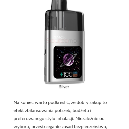
Na koniec warto podkreślić, że dobry zakup to
efekt zbilansowania potrzeb, budżetu i
preferowanego stylu inhalacji. Niezależnie od
wyboru, przestrzeganie zasad bezpieczeństwa,