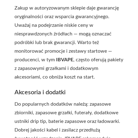
Zakup w autoryzowanym sklepie daje gwarancję
oryginalności oraz wsparcia gwarancyjnego.
Uważaj na podejrzanie niskie ceny w
niesprawdzonych źródłach — mogą oznaczać
podróbki lub brak gwarancji. Warto też
monitorować promocje i zestawy startowe —
producenci, w tym
IBVAPE
, często oferują pakiety
z zapasowymi grzałkami i dodatkowym
akcesoriami, co obniża koszt na start.
Akcesoria i dodatki
Do popularnych dodatków należą: zapasowe
zbiorniki, zapasowe grzałki, futerały, dodatkowe
ustniki drip tip, baterie zapasowe oraz ładowarki.
Dobrej jakości kabel i zasilacz przedłużą