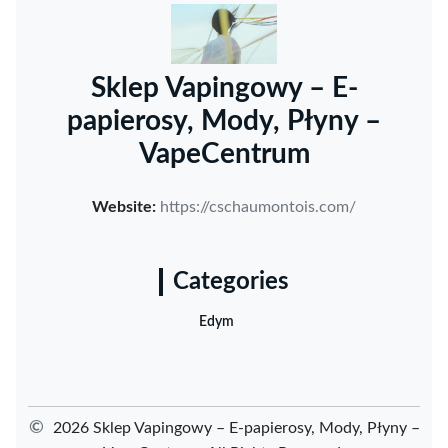
Sklep Vapingowy – E-
papierosy, Mody, Płyny –
VapeCentrum
Website:
https://cschaumontois.com/
Categories
Edym
©
2026 Sklep Vapingowy – E-papierosy, Mody, Płyny –