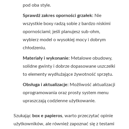
pod oba style.
Sprawdź zakres oporności grzałek:
Nie
wszystkie boxy radzą sobie z bardzo niskimi
opornościami; jeśli planujesz sub-ohm,
wybierz model o wysokiej mocy i dobrym
chłodzeniu.
Materiały i wykonanie:
Metalowe obudowy,
solidne gwinty i dobrze dopasowane uszczelki
to elementy wydłużające żywotność sprzętu.
Obsługa i aktualizacje:
Możliwość aktualizacji
oprogramowania oraz prosty system menu
upraszczają codzienne użytkowanie.
Szukając
box e papieros
, warto przeczytać opinie
użytkowników, ale również zapoznać się z testami