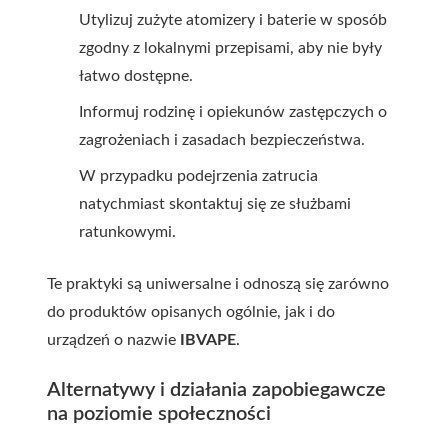
Utylizuj zużyte atomizery i baterie w sposób
zgodny z lokalnymi przepisami, aby nie były
łatwo dostępne.
Informuj rodzinę i opiekunów zastępczych o
zagrożeniach i zasadach bezpieczeństwa.
W przypadku podejrzenia zatrucia
natychmiast skontaktuj się ze służbami
ratunkowymi.
Te praktyki są uniwersalne i odnoszą się zarówno
do produktów opisanych ogólnie, jak i do
urządzeń o nazwie
IBVAPE
.
Alternatywy i działania zapobiegawcze
na poziomie społeczności