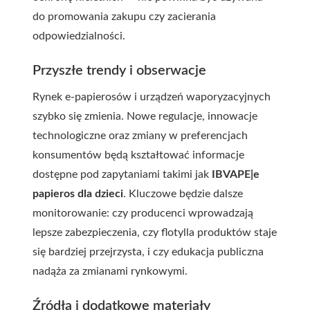
do promowania zakupu czy zacierania
odpowiedzialności.
Przyszłe trendy i obserwacje
Rynek e-papierosów i urządzeń waporyzacyjnych
szybko się zmienia. Nowe regulacje, innowacje
technologiczne oraz zmiany w preferencjach
konsumentów będą kształtować informacje
dostępne pod zapytaniami takimi jak
IBVAPE|e
papieros dla dzieci
. Kluczowe będzie dalsze
monitorowanie: czy producenci wprowadzają
lepsze zabezpieczenia, czy flotylla produktów staje
się bardziej przejrzysta, i czy edukacja publiczna
nadąża za zmianami rynkowymi.
Źródła i dodatkowe materiały