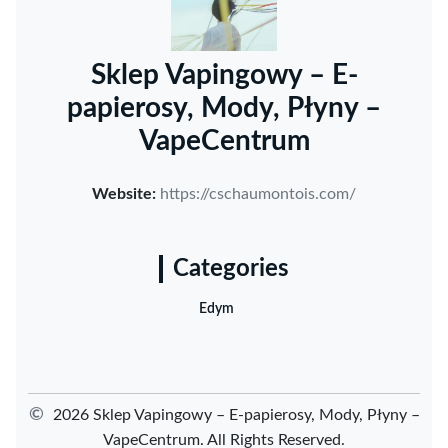
Sklep Vapingowy – E-
papierosy, Mody, Płyny –
VapeCentrum
Website:
https://cschaumontois.com/
Categories
Edym
©
2026 Sklep Vapingowy – E-papierosy, Mody, Płyny –
VapeCentrum. All Rights Reserved.