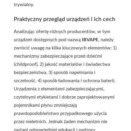
trywialny.
Praktyczny przegląd urządzeń i ich cech
Analizując ofertę różnych producentów, w tym
urządzeń dostępnych pod nazwą
IBVAPE
, należy
zwrócić uwagę na kilka kluczowych elementów: 1)
mechanizmy zabezpieczające przed dziećmi
(childproof), 2) jakość materiałów i świadectwa
bezpieczeństwa, 3) sposób napełniania i
szczelność, 4) sposób ładowania i ochrona baterii.
Urządzenia z elementami zabezpieczającymi,
czytelnymi etykietami i dobrze zaprojektowanymi
pojemnikami płynu zmniejszają
prawdopodobieństwo przypadkowego użycia
przez nieletnich. Jednak żaden mechanizm nie
zastąpi odpowiedniej edukacji i nadzoru