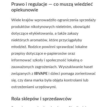
Prawo i regulacje — co muszą wiedzieć
opiekunowie
Wiele krajów wprowadziło ograniczenia sprzedaży
produktów nikotynowych nieletnim, obowiązki
dotyczące etykietowania, a także zakazy
niektórych aromatów, które przyciągałyby
młodzież. Rodzice powinni sprawdzać lokalne
przepisy dotyczące e-papierosów oraz
informować szkoły i społeczność lokalną o
zauważonych zagrożeniach. Wyszukiwanie haseł
związanych z
IBVAPE
i dzieci pomaga zorientować
się, czy dana marka była objęta kontrolami lub
ostrzeżeniami urzędowymi.
Rola sklepów i sprzedawców