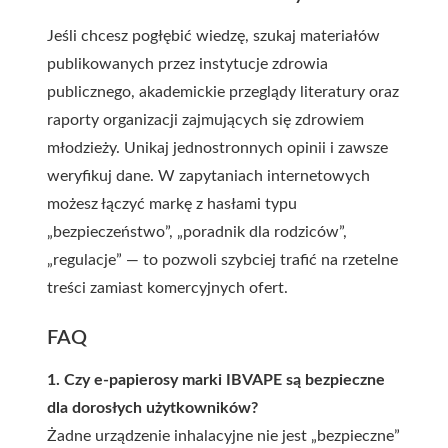
Jeśli chcesz pogłębić wiedzę, szukaj materiałów
publikowanych przez instytucje zdrowia
publicznego, akademickie przeglądy literatury oraz
raporty organizacji zajmujących się zdrowiem
młodzieży. Unikaj jednostronnych opinii i zawsze
weryfikuj dane. W zapytaniach internetowych
możesz łączyć markę z hasłami typu
„bezpieczeństwo”, „poradnik dla rodziców”,
„regulacje” — to pozwoli szybciej trafić na rzetelne
treści zamiast komercyjnych ofert.
FAQ
1. Czy e-papierosy marki IBVAPE są bezpieczne
dla dorosłych użytkowników?
Żadne urządzenie inhalacyjne nie jest „bezpieczne”