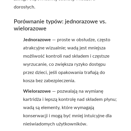
dorosłych.
Porównanie typów: jednorazowe vs.
wielorazowe
Jednorazowe
— proste w obsłudze, często
atrakcyjne wizualnie; wadą jest mniejsza
możliwość kontroli nad składem i częstsze
wyrzucanie, co zwiększa ryzyko dostępu
przez dzieci, jeśli opakowania trafiają do
kosza bez zabezpieczenia.
Wielorazowe
— pozwalają na wymianę
kartridża i lepszą kontrolę nad składem płynu;
wadą są elementy, które wymagają
konserwacji i mogą być mniej intuicyjne dla
nieświadomych użytkowników.