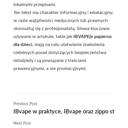
lokalnymi przepisami.
Ten tekst ma charakter informacyjny i edukacyjny;
w razie wątpliwości medycznych lub prawnych
skonsultuj się z profesjonalistą. Słowa kluczowe
używane w artykule, takie jak
IBVAPE|e papieros
dla dzieci
, mają na celu ułatwienie znalezienia
rzetelnych porad dotyczących bezpieczeństwa
młodzieży i są powiązane z treściami
prewencyjnymi, a nie promocyjnymi.
Previous Post
IBvape w praktyce, IBvape oraz zippo style 
Next Post