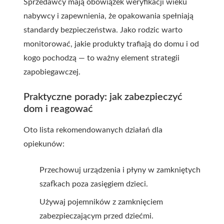
Sprzedawcy mają obowiązek weryfikacji wieku
nabywcy i zapewnienia, że opakowania spełniają
standardy bezpieczeństwa. Jako rodzic warto
monitorować, jakie produkty trafiają do domu i od
kogo pochodzą — to ważny element strategii
zapobiegawczej.
Praktyczne porady: jak zabezpieczyć
dom i reagować
Oto lista rekomendowanych działań dla
opiekunów:
Przechowuj urządzenia i płyny w zamkniętych
szafkach poza zasięgiem dzieci.
Używaj pojemników z zamknięciem
zabezpieczającym przed dziećmi.