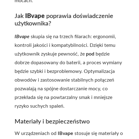
mocach.
Jak
IBvape
poprawia doświadczenie
użytkownika?
IBvape
skupia się na trzech filarach: ergonomii,
kontroli jakości i kompatybilności. Dzięki temu
użytkownik zyskuje pewność, że
pod
będzie
dobrze dopasowany do baterii, a proces wymiany
będzie szybki i bezproblemowy. Optymalizacja
obwodów i zastosowanie stabilnych połączeń
pozwalają na spójne dostarczanie mocy, co
przekłada się na powtarzalny smak i mniejsze
ryzyko suchych spaleń.
Materiały i bezpieczeństwo
W urządzeniach od
IBvape
stosuje się materiały o