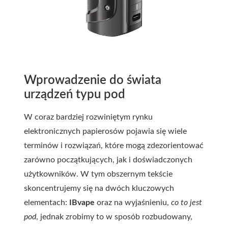
Wprowadzenie do świata
urządzeń typu pod
W coraz bardziej rozwiniętym rynku
elektronicznych papierosów pojawia się wiele
terminów i rozwiązań, które mogą zdezorientować
zarówno początkujących, jak i doświadczonych
użytkowników. W tym obszernym tekście
skoncentrujemy się na dwóch kluczowych
elementach:
IBvape
oraz na wyjaśnieniu,
co to jest
pod
, jednak zrobimy to w sposób rozbudowany,