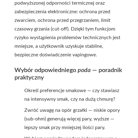
podwyższonej odporności termicznej oraz
zabezpieczenia elektroniczne: ochrona przed
zwarciem, ochrona przed przegrzaniem, limit
czasowy grzania (cut-off). Dzięki tym funkcjom
ryzyko wystąpienia problemów technicznych jest
mniejsze, a użytkownik uzyskuje stabilne,
bezpieczne doświadczenie vapingowe.
Wybór odpowiedniego
poda
— poradnik
praktyczny
Określ preferencje smakowe — czy stawiasz
na intensywny smak, czy na dużą chmurę?
Zwróć uwagę na opór grzałki — niskie opory
(sub-ohm) generują więcej pary, wyższe —
lepszy smak przy mniejszej ilości pary.