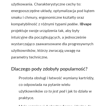
użytkowania. Charakterystyczne cechy to:
energooszczędne układy, optymalizacja pod kątem
smaku i chmury, ergonomiczne kształty oraz
kompatybilność z różnymi typami
podów
.
IBvape
projektuje swoje urządzenia tak, aby były
intuicyjne dla początkujących, a jednocześnie
wystarczająco zaawansowane dla progresywnych
użytkowników, którzy zwracają uwagę na
parametry techniczne.
Dlaczego pody zdobyły popularność?
Prostota obsługi i łatwość wymiany kartridży,
co odpowiada na pytanie wielu
użytkowników
co to jest pod
i jak to działa w
praktyce.