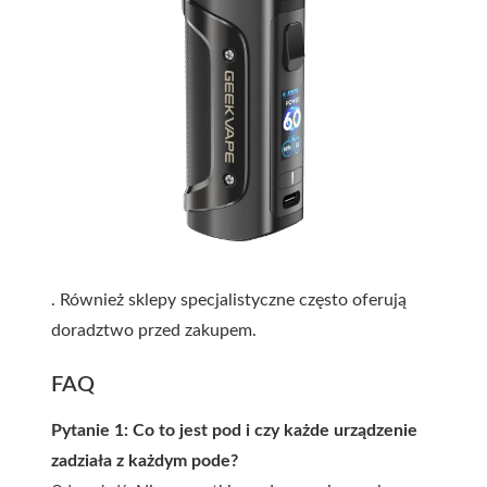
. Również sklepy specjalistyczne często oferują
doradztwo przed zakupem.
FAQ
Pytanie 1: Co to jest pod i czy każde urządzenie
zadziała z każdym pode?