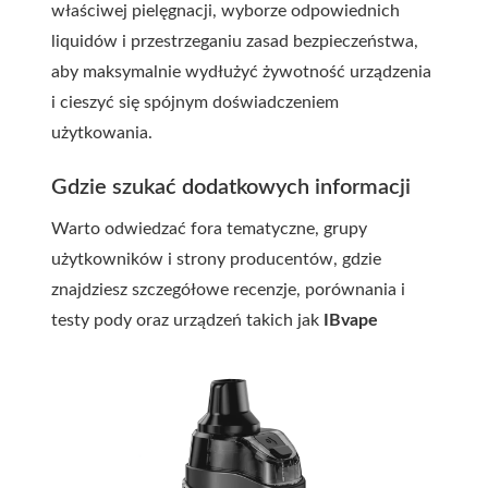
właściwej pielęgnacji, wyborze odpowiednich
liquidów i przestrzeganiu zasad bezpieczeństwa,
aby maksymalnie wydłużyć żywotność urządzenia
i cieszyć się spójnym doświadczeniem
użytkowania.
Gdzie szukać dodatkowych informacji
Warto odwiedzać fora tematyczne, grupy
użytkowników i strony producentów, gdzie
znajdziesz szczegółowe recenzje, porównania i
testy pody oraz urządzeń takich jak
IBvape