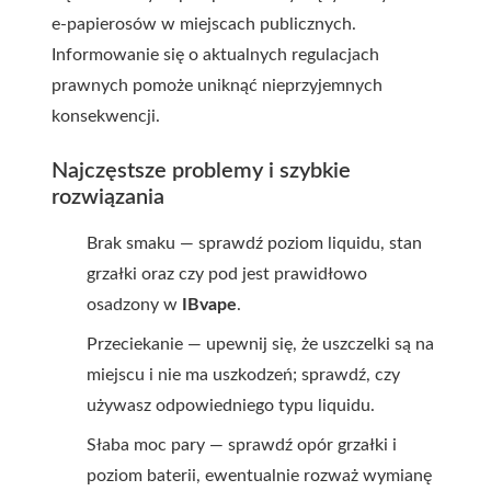
e-papierosów w miejscach publicznych.
Informowanie się o aktualnych regulacjach
prawnych pomoże uniknąć nieprzyjemnych
konsekwencji.
Najczęstsze problemy i szybkie
rozwiązania
Brak smaku — sprawdź poziom liquidu, stan
grzałki oraz czy pod jest prawidłowo
osadzony w
IBvape
.
Przeciekanie — upewnij się, że uszczelki są na
miejscu i nie ma uszkodzeń; sprawdź, czy
używasz odpowiedniego typu liquidu.
Słaba moc pary — sprawdź opór grzałki i
poziom baterii, ewentualnie rozważ wymianę