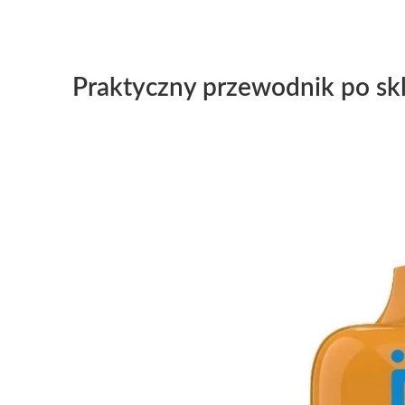
Praktyczny przewodnik po sk