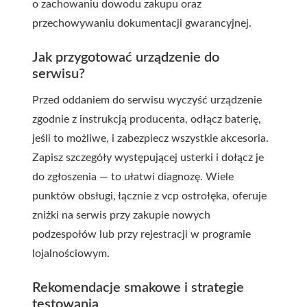
o zachowaniu dowodu zakupu oraz
przechowywaniu dokumentacji gwarancyjnej.
Jak przygotować urządzenie do
serwisu?
Przed oddaniem do serwisu wyczyść urządzenie
zgodnie z instrukcją producenta, odłącz baterię,
jeśli to możliwe, i zabezpiecz wszystkie akcesoria.
Zapisz szczegóły występującej usterki i dołącz je
do zgłoszenia — to ułatwi diagnozę. Wiele
punktów obsługi, łącznie z
vcp ostrołęka
, oferuje
zniżki na serwis przy zakupie nowych
podzespołów lub przy rejestracji w programie
lojalnościowym.
Rekomendacje smakowe i strategie
testowania