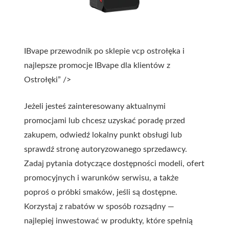
IBvape przewodnik po sklepie vcp ostrołęka i
najlepsze promocje IBvape dla klientów z
Ostrołęki” />
Jeżeli jesteś zainteresowany aktualnymi
promocjami lub chcesz uzyskać poradę przed
zakupem, odwiedź lokalny punkt obsługi lub
sprawdź stronę autoryzowanego sprzedawcy.
Zadaj pytania dotyczące dostępności modeli, ofert
promocyjnych i warunków serwisu, a także
poproś o próbki smaków, jeśli są dostępne.
Korzystaj z rabatów w sposób rozsądny —
najlepiej inwestować w produkty, które spełnią