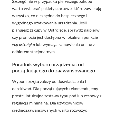
Szczególnie w przypadku pierwszego zakupu
warto wybierać pakiety startowe, które zawierają
wszystko, co niezbędne do bezpiecznego i
wygodnego użytkowania urządzenia. Jeśli
planujesz zakupy w Ostrołęce, sprawdź najpierw,
czy promocja jest dostępna w lokalnym punkcie
vcp ostrołęka
lub wymaga zamówienia online z
odbiorem stacjonarnym.
Poradnik wyboru urządzenia: od
początkującego do zaawansowanego
Wybór sprzętu zależy od doświadczenia i
oczekiwań. Dla początkujących rekomendujemy
proste, intuicyjne zestawy typu pod lub zestawy z
regulacją minimalną. Dla użytkowników
średniozaawansowanych warto rozważyć