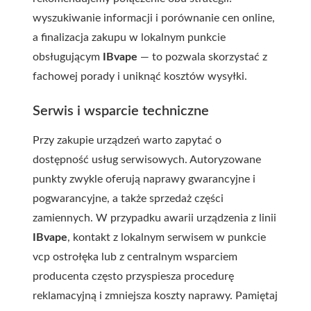
wyszukiwanie informacji i porównanie cen online,
a finalizacja zakupu w lokalnym punkcie
obsługującym
IBvape
— to pozwala skorzystać z
fachowej porady i uniknąć kosztów wysyłki.
Serwis i wsparcie techniczne
Przy zakupie urządzeń warto zapytać o
dostępność usług serwisowych. Autoryzowane
punkty zwykle oferują naprawy gwarancyjne i
pogwarancyjne, a także sprzedaż części
zamiennych. W przypadku awarii urządzenia z linii
IBvape
, kontakt z lokalnym serwisem w punkcie
vcp ostrołęka
lub z centralnym wsparciem
producenta często przyspiesza procedurę
reklamacyjną i zmniejsza koszty naprawy. Pamiętaj