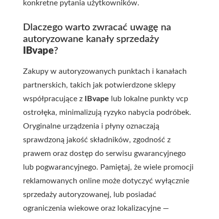
konkretne pytania użytkowników.
Dlaczego warto zwracać uwagę na
autoryzowane kanały sprzedaży
IBvape
?
Zakupy w autoryzowanych punktach i kanałach
partnerskich, takich jak potwierdzone sklepy
współpracujące z
IBvape
lub lokalne punkty
vcp
ostrołęka
, minimalizują ryzyko nabycia podróbek.
Oryginalne urządzenia i płyny oznaczają
sprawdzoną jakość składników, zgodność z
prawem oraz dostęp do serwisu gwarancyjnego
lub pogwarancyjnego. Pamiętaj, że wiele promocji
reklamowanych online może dotyczyć wyłącznie
sprzedaży autoryzowanej, lub posiadać
ograniczenia wiekowe oraz lokalizacyjne —