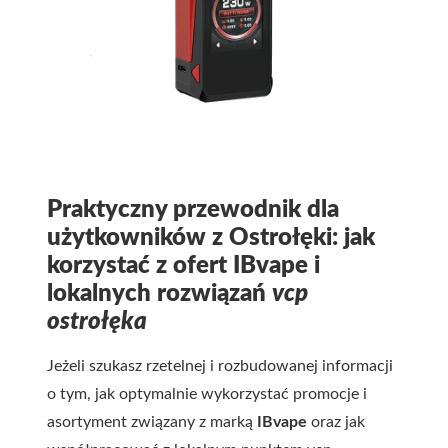
Praktyczny przewodnik dla
użytkowników z Ostrołęki: jak
korzystać z ofert
IBvape
i
lokalnych rozwiązań
vcp
ostrołęka
Jeżeli szukasz rzetelnej i rozbudowanej informacji
o tym, jak optymalnie wykorzystać promocje i
asortyment związany z marką
IBvape
oraz jak