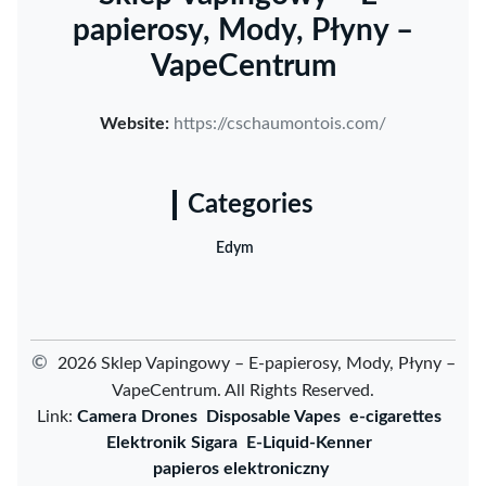
papierosy, Mody, Płyny –
VapeCentrum
Website:
https://cschaumontois.com/
Categories
Edym
©
2026 Sklep Vapingowy – E-papierosy, Mody, Płyny –
VapeCentrum. All Rights Reserved.
Link:
Camera Drones
Disposable Vapes
e-cigarettes
Elektronik Sigara
E-Liquid-Kenner
papieros elektroniczny