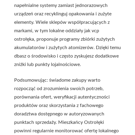
napełnialne systemy zamiast jednorazowych
urządzeń oraz recyklinguj opakowania i zużyte
elementy. Wiele sklepów współpracujących z
markami, w tym lokalne oddziały jak
vcp
ostrołęka
, proponuje programy zbiórki zużytych
akumulatorów i zużytych atomizerów. Dzięki temu
dbasz o środowisko i często zyskujesz dodatkowe
zniżki lub punkty lojalnościowe.
Podsumowując: świadome zakupy warto
rozpocząć od zrozumienia swoich potrzeb,
porównania ofert, weryfikacji autentyczności
produktów oraz skorzystania z fachowego
doradztwa dostępnego w autoryzowanych
punktach sprzedaży. Mieszkańcy Ostrołęki
powinni regularnie monitorować ofertę lokalnego