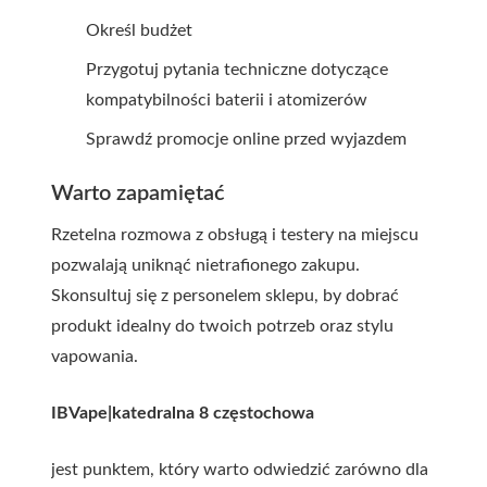
Określ budżet
Przygotuj pytania techniczne dotyczące
kompatybilności baterii i atomizerów
Sprawdź promocje online przed wyjazdem
Warto zapamiętać
Rzetelna rozmowa z obsługą i testery na miejscu
pozwalają uniknąć nietrafionego zakupu.
Skonsultuj się z personelem sklepu, by dobrać
produkt idealny do twoich potrzeb oraz stylu
vapowania.
IBVape|katedralna 8 częstochowa
jest punktem, który warto odwiedzić zarówno dla