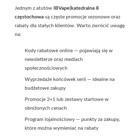
Jednym z atutów
IBVape|katedralna 8
częstochowa
są częste promocje sezonowe oraz
rabaty dla stałych klientów. Warto zwrócić uwagę
na:
Kody rabatowe online — pojawiają się w
newsletterze oraz mediach
społecznościowych
Wyprzedaże końcówek serii — idealne na
budżetowe zakupy
Promocje 2+1 lub zestawy startowe w
obniżonych cenach
Program lojalnościowy — punkty za zakupy,
które można wymieniać na rabaty