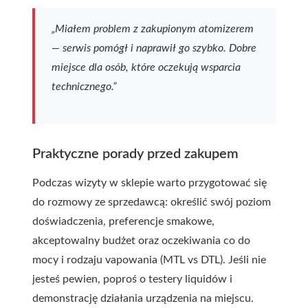
„Miałem problem z zakupionym atomizerem
— serwis pomógł i naprawił go szybko. Dobre
miejsce dla osób, które oczekują wsparcia
technicznego.”
Praktyczne porady przed zakupem
Podczas wizyty w sklepie warto przygotować się
do rozmowy ze sprzedawcą: określić swój poziom
doświadczenia, preferencje smakowe,
akceptowalny budżet oraz oczekiwania co do
mocy i rodzaju vapowania (MTL vs DTL). Jeśli nie
jesteś pewien, poproś o testery liquidów i
demonstrację działania urządzenia na miejscu.