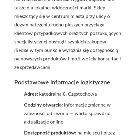
także dla lokalnej widoczności marki. Sklep
mieszczący się w centrum miasta przy ulicy o
dużym natężeniu ruchu pieszych przyciąga
klientów przypadkowych oraz tych poszukujących
specjalistycznej obsługi i szybkich zakupów.
IBVape
w tym punkcie wyróżnia się dostępnością
najnowszych produktów i możliwością konsultacji
ze sprzedawcami.
Podstawowe informacje logistyczne
Adres:
katedralna 8, Częstochowa
Godziny otwarcia:
informacje zmienne w
zależności od sezonu — warto sprawdzić
aktualizacje online
Dostępność produktów:
na miejscu i przez