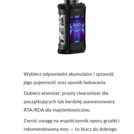
Wybierz odpowiedni akumulator i sprawdź
jego pojemność oraz sposób ładowania.
Dobierz atomizer: prosty clearomizer dla
początkujących lub bardziej zaawansowany
RTA/RDA dla majsterkowiczów.
Zwróć uwagę na współczynnik oporu grzałki i
rekomendowaną moc — to klucz do dobrego