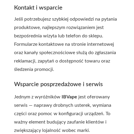
Kontakt i wsparcie
Jeśli potrzebujesz szybkiej odpowiedzi na pytania
produktowe, najlepszym rozwiązaniem jest
bezpośrednia wizyta lub telefon do sklepu.
Formularze kontaktowe na stronie internetowej
oraz kanały społecznościowe służą do zgłaszania
reklamacji, zapytań o dostępność towaru oraz
śledzenia promocji.
Wsparcie posprzedażowe i serwis
Jednym z wyróżników
IBVape
jest oferowany
serwis — naprawy drobnych usterek, wymiana
części oraz pomoc w konfiguracji urządzeń. To
ważny element budujący zaufanie klientów i
zwiększający lojalność wobec marki.