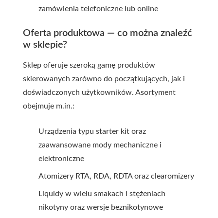
zamówienia telefoniczne lub online
Oferta produktowa — co można znaleźć
w sklepie?
Sklep oferuje szeroką gamę produktów
skierowanych zarówno do początkujących, jak i
doświadczonych użytkowników. Asortyment
obejmuje m.in.:
Urządzenia typu starter kit oraz
zaawansowane mody mechaniczne i
elektroniczne
Atomizery RTA, RDA, RDTA oraz clearomizery
Liquidy w wielu smakach i stężeniach
nikotyny oraz wersje beznikotynowe