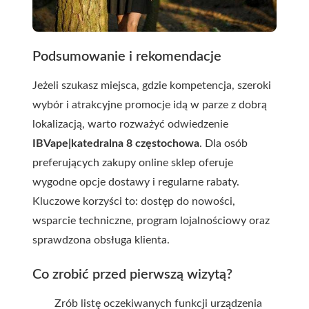
Podsumowanie i rekomendacje
Jeżeli szukasz miejsca, gdzie kompetencja, szeroki
wybór i atrakcyjne promocje idą w parze z dobrą
lokalizacją, warto rozważyć odwiedzenie
IBVape|katedralna 8 częstochowa
. Dla osób
preferujących zakupy online sklep oferuje
wygodne opcje dostawy i regularne rabaty.
Kluczowe korzyści to: dostęp do nowości,
wsparcie techniczne, program lojalnościowy oraz
sprawdzona obsługa klienta.
Co zrobić przed pierwszą wizytą?
Zrób listę oczekiwanych funkcji urządzenia