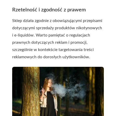
Rzetelność i zgodność z prawem
Sklep działa zgodnie z obowiązującymi przepisami
dotyczącymi sprzedaży produktów nikotynowych
i e-liquidów. Warto pamiętać o regulacjach
prawnych dotyczących reklam i promocji,
szczególnie w kontekście targetowania treści
reklamowych do dorosłych użytkowników.