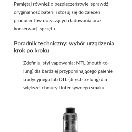
Pamiętaj również o bezpieczeństwie: sprawdź
oryginalność baterii i stosuj się do zaleceń
producentów dotyczących ładowania oraz
konserwacji sprzętu.
Poradnik techniczny: wybór urządzenia
krok po kroku
Zdefiniuj styl vapowania: MTL (mouth-to-
lung) dla bardziej przypominającego palenie
tradycyjnego lub DTL (direct-to-lung) dla
większej chmury i intensywnego smaku.