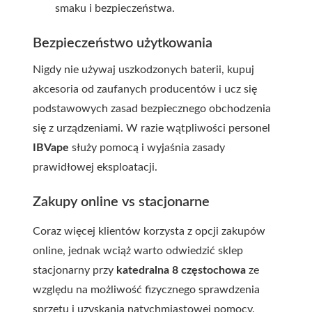
smaku i bezpieczeństwa.
Bezpieczeństwo użytkowania
Nigdy nie używaj uszkodzonych baterii, kupuj
akcesoria od zaufanych producentów i ucz się
podstawowych zasad bezpiecznego obchodzenia
się z urządzeniami. W razie wątpliwości personel
IBVape
służy pomocą i wyjaśnia zasady
prawidłowej eksploatacji.
Zakupy online vs stacjonarne
Coraz więcej klientów korzysta z opcji zakupów
online, jednak wciąż warto odwiedzić sklep
stacjonarny przy
katedralna 8 częstochowa
ze
względu na możliwość fizycznego sprawdzenia
sprzętu i uzyskania natychmiastowej pomocy.