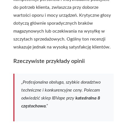
do potrzeb klienta, zwłaszcza przy doborze
wartości oporu i mocy urządzeń. Krytyczne głosy
dotyczą głównie sporadycznych braków
magazynowych lub oczekiwania na wysyłkę w
szczytach sprzedażowych. Ogólny ton recenzji
wskazuje jednak na wysoką satysfakcję klientów.
Rzeczywiste przykłady opinii
„Profesjonalna obsługa, szybkie doradztwo
techniczne i konkurencyjne ceny. Polecam
odwiedzić sklep IBVape przy
katedralna 8
częstochowa
.”