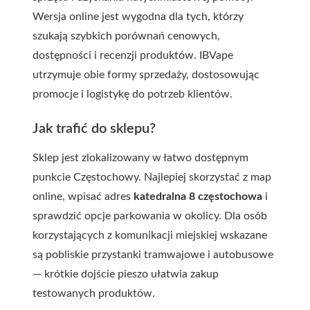
Wersja online jest wygodna dla tych, którzy
szukają szybkich porównań cenowych,
dostępności i recenzji produktów. IBVape
utrzymuje obie formy sprzedaży, dostosowując
promocje i logistykę do potrzeb klientów.
Jak trafić do sklepu?
Sklep jest zlokalizowany w łatwo dostępnym
punkcie Częstochowy. Najlepiej skorzystać z map
online, wpisać adres
katedralna 8 częstochowa
i
sprawdzić opcje parkowania w okolicy. Dla osób
korzystających z komunikacji miejskiej wskazane
są pobliskie przystanki tramwajowe i autobusowe
— krótkie dojście pieszo ułatwia zakup
testowanych produktów.