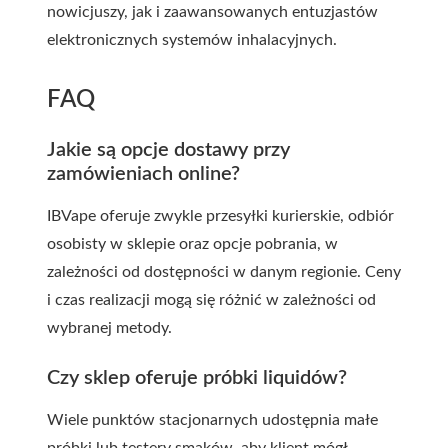
nowicjuszy, jak i zaawansowanych entuzjastów
elektronicznych systemów inhalacyjnych.
FAQ
Jakie są opcje dostawy przy
zamówieniach online?
IBVape oferuje zwykle przesyłki kurierskie, odbiór
osobisty w sklepie oraz opcje pobrania, w
zależności od dostępności w danym regionie. Ceny
i czas realizacji mogą się różnić w zależności od
wybranej metody.
Czy sklep oferuje próbki liquidów?
Wiele punktów stacjonarnych udostępnia małe