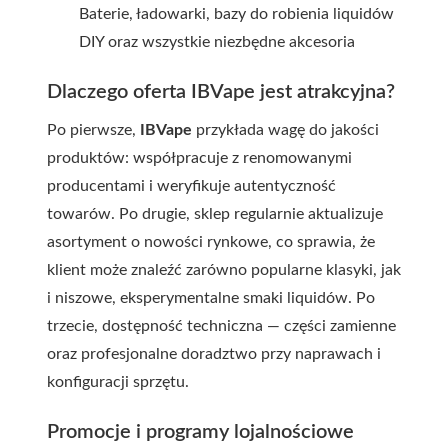
Baterie, ładowarki, bazy do robienia liquidów
DIY oraz wszystkie niezbędne akcesoria
Dlaczego oferta IBVape jest atrakcyjna?
Po pierwsze,
IBVape
przykłada wagę do jakości
produktów: współpracuje z renomowanymi
producentami i weryfikuje autentyczność
towarów. Po drugie, sklep regularnie aktualizuje
asortyment o nowości rynkowe, co sprawia, że
klient może znaleźć zarówno popularne klasyki, jak
i niszowe, eksperymentalne smaki liquidów. Po
trzecie, dostępność techniczna — części zamienne
oraz profesjonalne doradztwo przy naprawach i
konfiguracji sprzętu.
Promocje i programy lojalnościowe