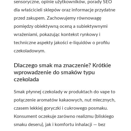
sensoryczne, opinie użytkowników, porady SEO
dla właścicieli sklepów oraz informacje przydatne
przed zakupem. Zachowujemy równowagę
pomiędzy obiektywną oceną a subiektywnymi
wrażeniami, pokazując kontekst rynkowy i
techniczne aspekty jakości e-liquidów o profilu
czekoladowym.
Dlaczego smak ma znaczenie? Krótkie
wprowadzenie do smaków typu
czekolada
Smak płynnej czekolady w produktach do vape to
połączenie aromatów kakaowych, nut mlecznych,
czasem lekkiej goryczki i cukrowego posmaku.
Konsument oczekuje zarówno realizmu (bliskiego
smaku deseru), jak i komfortu inhalacji — bez