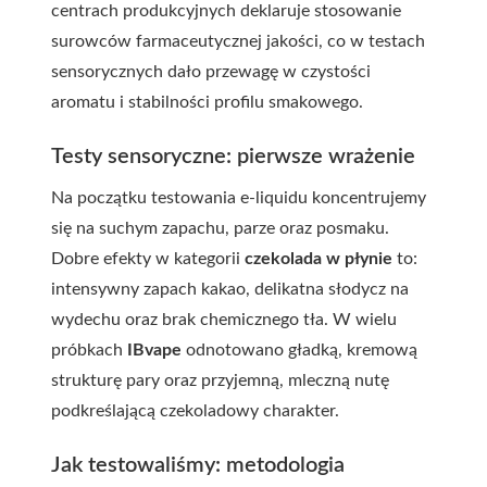
centrach produkcyjnych deklaruje stosowanie
surowców farmaceutycznej jakości, co w testach
sensorycznych dało przewagę w czystości
aromatu i stabilności profilu smakowego.
Testy sensoryczne: pierwsze wrażenie
Na początku testowania e-liquidu koncentrujemy
się na suchym zapachu, parze oraz posmaku.
Dobre efekty w kategorii
czekolada w płynie
to:
intensywny zapach kakao, delikatna słodycz na
wydechu oraz brak chemicznego tła. W wielu
próbkach
IBvape
odnotowano gładką, kremową
strukturę pary oraz przyjemną, mleczną nutę
podkreślającą czekoladowy charakter.
Jak testowaliśmy: metodologia