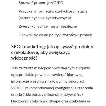
Sprawdź proporcje VG/PG
Poszukaj informacji o użytych aromatach
(naturalnych vs. syntetycznych)
Zweryfikuj opinie i testy niezależne
Upewnij się co do polityki zwrotów i próbek
SEO i marketing: jak opisywać produkty
czekoladowe, aby zwiększyć
widoczność?
Jeśli zarządzasz sklepem sprzedającym e-liquidy,
opis produktu powinien zawierać klarowną
informację o profilu smakowym, proporcjach
VG/PG, rekomendowanej konfiguracji urządzenia
oraz krótkie porady mikserskie. Używaj fraz
kluczowych takich jak
IBvape
oraz
czekolada w