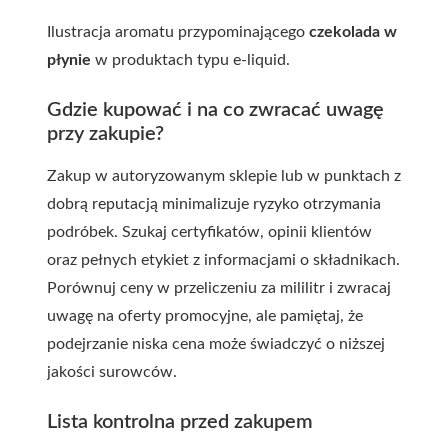
Ilustracja aromatu przypominającego
czekolada w
płynie
w produktach typu e-liquid.
Gdzie kupować i na co zwracać uwagę
przy zakupie?
Zakup w autoryzowanym sklepie lub w punktach z
dobrą reputacją minimalizuje ryzyko otrzymania
podróbek. Szukaj certyfikatów, opinii klientów
oraz pełnych etykiet z informacjami o składnikach.
Porównuj ceny w przeliczeniu za mililitr i zwracaj
uwagę na oferty promocyjne, ale pamiętaj, że
podejrzanie niska cena może świadczyć o niższej
jakości surowców.
Lista kontrolna przed zakupem