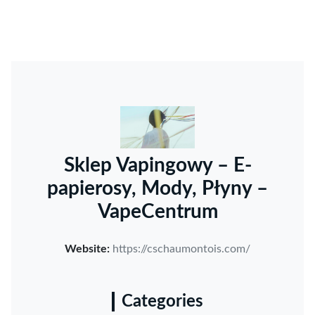
Sklep Vapingowy – E-
papierosy, Mody, Płyny –
VapeCentrum
Website:
https://cschaumontois.com/
Categories