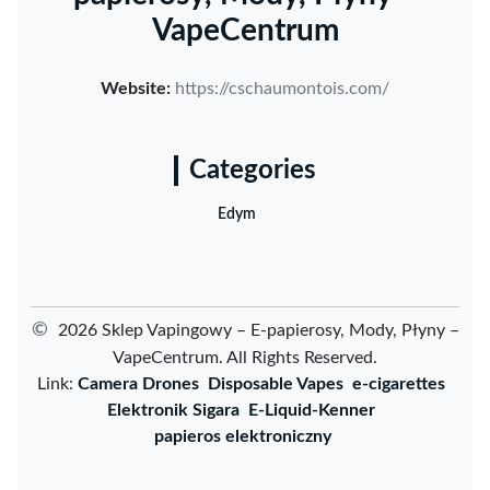
VapeCentrum
Website:
https://cschaumontois.com/
Categories
Edym
©
2026 Sklep Vapingowy – E-papierosy, Mody, Płyny –
VapeCentrum. All Rights Reserved.
Link:
Camera Drones
Disposable Vapes
e-cigarettes
Elektronik Sigara
E-Liquid-Kenner
papieros elektroniczny