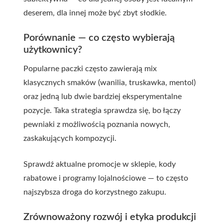
deserem, dla innej może być zbyt słodkie.
Porównanie — co często wybierają
użytkownicy?
Popularne paczki często zawierają mix
klasycznych smaków (wanilia, truskawka, mentol)
oraz jedną lub dwie bardziej eksperymentalne
pozycje. Taka strategia sprawdza się, bo łączy
pewniaki z możliwością poznania nowych,
zaskakujących kompozycji.
Sprawdź aktualne promocje w sklepie, kody
rabatowe i programy lojalnościowe — to często
najszybsza droga do korzystnego zakupu.
Zrównoważony rozwój i etyka produkcji