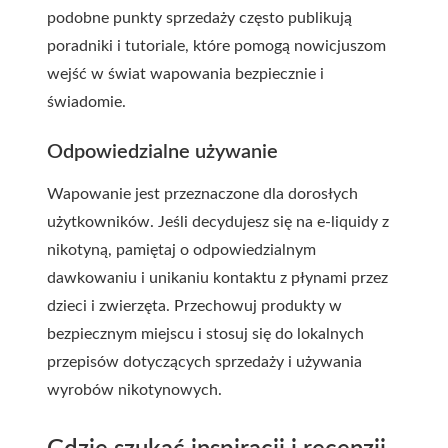
podobne punkty sprzedaży często publikują
poradniki i tutoriale, które pomogą nowicjuszom
wejść w świat wapowania bezpiecznie i
świadomie.
Odpowiedzialne używanie
Wapowanie jest przeznaczone dla dorosłych
użytkowników. Jeśli decydujesz się na e-liquidy z
nikotyną, pamiętaj o odpowiedzialnym
dawkowaniu i unikaniu kontaktu z płynami przez
dzieci i zwierzęta. Przechowuj produkty w
bezpiecznym miejscu i stosuj się do lokalnych
przepisów dotyczących sprzedaży i używania
wyrobów nikotynowych.