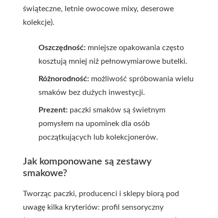
świąteczne, letnie owocowe mixy, deserowe
kolekcje).
Oszczędność:
mniejsze opakowania często
kosztują mniej niż pełnowymiarowe butelki.
Różnorodność:
możliwość spróbowania wielu
smaków bez dużych inwestycji.
Prezent:
paczki smaków są świetnym
pomysłem na upominek dla osób
początkujących lub kolekcjonerów.
Jak komponowane są zestawy
smakowe?
Tworząc paczki, producenci i sklepy biorą pod
uwagę kilka kryteriów: profil sensoryczny