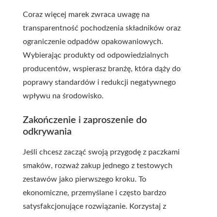
Coraz więcej marek zwraca uwagę na
transparentność pochodzenia składników oraz
ograniczenie odpadów opakowaniowych.
Wybierając produkty od odpowiedzialnych
producentów, wspierasz branżę, która dąży do
poprawy standardów i redukcji negatywnego
wpływu na środowisko.
Zakończenie i zaproszenie do
odkrywania
Jeśli chcesz zacząć swoją przygodę z paczkami
smaków, rozważ zakup jednego z testowych
zestawów jako pierwszego kroku. To
ekonomiczne, przemyślane i często bardzo
satysfakcjonujące rozwiązanie. Korzystaj z