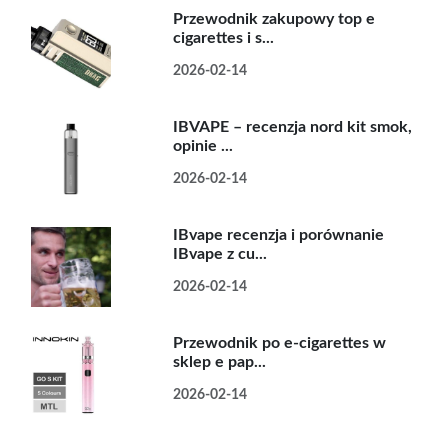
Przewodnik zakupowy top e
cigarettes i s...
2026-02-14
IBVAPE – recenzja nord kit smok,
opinie ...
2026-02-14
IBvape recenzja i porównanie
IBvape z cu...
2026-02-14
Przewodnik po e-cigarettes w
sklep e pap...
2026-02-14