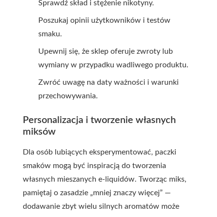
Sprawdź skład i stężenie nikotyny.
Poszukaj opinii użytkowników i testów
smaku.
Upewnij się, że sklep oferuje zwroty lub
wymiany w przypadku wadliwego produktu.
Zwróć uwagę na daty ważności i warunki
przechowywania.
Personalizacja i tworzenie własnych
miksów
Dla osób lubiących eksperymentować, paczki
smaków mogą być inspiracją do tworzenia
własnych mieszanych e-liquidów. Tworząc miks,
pamiętaj o zasadzie „mniej znaczy więcej” —
dodawanie zbyt wielu silnych aromatów może