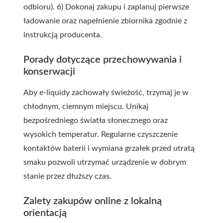
odbioru). 6) Dokonaj zakupu i zaplanuj pierwsze
ładowanie oraz napełnienie zbiornika zgodnie z
instrukcją producenta.
Porady dotyczące przechowywania i
konserwacji
Aby e-liquidy zachowały świeżość, trzymaj je w
chłodnym, ciemnym miejscu. Unikaj
bezpośredniego światła słonecznego oraz
wysokich temperatur. Regularne czyszczenie
kontaktów baterii i wymiana grzałek przed utratą
smaku pozwoli utrzymać urządzenie w dobrym
stanie przez dłuższy czas.
Zalety zakupów online z lokalną
orientacją