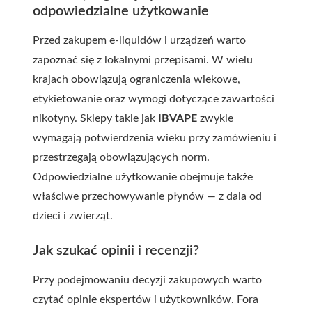
odpowiedzialne użytkowanie
Przed zakupem e-liquidów i urządzeń warto
zapoznać się z lokalnymi przepisami. W wielu
krajach obowiązują ograniczenia wiekowe,
etykietowanie oraz wymogi dotyczące zawartości
nikotyny. Sklepy takie jak
IBVAPE
zwykle
wymagają potwierdzenia wieku przy zamówieniu i
przestrzegają obowiązujących norm.
Odpowiedzialne użytkowanie obejmuje także
właściwe przechowywanie płynów — z dala od
dzieci i zwierząt.
Jak szukać opinii i recenzji?
Przy podejmowaniu decyzji zakupowych warto
czytać opinie ekspertów i użytkowników. Fora