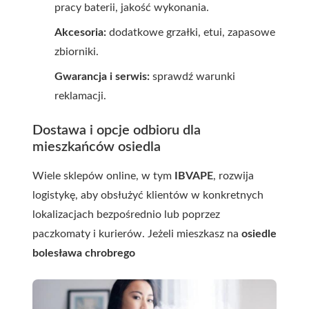
pracy baterii, jakość wykonania.
Akcesoria:
dodatkowe grzałki, etui, zapasowe
zbiorniki.
Gwarancja i serwis:
sprawdź warunki
reklamacji.
Dostawa i opcje odbioru dla
mieszkańców osiedla
Wiele sklepów online, w tym
IBVAPE
, rozwija
logistykę, aby obsłużyć klientów w konkretnych
lokalizacjach bezpośrednio lub poprzez
paczkomaty i kurierów. Jeżeli mieszkasz na
osiedle
bolesława chrobrego