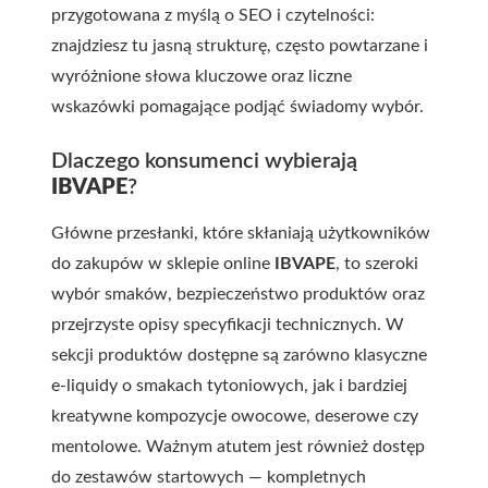
przygotowana z myślą o SEO i czytelności:
znajdziesz tu jasną strukturę, często powtarzane i
wyróżnione słowa kluczowe oraz liczne
wskazówki pomagające podjąć świadomy wybór.
Dlaczego konsumenci wybierają
IBVAPE
?
Główne przesłanki, które skłaniają użytkowników
do zakupów w sklepie online
IBVAPE
, to szeroki
wybór smaków, bezpieczeństwo produktów oraz
przejrzyste opisy specyfikacji technicznych. W
sekcji produktów dostępne są zarówno klasyczne
e-liquidy o smakach tytoniowych, jak i bardziej
kreatywne kompozycje owocowe, deserowe czy
mentolowe. Ważnym atutem jest również dostęp
do zestawów startowych — kompletnych