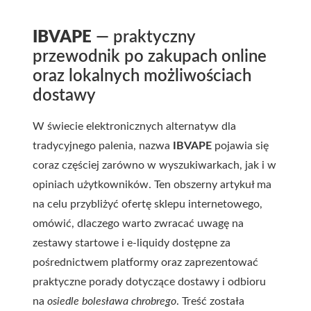
IBVAPE
— praktyczny
przewodnik po zakupach online
oraz lokalnych możliwościach
dostawy
W świecie elektronicznych alternatyw dla
tradycyjnego palenia, nazwa
IBVAPE
pojawia się
coraz częściej zarówno w wyszukiwarkach, jak i w
opiniach użytkowników. Ten obszerny artykuł ma
na celu przybliżyć ofertę sklepu internetowego,
omówić, dlaczego warto zwracać uwagę na
zestawy startowe i e-liquidy dostępne za
pośrednictwem platformy oraz zaprezentować
praktyczne porady dotyczące dostawy i odbioru
na
osiedle bolesława chrobrego
. Treść została