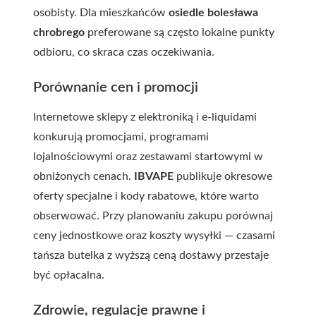
osobisty. Dla mieszkańców
osiedle bolesława
chrobrego
preferowane są często lokalne punkty
odbioru, co skraca czas oczekiwania.
Porównanie cen i promocji
Internetowe sklepy z elektroniką i e-liquidami
konkurują promocjami, programami
lojalnościowymi oraz zestawami startowymi w
obniżonych cenach.
IBVAPE
publikuje okresowe
oferty specjalne i kody rabatowe, które warto
obserwować. Przy planowaniu zakupu porównaj
ceny jednostkowe oraz koszty wysyłki — czasami
tańsza butelka z wyższą ceną dostawy przestaje
być opłacalna.
Zdrowie, regulacje prawne i