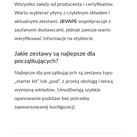
Wszystko zależy od producenta i certyfikatów.
Warto wybierać płyny z czytelnym składem i
aktualnymi atestami.
IBVAPE
współpracuje z
zaufanymi dostawcami, jednak zawsze warto
weryfikować informacje na etykiecie.
Jakie zestawy są najlepsze dla
początkujących?
Najlepsze dla początkujących są zestawy typu
„starter kit” lub „pod”, z prostą obsługą i łatwą
wymianą wkładów. Umożliwiają szybkie
opanowanie podstaw bez potrzeby
zaawansowanej konfiguracji.