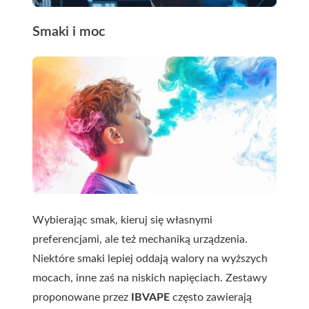
Smaki i moc
Wybierając smak, kieruj się własnymi
preferencjami, ale też mechaniką urządzenia.
Niektóre smaki lepiej oddają walory na wyższych
mocach, inne zaś na niskich napięciach. Zestawy
proponowane przez
IBVAPE
często zawierają