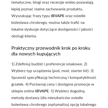
tematyczne, blogi oraz recenzje wideo pozwalają
lepiej poznać realne zachowanie produktu.
Wyszukując frazy typu
IBVAPE
oraz
osiedle
bolesława chrobrego
, można także trafić na
lokalne dyskusje dotyczące dostępności i jakości
obsługi klienta.
Praktyczny przewodnik krok po kroku
dla nowych kupujących
1) Zdefiniuj budżet i preferencje smakowe. 2)
Wybierz typ urządzenia (pod, mod, starter kit). 3)
Sprawdź specyfikację techniczną i kompatybilność
grzałek. 4) Porównaj ceny i dostępne promocje w
sklepie online
IBVAPE
. 5) Wybierz dogodną
metodę dostawy (dla mieszkańców
osiedle
bolesława chrobrego
zoptymalizuj opcję lokalnego