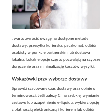
, warto zwrócić uwagę na dostępne metody
dostawy: przesyłka kurierska, paczkomat, odbiór
osobisty w punkcie partnerskim lub dostawa
lokalna. Lokalne opcje często pozwalają na szybsze
doręczenie oraz minimalizację kosztów wysyłki.
Wskazówki przy wyborze dostawy
Sprawdź szacowany czas dostawy oraz opinie o
terminowości. Jeśli zależy Ci na szybkiej wymianie
zestawu lub uzupełnieniu e-liquidu, wybierz opcję
z płatnością elektroniczną i kurierem lub odbiór