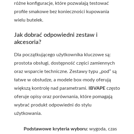
różne konfiguracje, które pozwalają testować
profile smakowe bez konieczności kupowania
wielu butelek.
Jak dobrać odpowiedni zestaw i
akcesoria?
Dla początkującego użytkownika kluczowe są:
prostota obsługi, dostępność części zamiennych
oraz wsparcie techniczne. Zestawy typu „pod” są
łatwe w obsłudze, a modele box-mody oferują
większą kontrolę nad parametrami.
IBVAPE
często
oferuje opisy oraz porównania, które pomagają
wybrać produkt odpowiedni do stylu
użytkowania.
Podstawowe kryteria wyboru:
wygoda, czas