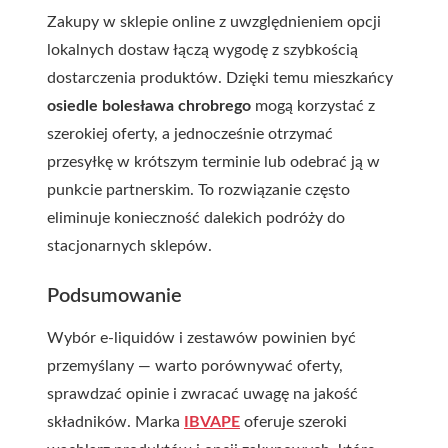
Zakupy w sklepie online z uwzględnieniem opcji
lokalnych dostaw łączą wygodę z szybkością
dostarczenia produktów. Dzięki temu mieszkańcy
osiedle bolesława chrobrego
mogą korzystać z
szerokiej oferty, a jednocześnie otrzymać
przesyłkę w krótszym terminie lub odebrać ją w
punkcie partnerskim. To rozwiązanie często
eliminuje konieczność dalekich podróży do
stacjonarnych sklepów.
Podsumowanie
Wybór e-liquidów i zestawów powinien być
przemyślany — warto porównywać oferty,
sprawdzać opinie i zwracać uwagę na jakość
składników. Marka
IBVAPE
oferuje szeroki