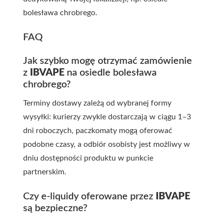
bolesława chrobrego
.
FAQ
Jak szybko mogę otrzymać zamówienie
z
IBVAPE
na
osiedle bolesława
chrobrego
?
Terminy dostawy zależą od wybranej formy
wysyłki: kurierzy zwykle dostarczają w ciągu 1–3
dni roboczych, paczkomaty mogą oferować
podobne czasy, a odbiór osobisty jest możliwy w
dniu dostępności produktu w punkcie
partnerskim.
Czy e-liquidy oferowane przez
IBVAPE
są bezpieczne?