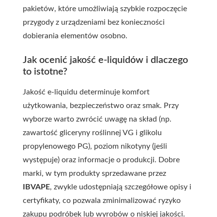
pakietów, które umożliwiają szybkie rozpoczęcie
przygody z urządzeniami bez konieczności
dobierania elementów osobno.
Jak ocenić jakość e-liquidów i dlaczego
to istotne?
Jakość e-liquidu determinuje komfort
użytkowania, bezpieczeństwo oraz smak. Przy
wyborze warto zwrócić uwagę na skład (np.
zawartość gliceryny roślinnej VG i glikolu
propylenowego PG), poziom nikotyny (jeśli
występuje) oraz informacje o produkcji. Dobre
marki, w tym produkty sprzedawane przez
IBVAPE
, zwykle udostępniają szczegółowe opisy i
certyfikaty, co pozwala zminimalizować ryzyko
zakupu podróbek lub wyrobów o niskiej jakości.