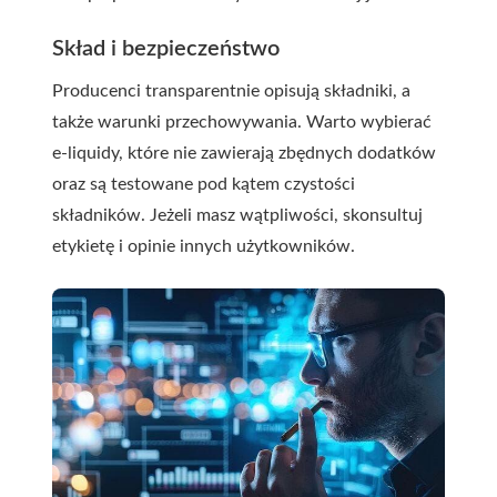
Skład i bezpieczeństwo
Producenci transparentnie opisują składniki, a
także warunki przechowywania. Warto wybierać
e-liquidy, które nie zawierają zbędnych dodatków
oraz są testowane pod kątem czystości
składników. Jeżeli masz wątpliwości, skonsultuj
etykietę i opinie innych użytkowników.