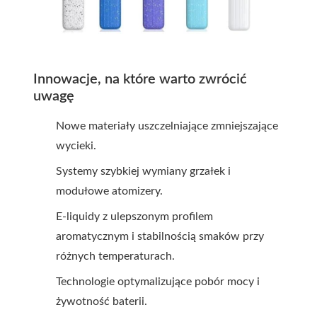
Innowacje, na które warto zwrócić
uwagę
Nowe materiały uszczelniające zmniejszające
wycieki.
Systemy szybkiej wymiany grzałek i
modułowe atomizery.
E-liquidy z ulepszonym profilem
aromatycznym i stabilnością smaków przy
różnych temperaturach.
Technologie optymalizujące pobór mocy i
żywotność baterii.