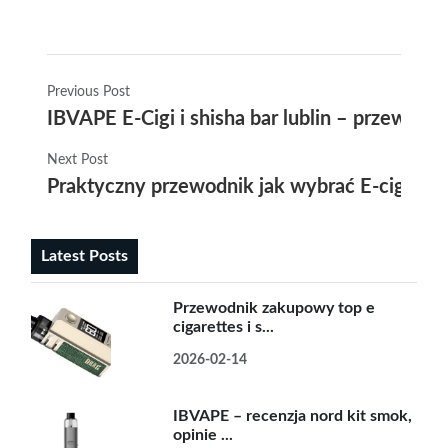
Previous Post
IBVAPE E-Cigi i shisha bar lublin – przewodn
Next Post
Praktyczny przewodnik jak wybrać E-cigarete
Latest Posts
Przewodnik zakupowy top e
cigarettes i s...
2026-02-14
IBVAPE – recenzja nord kit smok,
opinie ...