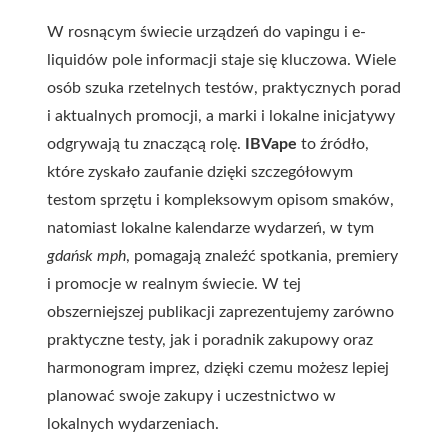
W rosnącym świecie urządzeń do vapingu i e-
liquidów pole informacji staje się kluczowa. Wiele
osób szuka rzetelnych testów, praktycznych porad
i aktualnych promocji, a marki i lokalne inicjatywy
odgrywają tu znaczącą rolę.
IBVape
to źródło,
które zyskało zaufanie dzięki szczegółowym
testom sprzętu i kompleksowym opisom smaków,
natomiast lokalne kalendarze wydarzeń, w tym
gdańsk mph
, pomagają znaleźć spotkania, premiery
i promocje w realnym świecie. W tej
obszerniejszej publikacji zaprezentujemy zarówno
praktyczne testy, jak i poradnik zakupowy oraz
harmonogram imprez, dzięki czemu możesz lepiej
planować swoje zakupy i uczestnictwo w
lokalnych wydarzeniach.