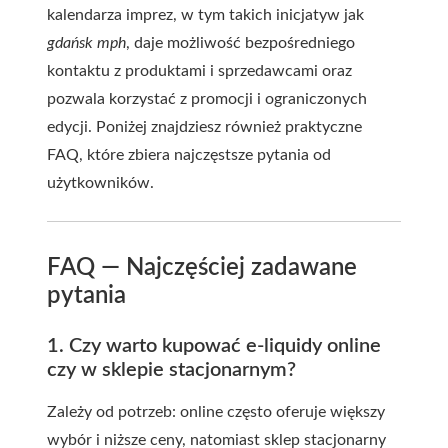
kalendarza imprez, w tym takich inicjatyw jak
gdańsk mph
, daje możliwość bezpośredniego
kontaktu z produktami i sprzedawcami oraz
pozwala korzystać z promocji i ograniczonych
edycji. Poniżej znajdziesz również praktyczne
FAQ, które zbiera najczęstsze pytania od
użytkowników.
FAQ — Najczęściej zadawane
pytania
1. Czy warto kupować e-liquidy online
czy w sklepie stacjonarnym?
Zależy od potrzeb: online często oferuje większy
wybór i niższe ceny, natomiast sklep stacjonarny