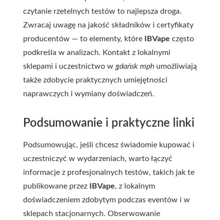
czytanie rzetelnych testów to najlepsza droga.
Zwracaj uwagę na jakość składników i certyfikaty
producentów — to elementy, które
IBVape
często
podkreśla w analizach. Kontakt z lokalnymi
sklepami i uczestnictwo w
gdańsk mph
umożliwiają
także zdobycie praktycznych umiejętności
naprawczych i wymiany doświadczeń.
Podsumowanie i praktyczne linki
Podsumowując, jeśli chcesz świadomie kupować i
uczestniczyć w wydarzeniach, warto łączyć
informacje z profesjonalnych testów, takich jak te
publikowane przez
IBVape
, z lokalnym
doświadczeniem zdobytym podczas eventów i w
sklepach stacjonarnych. Obserwowanie