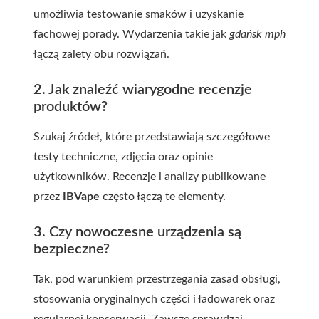
umożliwia testowanie smaków i uzyskanie
fachowej porady. Wydarzenia takie jak
gdańsk mph
łączą zalety obu rozwiązań.
2. Jak znaleźć wiarygodne recenzje
produktów?
Szukaj źródeł, które przedstawiają szczegółowe
testy techniczne, zdjęcia oraz opinie
użytkowników. Recenzje i analizy publikowane
przez
IBVape
często łączą te elementy.
3. Czy nowoczesne urządzenia są
bezpieczne?
Tak, pod warunkiem przestrzegania zasad obsługi,
stosowania oryginalnych części i ładowarek oraz