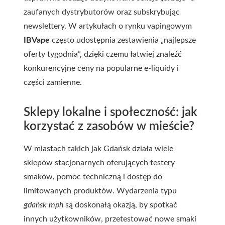
zaufanych dystrybutorów oraz subskrybując
newslettery. W artykułach o rynku vapingowym
IBVape
często udostępnia zestawienia „najlepsze
oferty tygodnia”, dzięki czemu łatwiej znaleźć
konkurencyjne ceny na popularne e-liquidy i
części zamienne.
Sklepy lokalne i społeczność: jak
korzystać z zasobów w mieście?
W miastach takich jak Gdańsk działa wiele
sklepów stacjonarnych oferujących testery
smaków, pomoc techniczną i dostęp do
limitowanych produktów. Wydarzenia typu
gdańsk mph
są doskonałą okazją, by spotkać
innych użytkowników, przetestować nowe smaki