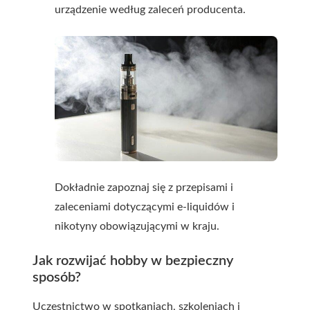
urządzenie według zaleceń producenta.
Dokładnie zapoznaj się z przepisami i
zaleceniami dotyczącymi e-liquidów i
nikotyny obowiązującymi w kraju.
Jak rozwijać hobby w bezpieczny
sposób?
Uczestnictwo w spotkaniach, szkoleniach i