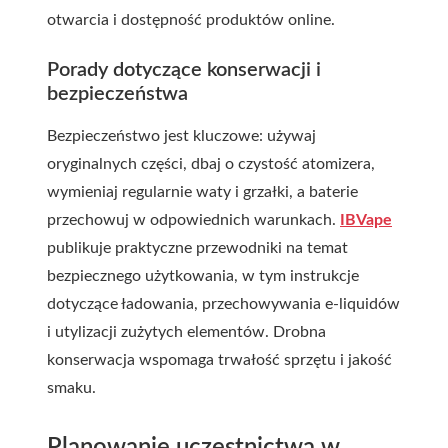
otwarcia i dostępność produktów online.
Porady dotyczące konserwacji i
bezpieczeństwa
Bezpieczeństwo jest kluczowe: używaj
oryginalnych części, dbaj o czystość atomizera,
wymieniaj regularnie waty i grzałki, a baterie
przechowuj w odpowiednich warunkach.
IBVape
publikuje praktyczne przewodniki na temat
bezpiecznego użytkowania, w tym instrukcje
dotyczące ładowania, przechowywania e-liquidów
i utylizacji zużytych elementów. Drobna
konserwacja wspomaga trwałość sprzętu i jakość
smaku.