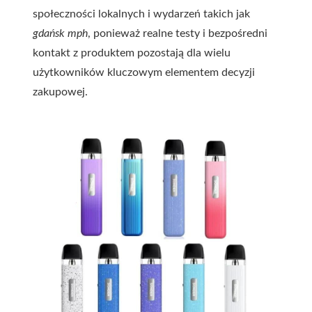
społeczności lokalnych i wydarzeń takich jak
gdańsk mph
, ponieważ realne testy i bezpośredni
kontakt z produktem pozostają dla wielu
użytkowników kluczowym elementem decyzji
zakupowej.