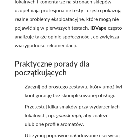
lokalnych i komentarze na stronach sklepów
uzupełniają profesjonalne testy i często pokazują
realne problemy eksploatacyjne, które mogą nie
pojawić się w pierwszych testach.
IBVape
często
analizuje także opinie społeczności, co zwiększa
wiarygodność rekomendacji.
Praktyczne porady dla
początkujących
Zacznij od prostego zestawu, który umożliwi
konfigurację bez skomplikowanej obsługi.
Przetestuj kilka smaków przy wydarzeniach
lokalnych, np.
gdańsk mph
, aby znaleźć
ulubione profile aromatów.
Utrzymuj poprawne naładowanie i serwisuj