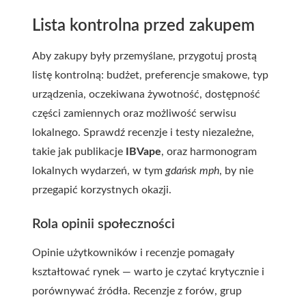
Lista kontrolna przed zakupem
Aby zakupy były przemyślane, przygotuj prostą
listę kontrolną: budżet, preferencje smakowe, typ
urządzenia, oczekiwana żywotność, dostępność
części zamiennych oraz możliwość serwisu
lokalnego. Sprawdź recenzje i testy niezależne,
takie jak publikacje
IBVape
, oraz harmonogram
lokalnych wydarzeń, w tym
gdańsk mph
, by nie
przegapić korzystnych okazji.
Rola opinii społeczności
Opinie użytkowników i recenzje pomagały
kształtować rynek — warto je czytać krytycznie i
porównywać źródła. Recenzje z forów, grup