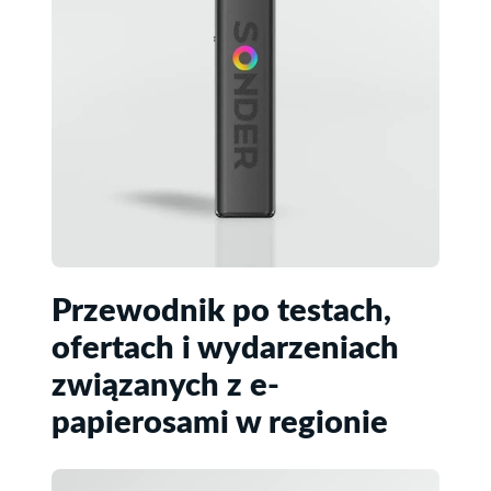
Przewodnik po testach,
ofertach i wydarzeniach
związanych z e-
papierosami w regionie