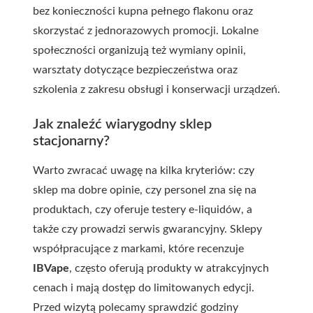
bez konieczności kupna pełnego flakonu oraz
skorzystać z jednorazowych promocji. Lokalne
społeczności organizują też wymiany opinii,
warsztaty dotyczące bezpieczeństwa oraz
szkolenia z zakresu obsługi i konserwacji urządzeń.
Jak znaleźć wiarygodny sklep
stacjonarny?
Warto zwracać uwagę na kilka kryteriów: czy
sklep ma dobre opinie, czy personel zna się na
produktach, czy oferuje testery e-liquidów, a
także czy prowadzi serwis gwarancyjny. Sklepy
współpracujące z markami, które recenzuje
IBVape
, często oferują produkty w atrakcyjnych
cenach i mają dostęp do limitowanych edycji.
Przed wizytą polecamy sprawdzić godziny