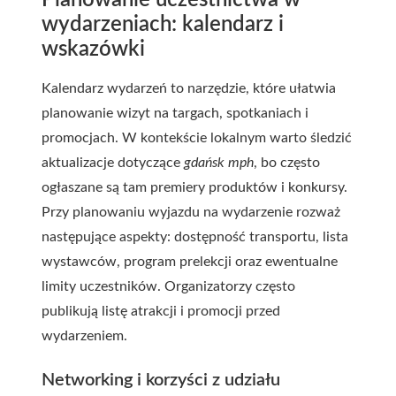
Planowanie uczestnictwa w
wydarzeniach: kalendarz i
wskazówki
Kalendarz wydarzeń to narzędzie, które ułatwia
planowanie wizyt na targach, spotkaniach i
promocjach. W kontekście lokalnym warto śledzić
aktualizacje dotyczące
gdańsk mph
, bo często
ogłaszane są tam premiery produktów i konkursy.
Przy planowaniu wyjazdu na wydarzenie rozważ
następujące aspekty: dostępność transportu, lista
wystawców, program prelekcji oraz ewentualne
limity uczestników. Organizatorzy często
publikują listę atrakcji i promocji przed
wydarzeniem.
Networking i korzyści z udziału