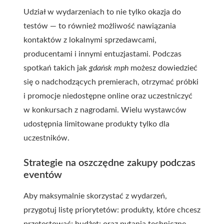
Udział w wydarzeniach to nie tylko okazja do
testów — to również możliwość nawiązania
kontaktów z lokalnymi sprzedawcami,
producentami i innymi entuzjastami. Podczas
spotkań takich jak
gdańsk mph
możesz dowiedzieć
się o nadchodzących premierach, otrzymać próbki
i promocje niedostępne online oraz uczestniczyć
w konkursach z nagrodami. Wielu wystawców
udostępnia limitowane produkty tylko dla
uczestników.
Strategie na oszczędne zakupy podczas
eventów
Aby maksymalnie skorzystać z wydarzeń,
przygotuj listę priorytetów: produkty, które chcesz