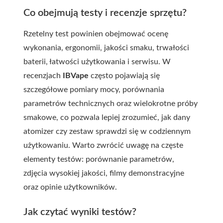
Co obejmują testy i recenzje sprzętu?
Rzetelny test powinien obejmować ocenę
wykonania, ergonomii, jakości smaku, trwałości
baterii, łatwości użytkowania i serwisu. W
recenzjach
IBVape
często pojawiają się
szczegółowe pomiary mocy, porównania
parametrów technicznych oraz wielokrotne próby
smakowe, co pozwala lepiej zrozumieć, jak dany
atomizer czy zestaw sprawdzi się w codziennym
użytkowaniu. Warto zwrócić uwagę na częste
elementy testów: porównanie parametrów,
zdjęcia wysokiej jakości, filmy demonstracyjne
oraz opinie użytkowników.
Jak czytać wyniki testów?