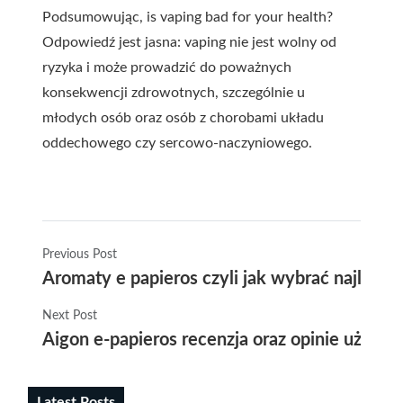
Podsumowując, is vaping bad for your health?
Odpowiedź jest jasna: vaping nie jest wolny od
ryzyka i może prowadzić do poważnych
konsekwencji zdrowotnych, szczególnie u
młodych osób oraz osób z chorobami układu
oddechowego czy sercowo-naczyniowego.
Previous Post
Aromaty e papieros czyli jak wybrać najleps
Next Post
Aigon e-papieros recenzja oraz opinie użyt
Latest Posts