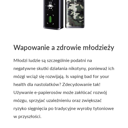
Wapowanie a zdrowie młodzieży
Młodzi ludzie są szczególnie podatni na
negatywne skutki działania nikotyny, ponieważ ich
mózgi wciąż się rozwijają. Is vaping bad for your
health dla nastolatków? Zdecydowanie tak!
Używanie e-papierosów może zakłócać rozwój
mózgu, sprzyjać uzależnieniu oraz zwiększać
ryzyko sięgnięcia po tradycyjne wyroby tytoniowe
w przyszłości.