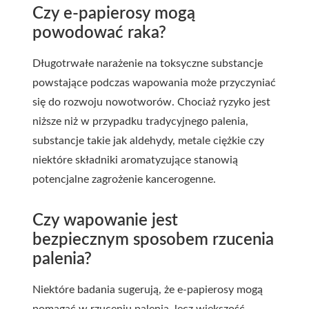
Czy e-papierosy mogą
powodować raka?
Długotrwałe narażenie na toksyczne substancje
powstające podczas wapowania może przyczyniać
się do rozwoju nowotworów. Chociaż ryzyko jest
niższe niż w przypadku tradycyjnego palenia,
substancje takie jak aldehydy, metale ciężkie czy
niektóre składniki aromatyzujące stanowią
potencjalne zagrożenie kancerogenne.
Czy wapowanie jest
bezpiecznym sposobem rzucenia
palenia?
Niektóre badania sugerują, że e-papierosy mogą