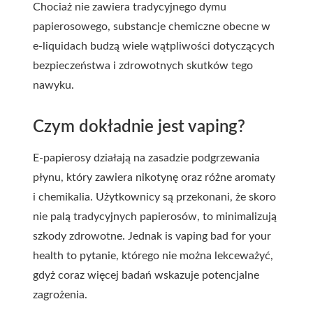
Chociaż nie zawiera tradycyjnego dymu
papierosowego, substancje chemiczne obecne w
e-liquidach budzą wiele wątpliwości dotyczących
bezpieczeństwa i zdrowotnych skutków tego
nawyku.
Czym dokładnie jest vaping?
E-papierosy działają na zasadzie podgrzewania
płynu, który zawiera nikotynę oraz różne aromaty
i chemikalia. Użytkownicy są przekonani, że skoro
nie palą tradycyjnych papierosów, to minimalizują
szkody zdrowotne. Jednak is vaping bad for your
health to pytanie, którego nie można lekceważyć,
gdyż coraz więcej badań wskazuje potencjalne
zagrożenia.