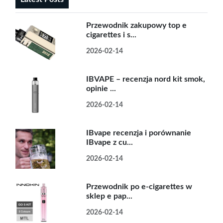
Przewodnik zakupowy top e
cigarettes i s...
2026-02-14
IBVAPE – recenzja nord kit smok,
opinie ...
2026-02-14
IBvape recenzja i porównanie
IBvape z cu...
2026-02-14
Przewodnik po e-cigarettes w
sklep e pap...
2026-02-14