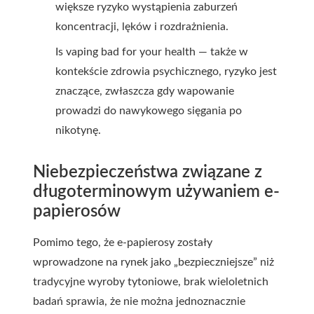
większe ryzyko wystąpienia zaburzeń
koncentracji, lęków i rozdrażnienia.
Is vaping bad for your health — także w
kontekście zdrowia psychicznego, ryzyko jest
znaczące, zwłaszcza gdy wapowanie
prowadzi do nawykowego sięgania po
nikotynę.
Niebezpieczeństwa związane z
długoterminowym używaniem e-
papierosów
Pomimo tego, że e-papierosy zostały
wprowadzone na rynek jako „bezpieczniejsze” niż
tradycyjne wyroby tytoniowe, brak wieloletnich
badań sprawia, że nie można jednoznacznie