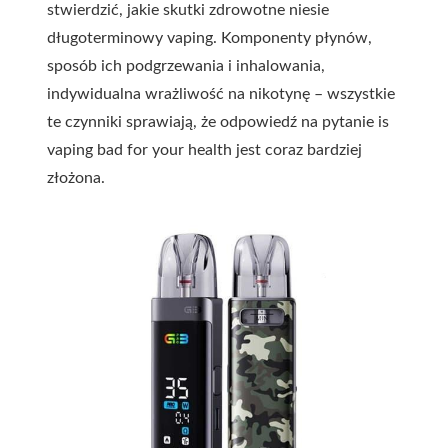
stwierdzić, jakie skutki zdrowotne niesie
długoterminowy vaping. Komponenty płynów,
sposób ich podgrzewania i inhalowania,
indywidualna wrażliwość na nikotynę – wszystkie
te czynniki sprawiają, że odpowiedź na pytanie is
vaping bad for your health jest coraz bardziej
złożona.