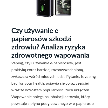
Czy używanie e-
papierosów szkodzi
zdrowiu? Analiza ryzyka
zdrowotnego wapowania
Vaping, czyli używanie e-papierosów, jest
praktyką coraz bardziej rozpowszechnioną,
zwłaszcza wśród młodych ludzi. Pytanie, is vaping
bad for your health, pojawia się coraz częściej
wraz ze wzrostem popularności tych urządzeń.
Wapowanie polega na inhalacji aerozolu, który
powstaje z płynu podgrzewanego w e-papierosie.