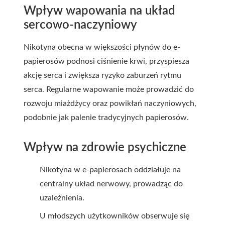
Wpływ wapowania na układ
sercowo-naczyniowy
Nikotyna obecna w większości płynów do e-
papierosów podnosi ciśnienie krwi, przyspiesza
akcję serca i zwiększa ryzyko zaburzeń rytmu
serca. Regularne wapowanie może prowadzić do
rozwoju miażdżycy oraz powikłań naczyniowych,
podobnie jak palenie tradycyjnych papierosów.
Wpływ na zdrowie psychiczne
Nikotyna w e-papierosach oddziałuje na
centralny układ nerwowy, prowadząc do
uzależnienia.
U młodszych użytkowników obserwuje się