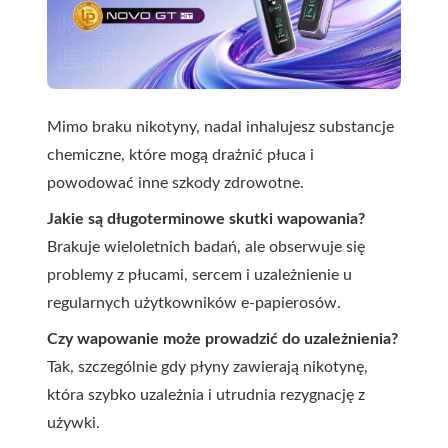
Mimo braku nikotyny, nadal inhalujesz substancje
chemiczne, które mogą drażnić płuca i
powodować inne szkody zdrowotne.
Jakie są długoterminowe skutki wapowania?
Brakuje wieloletnich badań, ale obserwuje się
problemy z płucami, sercem i uzależnienie u
regularnych użytkowników e-papierosów.
Czy wapowanie może prowadzić do uzależnienia?
Tak, szczególnie gdy płyny zawierają nikotynę,
która szybko uzależnia i utrudnia rezygnację z
używki.