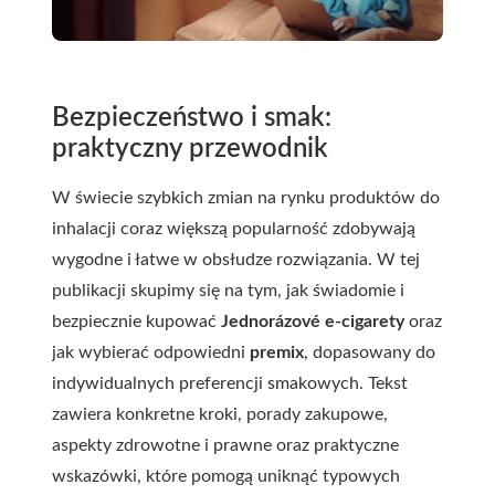
Bezpieczeństwo i smak:
praktyczny przewodnik
W świecie szybkich zmian na rynku produktów do
inhalacji coraz większą popularność zdobywają
wygodne i łatwe w obsłudze rozwiązania. W tej
publikacji skupimy się na tym, jak świadomie i
bezpiecznie kupować
Jednorázové e-cigarety
oraz
jak wybierać odpowiedni
premix
, dopasowany do
indywidualnych preferencji smakowych. Tekst
zawiera konkretne kroki, porady zakupowe,
aspekty zdrowotne i prawne oraz praktyczne
wskazówki, które pomogą uniknąć typowych