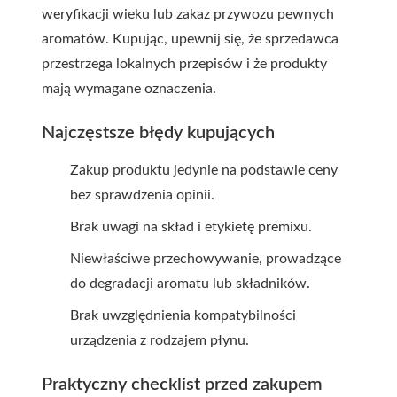
weryfikacji wieku lub zakaz przywozu pewnych
aromatów. Kupując, upewnij się, że sprzedawca
przestrzega lokalnych przepisów i że produkty
mają wymagane oznaczenia.
Najczęstsze błędy kupujących
Zakup produktu jedynie na podstawie ceny
bez sprawdzenia opinii.
Brak uwagi na skład i etykietę
premix
u.
Niewłaściwe przechowywanie, prowadzące
do degradacji aromatu lub składników.
Brak uwzględnienia kompatybilności
urządzenia z rodzajem płynu.
Praktyczny checklist przed zakupem