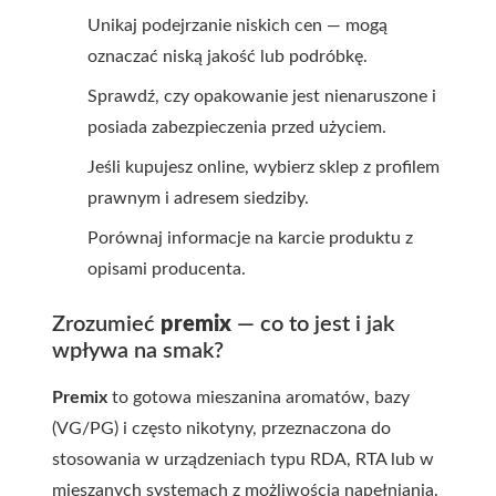
Unikaj podejrzanie niskich cen — mogą
oznaczać niską jakość lub podróbkę.
Sprawdź, czy opakowanie jest nienaruszone i
posiada zabezpieczenia przed użyciem.
Jeśli kupujesz online, wybierz sklep z profilem
prawnym i adresem siedziby.
Porównaj informacje na karcie produktu z
opisami producenta.
Zrozumieć
premix
— co to jest i jak
wpływa na smak?
Premix
to gotowa mieszanina aromatów, bazy
(VG/PG) i często nikotyny, przeznaczona do
stosowania w urządzeniach typu RDA, RTA lub w
mieszanych systemach z możliwością napełniania.