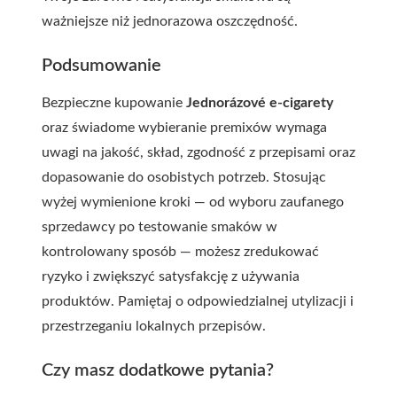
ważniejsze niż jednorazowa oszczędność.
Podsumowanie
Bezpieczne kupowanie
Jednorázové e-cigarety
oraz świadome wybieranie
premix
ów wymaga
uwagi na jakość, skład, zgodność z przepisami oraz
dopasowanie do osobistych potrzeb. Stosując
wyżej wymienione kroki — od wyboru zaufanego
sprzedawcy po testowanie smaków w
kontrolowany sposób — możesz zredukować
ryzyko i zwiększyć satysfakcję z używania
produktów. Pamiętaj o odpowiedzialnej utylizacji i
przestrzeganiu lokalnych przepisów.
Czy masz dodatkowe pytania?