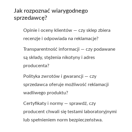
Jak rozpoznać wiarygodnego
sprzedawcę?
Opinie i oceny klientów — czy sklep zbiera
recenzje i odpowiada na reklamacje?
Transparentność informacji — czy podawane
są składy, stężenia nikotyny i adres
producenta?
Polityka zwrotów i gwarancji — czy
sprzedawca oferuje możliwość reklamacji
wadliwego produktu?
Certyfikaty i normy — sprawdź, czy
producent chwali się testami laboratoryjnymi
lub spełnieniem norm bezpieczeństwa.