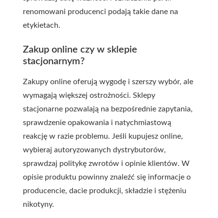
renomowani producenci podają takie dane na
etykietach.
Zakup online czy w sklepie
stacjonarnym?
Zakupy online oferują wygodę i szerszy wybór, ale
wymagają większej ostrożności. Sklepy
stacjonarne pozwalają na bezpośrednie zapytania,
sprawdzenie opakowania i natychmiastową
reakcję w razie problemu. Jeśli kupujesz online,
wybieraj autoryzowanych dystrybutorów,
sprawdzaj politykę zwrotów i opinie klientów. W
opisie produktu powinny znaleźć się informacje o
producencie, dacie produkcji, składzie i stężeniu
nikotyny.