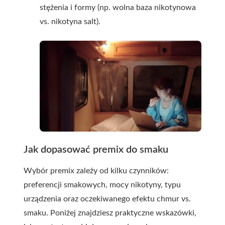
stężenia i formy (np. wolna baza nikotynowa
vs. nikotyna salt).
Jak dopasować premix do smaku
Wybór
premix
zależy od kilku czynników:
preferencji smakowych, mocy nikotyny, typu
urządzenia oraz oczekiwanego efektu chmur vs.
smaku. Poniżej znajdziesz praktyczne wskazówki,