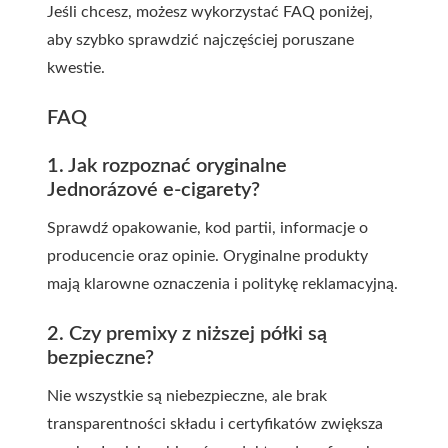
Jeśli chcesz, możesz wykorzystać FAQ poniżej,
aby szybko sprawdzić najczęściej poruszane
kwestie.
FAQ
1. Jak rozpoznać oryginalne
Jednorázové e-cigarety?
Sprawdź opakowanie, kod partii, informacje o
producencie oraz opinie. Oryginalne produkty
mają klarowne oznaczenia i politykę reklamacyjną.
2. Czy premixy z niższej półki są
bezpieczne?
Nie wszystkie są niebezpieczne, ale brak
transparentności składu i certyfikatów zwiększa