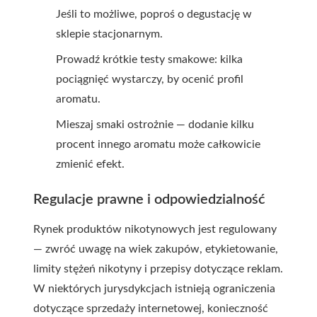
Jeśli to możliwe, poproś o degustację w
sklepie stacjonarnym.
Prowadź krótkie testy smakowe: kilka
pociągnięć wystarczy, by ocenić profil
aromatu.
Mieszaj smaki ostrożnie — dodanie kilku
procent innego aromatu może całkowicie
zmienić efekt.
Regulacje prawne i odpowiedzialność
Rynek produktów nikotynowych jest regulowany
— zwróć uwagę na wiek zakupów, etykietowanie,
limity stężeń nikotyny i przepisy dotyczące reklam.
W niektórych jurysdykcjach istnieją ograniczenia
dotyczące sprzedaży internetowej, konieczność