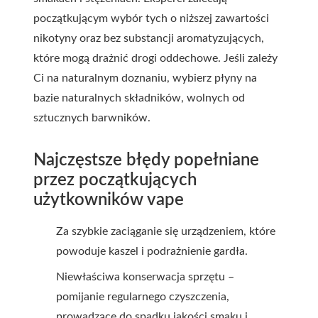
początkującym wybór tych o niższej zawartości
nikotyny oraz bez substancji aromatyzujących,
które mogą drażnić drogi oddechowe. Jeśli zależy
Ci na naturalnym doznaniu, wybierz płyny na
bazie naturalnych składników, wolnych od
sztucznych barwników.
Najczęstsze błędy popełniane
przez początkujących
użytkowników vape
Za szybkie zaciąganie się urządzeniem, które
powoduje kaszel i podrażnienie gardła.
Niewłaściwa konserwacja sprzętu –
pomijanie regularnego czyszczenia,
prowadzące do spadku jakości smaku i