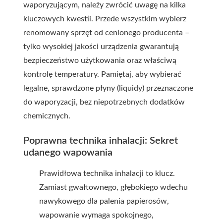
waporyzującym, należy zwrócić uwagę na kilka
kluczowych kwestii. Przede wszystkim wybierz
renomowany sprzęt od cenionego producenta –
tylko wysokiej jakości urządzenia gwarantują
bezpieczeństwo użytkowania oraz właściwą
kontrolę temperatury. Pamiętaj, aby wybierać
legalne, sprawdzone płyny (liquidy) przeznaczone
do waporyzacji, bez niepotrzebnych dodatków
chemicznych.
Poprawna technika inhalacji: Sekret
udanego wapowania
Prawidłowa technika inhalacji to klucz.
Zamiast gwałtownego, głębokiego wdechu
nawykowego dla palenia papierosów,
wapowanie wymaga spokojnego,