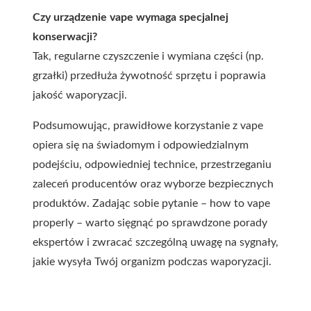
Czy urządzenie vape wymaga specjalnej
konserwacji?
Tak, regularne czyszczenie i wymiana części (np.
grzałki) przedłuża żywotność sprzętu i poprawia
jakość waporyzacji.
Podsumowując, prawidłowe korzystanie z vape
opiera się na świadomym i odpowiedzialnym
podejściu, odpowiedniej technice, przestrzeganiu
zaleceń producentów oraz wyborze bezpiecznych
produktów. Zadając sobie pytanie – how to vape
properly – warto sięgnąć po sprawdzone porady
ekspertów i zwracać szczególną uwagę na sygnały,
jakie wysyła Twój organizm podczas waporyzacji.