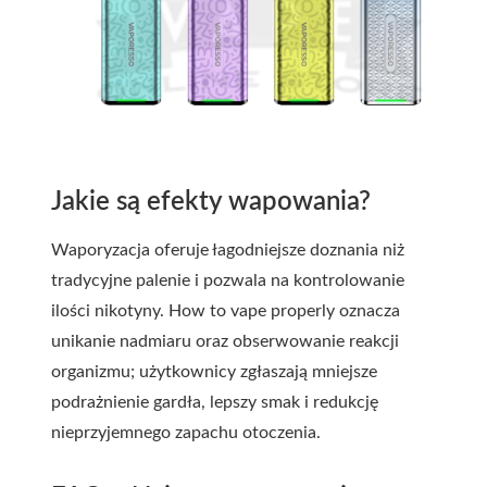
Jakie są efekty wapowania?
Waporyzacja oferuje łagodniejsze doznania niż
tradycyjne palenie i pozwala na kontrolowanie
ilości nikotyny. How to vape properly oznacza
unikanie nadmiaru oraz obserwowanie reakcji
organizmu; użytkownicy zgłaszają mniejsze
podrażnienie gardła, lepszy smak i redukcję
nieprzyjemnego zapachu otoczenia.