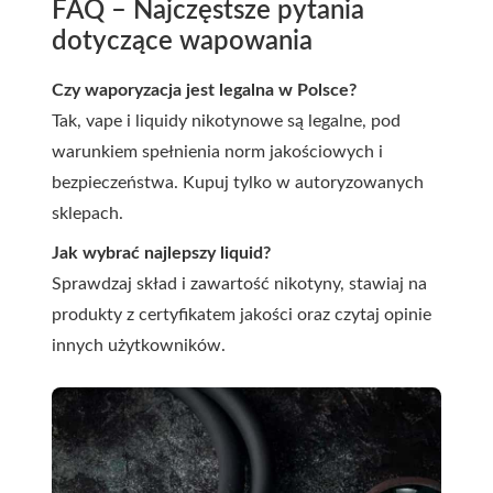
FAQ – Najczęstsze pytania
dotyczące wapowania
Czy waporyzacja jest legalna w Polsce?
Tak, vape i liquidy nikotynowe są legalne, pod
warunkiem spełnienia norm jakościowych i
bezpieczeństwa. Kupuj tylko w autoryzowanych
sklepach.
Jak wybrać najlepszy liquid?
Sprawdzaj skład i zawartość nikotyny, stawiaj na
produkty z certyfikatem jakości oraz czytaj opinie
innych użytkowników.