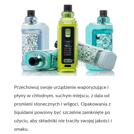
Przechowuj swoje urządzenie waporyzujące i
płyny w chłodnym, suchym miejscu, z dala od
promieni słonecznych i wilgoci. Opakowania z
liquidami powinny być szczelnie zamknięte po
użyciu, aby składniki nie traciły swojej jakości i
smaku.