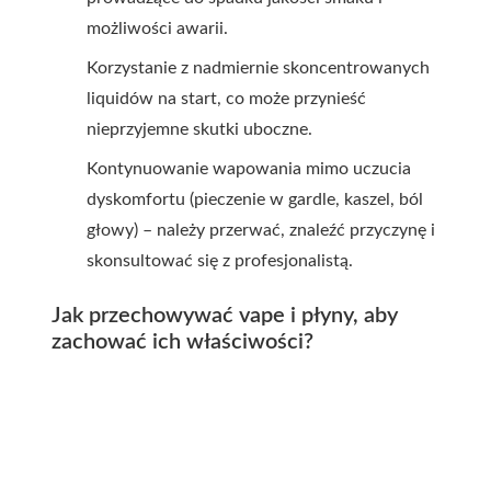
możliwości awarii.
Korzystanie z nadmiernie skoncentrowanych
liquidów na start, co może przynieść
nieprzyjemne skutki uboczne.
Kontynuowanie wapowania mimo uczucia
dyskomfortu (pieczenie w gardle, kaszel, ból
głowy) – należy przerwać, znaleźć przyczynę i
skonsultować się z profesjonalistą.
Jak przechowywać vape i płyny, aby
zachować ich właściwości?