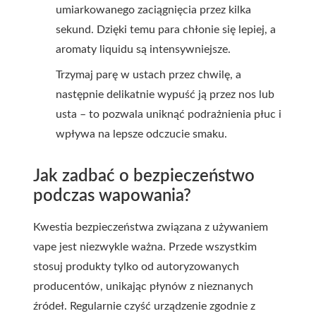
umiarkowanego zaciągnięcia przez kilka
sekund. Dzięki temu para chłonie się lepiej, a
aromaty liquidu są intensywniejsze.
Trzymaj parę w ustach przez chwilę, a
następnie delikatnie wypuść ją przez nos lub
usta – to pozwala uniknąć podrażnienia płuc i
wpływa na lepsze odczucie smaku.
Jak zadbać o bezpieczeństwo
podczas wapowania?
Kwestia bezpieczeństwa związana z używaniem
vape jest niezwykle ważna. Przede wszystkim
stosuj produkty tylko od autoryzowanych
producentów, unikając płynów z nieznanych
źródeł. Regularnie czyść urządzenie zgodnie z