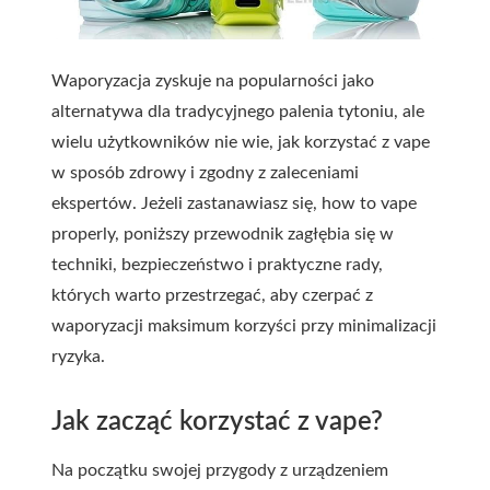
Waporyzacja zyskuje na popularności jako
alternatywa dla tradycyjnego palenia tytoniu, ale
wielu użytkowników nie wie, jak korzystać z vape
w sposób zdrowy i zgodny z zaleceniami
ekspertów. Jeżeli zastanawiasz się, how to vape
properly, poniższy przewodnik zagłębia się w
techniki, bezpieczeństwo i praktyczne rady,
których warto przestrzegać, aby czerpać z
waporyzacji maksimum korzyści przy minimalizacji
ryzyka.
Jak zacząć korzystać z vape?
Na początku swojej przygody z urządzeniem