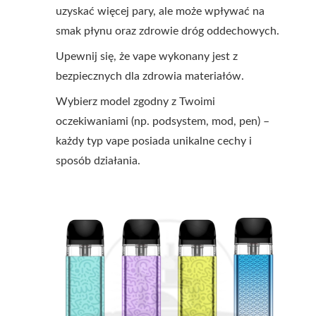
uzyskać więcej pary, ale może wpływać na
smak płynu oraz zdrowie dróg oddechowych.
Upewnij się, że vape wykonany jest z
bezpiecznych dla zdrowia materiałów.
Wybierz model zgodny z Twoimi
oczekiwaniami (np. podsystem, mod, pen) –
każdy typ vape posiada unikalne cechy i
sposób działania.