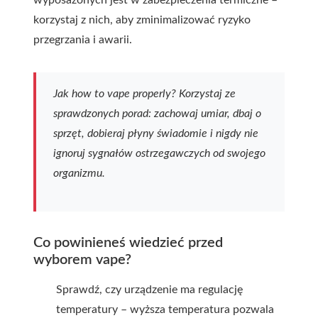
wyposażonych jest w zabezpieczenia termiczne –
korzystaj z nich, aby zminimalizować ryzyko
przegrzania i awarii.
Jak how to vape properly? Korzystaj ze
sprawdzonych porad: zachowaj umiar, dbaj o
sprzęt, dobieraj płyny świadomie i nigdy nie
ignoruj sygnałów ostrzegawczych od swojego
organizmu.
Co powinieneś wiedzieć przed
wyborem vape?
Sprawdź, czy urządzenie ma regulację
temperatury – wyższa temperatura pozwala