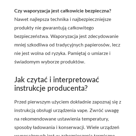
Czy waporyzacja jest całkowicie bezpieczna?
Nawet najlepsza technika i najbezpieczniejsze
produkty nie gwarantują całkowitego
bezpieczeństwa. Waporyzacja jest zdecydowanie
mniej szkodliwa od tradycyjnych papierosów, lecz
nie jest wolna od ryzyka. Pamiętaj o umiarze i
świadomym wyborze produktów.
Jak czytać i interpretować
instrukcje producenta?
Przed pierwszym użyciem dokładnie zapoznaj się z
instrukcją obsługi urządzenia vape. Zwróć uwagę
na rekomendowane ustawienia temperatury,
sposoby ładowania i konserwacji. Wiele urządzeń