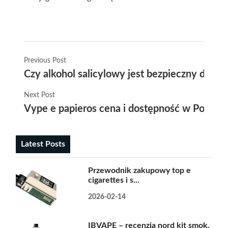
Previous Post
Czy alkohol salicylowy jest bezpieczny dla 
Next Post
Vype e papieros cena i dostępność w Polsce 
Latest Posts
Przewodnik zakupowy top e
cigarettes i s...
2026-02-14
IBVAPE – recenzja nord kit smok,