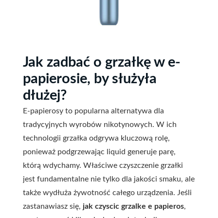
Jak zadbać o grzałkę w e-
papierosie, by służyła
dłużej?
E-papierosy to popularna alternatywa dla
tradycyjnych wyrobów nikotynowych. W ich
technologii grzałka odgrywa kluczową rolę,
ponieważ podgrzewając liquid generuje parę,
którą wdychamy. Właściwe czyszczenie grzałki
jest fundamentalne nie tylko dla jakości smaku, ale
także wydłuża żywotność całego urządzenia. Jeśli
zastanawiasz się,
jak czyscic grzalke e papieros
,