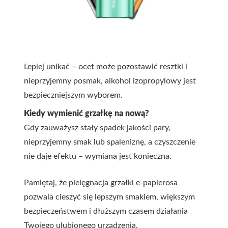
Lepiej unikać – ocet może pozostawić resztki i
nieprzyjemny posmak, alkohol izopropylowy jest
bezpieczniejszym wyborem.
Kiedy wymienić grzałkę na nową?
Gdy zauważysz stały spadek jakości pary,
nieprzyjemny smak lub spaleniznę, a czyszczenie
nie daje efektu – wymiana jest konieczna.
Pamiętaj, że pielęgnacja grzałki e-papierosa
pozwala cieszyć się lepszym smakiem, większym
bezpieczeństwem i dłuższym czasem działania
Twojego ulubionego urządzenia.