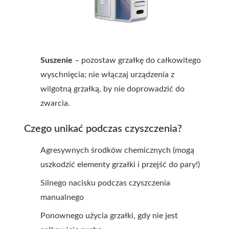
Suszenie
– pozostaw grzałkę do całkowitego
wyschnięcia; nie włączaj urządzenia z
wilgotną grzałką, by nie doprowadzić do
zwarcia.
Czego unikać podczas czyszczenia?
Agresywnych środków chemicznych (mogą
uszkodzić elementy grzałki i przejść do pary!)
Silnego nacisku podczas czyszczenia
manualnego
Ponownego użycia grzałki, gdy nie jest