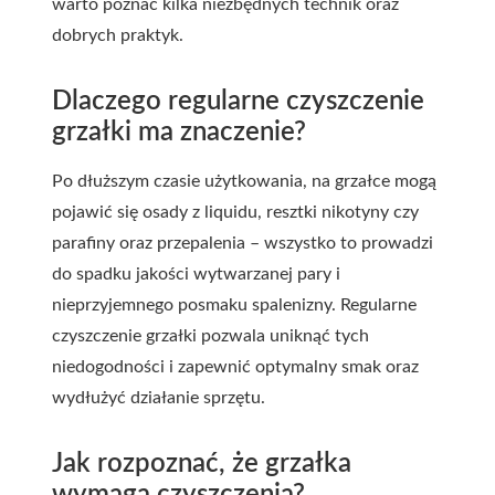
warto poznać kilka niezbędnych technik oraz
dobrych praktyk.
Dlaczego regularne czyszczenie
grzałki ma znaczenie?
Po dłuższym czasie użytkowania, na grzałce mogą
pojawić się osady z liquidu, resztki nikotyny czy
parafiny oraz przepalenia – wszystko to prowadzi
do spadku jakości wytwarzanej pary i
nieprzyjemnego posmaku spalenizny. Regularne
czyszczenie grzałki pozwala uniknąć tych
niedogodności i zapewnić optymalny smak oraz
wydłużyć działanie sprzętu.
Jak rozpoznać, że grzałka