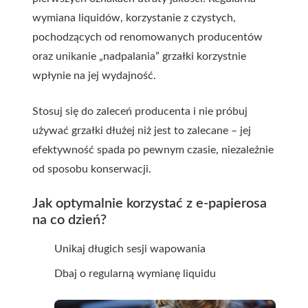
wymiana liquidów, korzystanie z czystych,
pochodzących od renomowanych producentów
oraz unikanie „nadpalania” grzałki korzystnie
wpłynie na jej wydajność.
Stosuj się do zaleceń producenta i nie próbuj
używać grzałki dłużej niż jest to zalecane – jej
efektywność spada po pewnym czasie, niezależnie
od sposobu konserwacji.
Jak optymalnie korzystać z e-papierosa
na co dzień?
Unikaj długich sesji wapowania
Dbaj o regularną wymianę liquidu