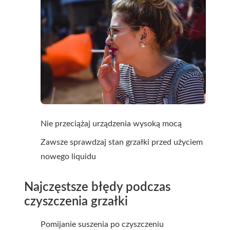
Nie przeciążaj urządzenia wysoką mocą
Zawsze sprawdzaj stan grzałki przed użyciem
nowego liquidu
Najczęstsze błędy podczas
czyszczenia grzałki
Pomijanie suszenia po czyszczeniu