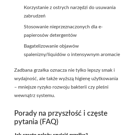
Korzystanie z ostrych narzędzi do usuwania
zabrudzeń
Stosowanie nieprzeznaczonych dla e-
papierosów detergentów
Bagatelizowanie objawów
spalenizny/liquidów o intensywnym aromacie
Zadbana grzałka oznacza nie tylko lepszy smak i
wydajność, ale także wyższą higienę użytkowania
– mniejsze ryzyko rozwoju bakterii czy pleśni
wewnątrz systemu.
Porady na przyszłość i częste
pytania (FAQ)