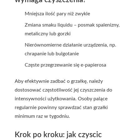
wymaga czyszczenia?
Mniejsza ilość pary niż zwykle
Zmiana smaku liquidu – posmak spalenizny,
metaliczny lub gorzki
Nierównomierne działanie urządzenia, np.
chrapanie lub bulgotanie
Częste przegrzewanie się e-papierosa
Aby efektywnie zadbać o grzałkę, należy
dostosować częstotliwość jej czyszczenia do
intensywności użytkowania. Osoby palące
regularnie powinny sprawdzać stan grzałki
minimum raz w tygodniu.
Krok po kroku: jak czyscic