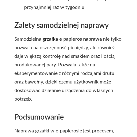
przynajmniej raz w tygodniu
Zalety samodzielnej naprawy
Samodzielna
grzałka e papieros naprawa
nie tylko
pozwala na oszczędność pieniędzy, ale również
daje większą kontrolę nad smakiem oraz ilością
produkowanej pary. Pozwala także na
eksperymentowanie z różnymi rodzajami drutu
oraz bawełny, dzięki czemu użytkownik może
dostosować działanie urządzenia do własnych
potrzeb.
Podsumowanie
Naprawa grzałki w e-papierosie jest procesem,