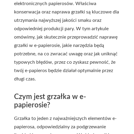
elektronicznych papierosów. Właściwa
konserwacja oraz naprawa grzałki są kluczowe dla
utrzymania najwyższej jakości smaku oraz
odpowiedniej produkcji pary. W tym artykule
omówimy, jak skutecznie przeprowadzić naprawę
grzałki w e-papierosie, jakie narzędzia będą
potrzebne, na co zwracać uwagę oraz jak uniknąć
typowych błędów, przez co zyskasz pewność, że
twój e-papieros będzie działał optymalnie przez
długi czas.
Czym jest grzałka w e-
papierosie?
Grzałka to jeden z najważniejszych elementów e-
papierosa, odpowiedzialny za podgrzewanie