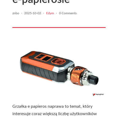
znbo
·
2025-10-02
·
Edym
·
0 Comments
Grzałka e papieros naprawa to temat, który
interesuje coraz większą liczbę użytkowników