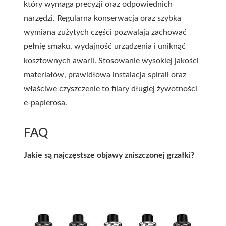
który wymaga precyzji oraz odpowiednich
narzędzi. Regularna konserwacja oraz szybka
wymiana zużytych części pozwalają zachować
pełnię smaku, wydajność urządzenia i uniknąć
kosztownych awarii. Stosowanie wysokiej jakości
materiałów, prawidłowa instalacja spirali oraz
właściwe czyszczenie to filary długiej żywotności
e-papierosa.
FAQ
Jakie są najczęstsze objawy zniszczonej grzałki?