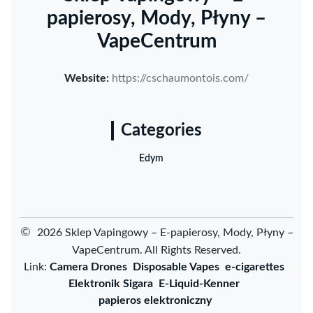
papierosy, Mody, Płyny –
VapeCentrum
Website:
https://cschaumontois.com/
Categories
Edym
©
2026 Sklep Vapingowy – E-papierosy, Mody, Płyny –
VapeCentrum. All Rights Reserved.
Link:
Camera Drones
Disposable Vapes
e-cigarettes
Elektronik Sigara
E-Liquid-Kenner
papieros elektroniczny