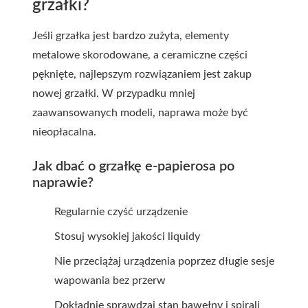
grzałki?
Jeśli grzałka jest bardzo zużyta, elementy
metalowe skorodowane, a ceramiczne części
pęknięte, najlepszym rozwiązaniem jest zakup
nowej grzałki. W przypadku mniej
zaawansowanych modeli, naprawa może być
nieopłacalna.
Jak dbać o grzałkę e-papierosa po
naprawie?
Regularnie czyść urządzenie
Stosuj wysokiej jakości liquidy
Nie przeciążaj urządzenia poprzez długie sesje
wapowania bez przerw
Dokładnie sprawdzaj stan bawełny i spirali