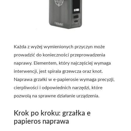
Każda z wyżej wymienionych przyczyn może
prowadzić do konieczności przeprowadzenia
naprawy. Elementem, który najczęściej wymaga
interwencji, jest spirala grzewcza oraz knot.
Naprawa grzałki w e-papierosie wymaga precyzji,
cierpliwości i odpowiednich narzędzi, które
pozwolą na sprawne działanie urządzenia.
Krok po kroku: grzałka e
papieros naprawa