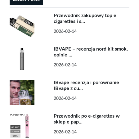
Przewodnik zakupowy top e
cigarettes i s...
2026-02-14
IBVAPE – recenzja nord kit smok,
opinie ...
2026-02-14
IBvape recenzja i porównanie
IBvape z cu...
2026-02-14
Przewodnik po e-cigarettes w
sklep e pap...
2026-02-14