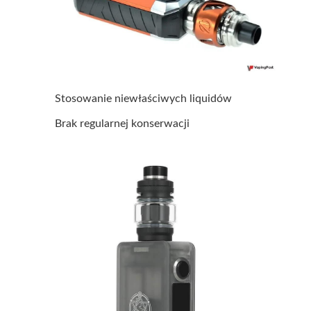
Stosowanie niewłaściwych liquidów
Brak regularnej konserwacji