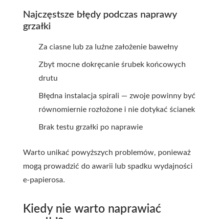
Najczęstsze błędy podczas naprawy
grzałki
Za ciasne lub za luźne założenie bawełny
Zbyt mocne dokręcanie śrubek końcowych
drutu
Błędna instalacja spirali — zwoje powinny być
równomiernie rozłożone i nie dotykać ścianek
Brak testu grzałki po naprawie
Warto unikać powyższych problemów, ponieważ
mogą prowadzić do awarii lub spadku wydajności
e-papierosa.
Kiedy nie warto naprawiać