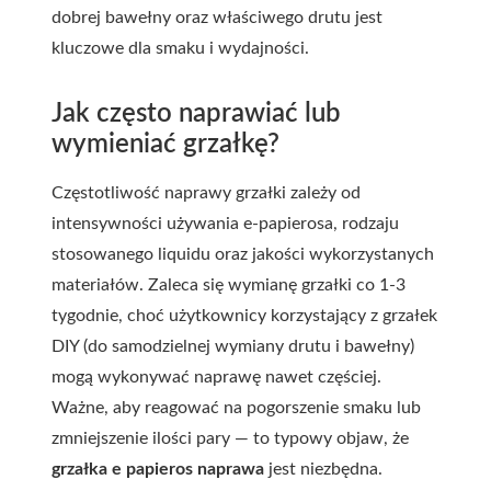
dobrej bawełny oraz właściwego drutu jest
kluczowe dla smaku i wydajności.
Jak często naprawiać lub
wymieniać grzałkę?
Częstotliwość naprawy grzałki zależy od
intensywności używania e-papierosa, rodzaju
stosowanego liquidu oraz jakości wykorzystanych
materiałów. Zaleca się wymianę grzałki co 1-3
tygodnie, choć użytkownicy korzystający z grzałek
DIY (do samodzielnej wymiany drutu i bawełny)
mogą wykonywać naprawę nawet częściej.
Ważne, aby reagować na pogorszenie smaku lub
zmniejszenie ilości pary — to typowy objaw, że
grzałka e papieros naprawa
jest niezbędna.