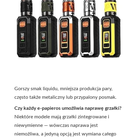
Gorszy smak liquidu, mniejsza produkcja pary,
często także metaliczny lub przypalony posmak.
Czy każdy e-papieros umożliwia naprawę grzałki?
Niektóre modele mają grzałki zintegrowane i
niewymienne — wówczas naprawa jest
niemożliwa, a jedyną opcją jest wymiana całego