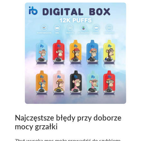
Najczęstsze błędy przy doborze
mocy grzałki