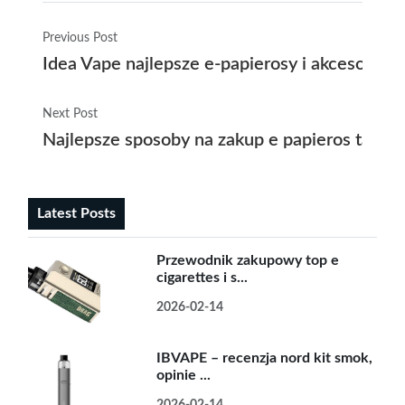
Previous Post
Idea Vape najlepsze e-papierosy i akcesoria 
Next Post
Najlepsze sposoby na zakup e papieros tanio
Latest Posts
Przewodnik zakupowy top e
cigarettes i s...
2026-02-14
IBVAPE – recenzja nord kit smok,
opinie ...