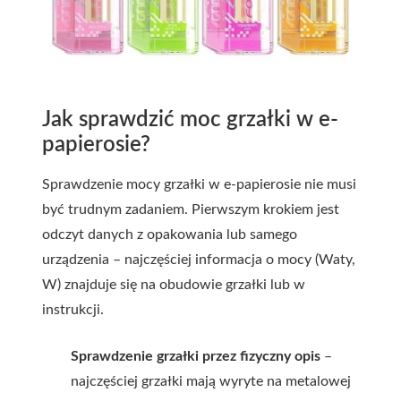
Jak sprawdzić moc grzałki w e-
papierosie?
Sprawdzenie mocy grzałki w e-papierosie nie musi
być trudnym zadaniem. Pierwszym krokiem jest
odczyt danych z opakowania lub samego
urządzenia – najczęściej informacja o mocy (Waty,
W) znajduje się na obudowie grzałki lub w
instrukcji.
Sprawdzenie grzałki przez fizyczny opis
–
najczęściej grzałki mają wyryte na metalowej