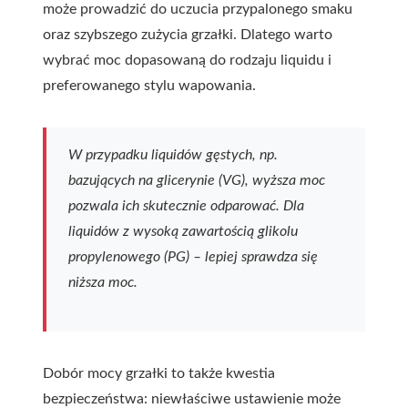
może prowadzić do uczucia przypalonego smaku
oraz szybszego zużycia grzałki. Dlatego warto
wybrać moc dopasowaną do rodzaju liquidu i
preferowanego stylu wapowania.
W przypadku liquidów gęstych, np.
bazujących na glicerynie (VG), wyższa moc
pozwala ich skutecznie odparować. Dla
liquidów z wysoką zawartością glikolu
propylenowego (PG) – lepiej sprawdza się
niższa moc.
Dobór mocy grzałki to także kwestia
bezpieczeństwa: niewłaściwe ustawienie może