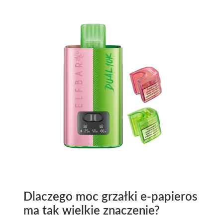
Dlaczego moc grzałki e-papieros
ma tak wielkie znaczenie?