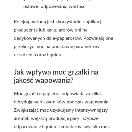
ustawić odpowiednią wartość.
Kolejną metodą jest skorzystanie z aplikacji
producenta lub kalkulatorów online
dedykowanych do e-papierosów. Pozwalają one
przeliczyć moc na podstawie parametrów
urządzenia oraz liquidu.
Jak wpływa moc grzałki na
jakość wapowania?
Moc grzałki e papieros odpowiada za kilka
decydujących czynników podczas wapowania.
Zwiększając moc uzyskujemy intensywniejszy
aromat, większą produkcję pary i szybsze
odparowanie liquidu. Jednak zbyt wysoka moc