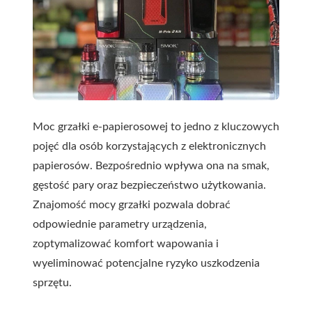
Moc grzałki e-papierosowej to jedno z kluczowych
pojęć dla osób korzystających z elektronicznych
papierosów. Bezpośrednio wpływa ona na smak,
gęstość pary oraz bezpieczeństwo użytkowania.
Znajomość mocy grzałki pozwala dobrać
odpowiednie parametry urządzenia,
zoptymalizować komfort wapowania i
wyeliminować potencjalne ryzyko uszkodzenia
sprzętu.