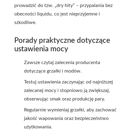
prowadzić do tzw. „dry hity” – przypalania bez
obecności liquidu, co jest nieprzyjemne i
szkodliwe.
Porady praktyczne dotyczące
ustawienia mocy
Zawsze czytaj zalecenia producenta
dotyczące grzałki i modów.
Testuj ustawienia zaczynając od najniższej
zalecanej mocy i stopniowo ją zwiększaj,
obserwując smak oraz produkcję pary.
Regularnie wymieniaj grzałki, aby zachować
jakość wapowania oraz bezpieczeństwo
użytkowania.