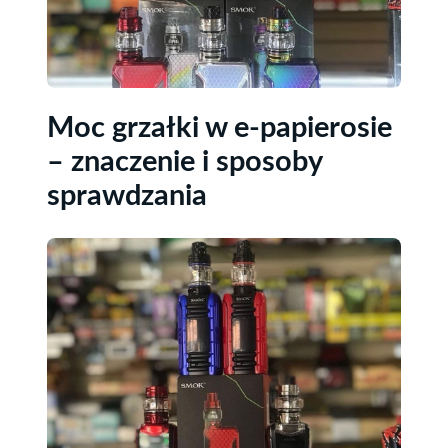
Moc grzałki w e-papierosie
– znaczenie i sposoby
sprawdzania