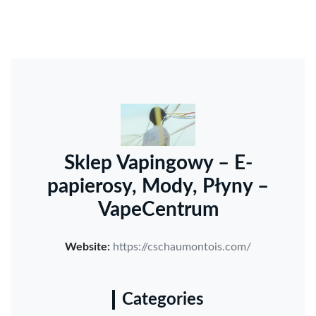
Sklep Vapingowy – E-
papierosy, Mody, Płyny –
VapeCentrum
Website:
https://cschaumontois.com/
Categories