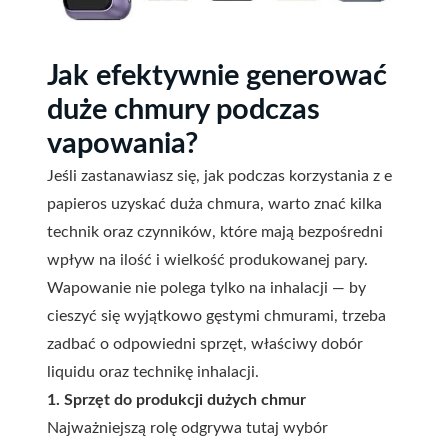
Jak efektywnie generować
duże chmury podczas
vapowania?
Jeśli zastanawiasz się, jak podczas korzystania z e
papieros uzyskać duża chmura, warto znać kilka
technik oraz czynników, które mają bezpośredni
wpływ na ilość i wielkość produkowanej pary.
Wapowanie nie polega tylko na inhalacji — by
cieszyć się wyjątkowo gęstymi chmurami, trzeba
zadbać o odpowiedni sprzęt, właściwy dobór
liquidu oraz technikę inhalacji.
1. Sprzęt do produkcji dużych chmur
Najważniejszą rolę odgrywa tutaj wybór