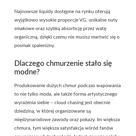
Najnowsze liquidy dostępne na rynku oferują
wyjątkowo wysokie proporcje VG, unikalne nuty
smakowe oraz szybką absorbcję przez watę
organiczną, dzięki czemu nie musisz martwić się o
posmak spalenizny.
Dlaczego chmurzenie stało się
modne?
Produkowanie dużych chmur podczas wapowania
to nie tylko moda, ale także forma artystycznego
wyrażenia siebie – cloud chasing jest obecnie
dziedziną, w której organizowane są
międzynarodowe zawody oraz pokazy. Im większa
chmura, tym większa satysfakcja wśród fanów