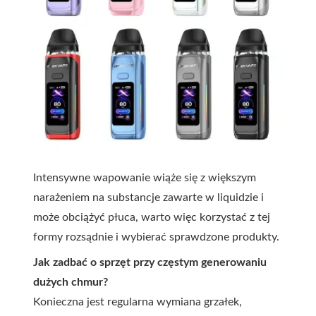
Intensywne wapowanie wiąże się z większym
narażeniem na substancje zawarte w liquidzie i
może obciążyć płuca, warto więc korzystać z tej
formy rozsądnie i wybierać sprawdzone produkty.
Jak zadbać o sprzęt przy częstym generowaniu
dużych chmur?
Konieczna jest regularna wymiana grzałek,