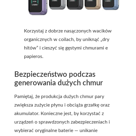
Korzystaj z dobrze nasączonych wacików
organicznych w coilach, by uniknąć „dry
hitów” i cieszyć się gęstymi chmurami e
papieros.
Bezpieczeństwo podczas
generowania dużych chmur
Pamiętaj, że produkcja dużych chmur pary
zwiększa zużycie płynu i obciąża grzałkę oraz
akumulator. Konieczne jest, by korzystać z
urządzeń o sprawdzonych zabezpieczeniach i
wybierać oryginalne baterie — unikanie