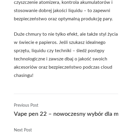
czyszczenie atomizera, kontrola akumulatorów i
stosowanie dobrej jakości liquidu – to zapewni
bezpieczeństwo oraz optymalną produkcję pary.
Duże chmury to nie tylko efekt, ale także styl życia
w świecie e papieros. Jeśli szukasz idealnego
sprzętu, liquidu czy techniki – śledź postępy
technologiczne i zawsze dbaj o jakość swoich
akcesoriów oraz bezpieczeństwo podczas cloud
chasingu!
Previous Post
Vape pen 22 – nowoczesny wybór dla miłośn
Next Post