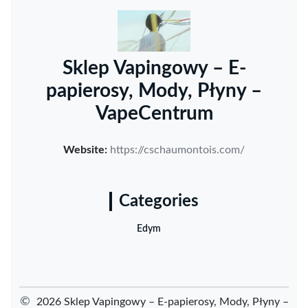
Sklep Vapingowy – E-
papierosy, Mody, Płyny –
VapeCentrum
Website:
https://cschaumontois.com/
Categories
Edym
©
2026 Sklep Vapingowy – E-papierosy, Mody, Płyny –