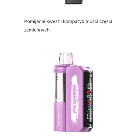
Pomijanie kwestii kompatybilności części
zamiennych.