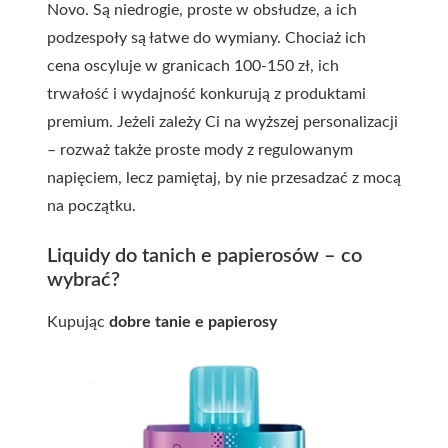
Novo. Są niedrogie, proste w obsłudze, a ich
podzespoły są łatwe do wymiany. Chociaż ich
cena oscyluje w granicach 100-150 zł, ich
trwałość i wydajność konkurują z produktami
premium. Jeżeli zależy Ci na wyższej personalizacji
– rozważ także proste mody z regulowanym
napięciem, lecz pamiętaj, by nie przesadzać z mocą
na początku.
Liquidy do tanich e papierosów – co
wybrać?
Kupując
dobre tanie e papierosy