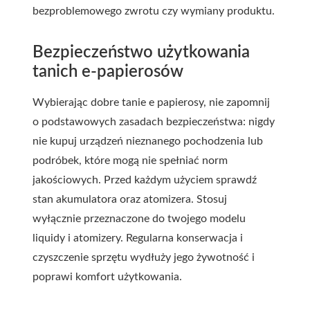
bezproblemowego zwrotu czy wymiany produktu.
Bezpieczeństwo użytkowania
tanich e-papierosów
Wybierając
dobre tanie e papierosy
, nie zapomnij
o podstawowych zasadach bezpieczeństwa: nigdy
nie kupuj urządzeń nieznanego pochodzenia lub
podróbek, które mogą nie spełniać norm
jakościowych. Przed każdym użyciem sprawdź
stan akumulatora oraz atomizera. Stosuj
wyłącznie przeznaczone do twojego modelu
liquidy i atomizery. Regularna konserwacja i
czyszczenie sprzętu wydłuży jego żywotność i
poprawi komfort użytkowania.