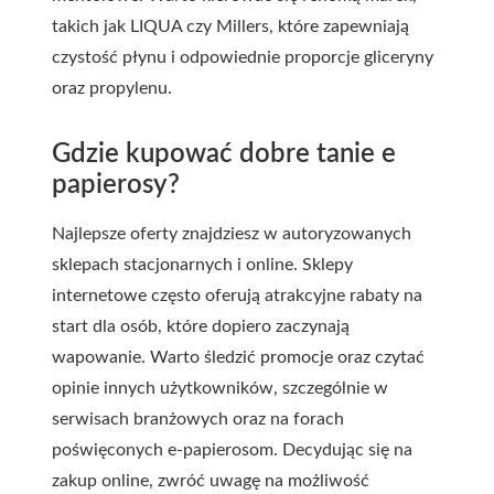
takich jak LIQUA czy Millers, które zapewniają
czystość płynu i odpowiednie proporcje gliceryny
oraz propylenu.
Gdzie kupować dobre tanie e
papierosy?
Najlepsze oferty znajdziesz w autoryzowanych
sklepach stacjonarnych i online. Sklepy
internetowe często oferują atrakcyjne rabaty na
start dla osób, które dopiero zaczynają
wapowanie. Warto śledzić promocje oraz czytać
opinie innych użytkowników, szczególnie w
serwisach branżowych oraz na forach
poświęconych e-papierosom. Decydując się na
zakup online, zwróć uwagę na możliwość