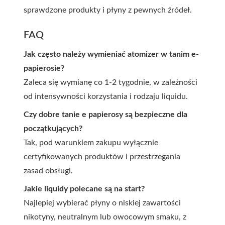
sprawdzone produkty i płyny z pewnych źródeł.
FAQ
Jak często należy wymieniać atomizer w tanim e-
papierosie?
Zaleca się wymianę co 1-2 tygodnie, w zależności
od intensywności korzystania i rodzaju liquidu.
Czy dobre tanie e papierosy są bezpieczne dla
początkujących?
Tak, pod warunkiem zakupu wyłącznie
certyfikowanych produktów i przestrzegania
zasad obsługi.
Jakie liquidy polecane są na start?
Najlepiej wybierać płyny o niskiej zawartości
nikotyny, neutralnym lub owocowym smaku, z