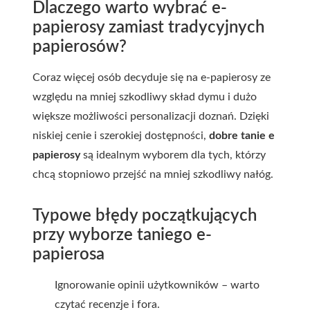
Dlaczego warto wybrać e-
papierosy zamiast tradycyjnych
papierosów?
Coraz więcej osób decyduje się na e-papierosy ze
względu na mniej szkodliwy skład dymu i dużo
większe możliwości personalizacji doznań. Dzięki
niskiej cenie i szerokiej dostępności,
dobre tanie e
papierosy
są idealnym wyborem dla tych, którzy
chcą stopniowo przejść na mniej szkodliwy nałóg.
Typowe błędy początkujących
przy wyborze taniego e-
papierosa
Ignorowanie opinii użytkowników – warto
czytać recenzje i fora.