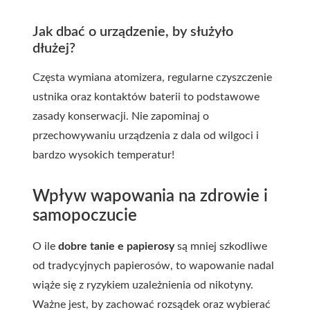
Jak dbać o urządzenie, by służyło
dłużej?
Częsta wymiana atomizera, regularne czyszczenie
ustnika oraz kontaktów baterii to podstawowe
zasady konserwacji. Nie zapominaj o
przechowywaniu urządzenia z dala od wilgoci i
bardzo wysokich temperatur!
Wpływ wapowania na zdrowie i
samopoczucie
O ile
dobre tanie e papierosy
są mniej szkodliwe
od tradycyjnych papierosów, to wapowanie nadal
wiąże się z ryzykiem uzależnienia od nikotyny.
Ważne jest, by zachować rozsądek oraz wybierać