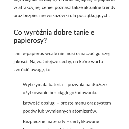
w atrakcyjnej cenie, poznasz także aktualne trendy
oraz bezpieczne wskazówki dla początkujących.
Co wyróżnia dobre tanie e
papierosy?
Tani e-papieros wcale nie musi oznaczać gorszej
jakości. Najważniejsze cechy, na które warto
zwrócić uwagę, to:
Wytrzymała bateria – pozwala na dłuższe
użytkowanie bez ciągłego ładowania.
Łatwość obsługi – proste menu oraz system
podów lub wymiennych atomizerów.
Bezpieczne materiały – certyfikowane