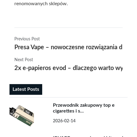
renomowanych sklepów.
Previous Post
Presa Vape – nowoczesne rozwiązania dla mi
Next Post
2x e-papieros evod – dlaczego warto wybrać 
Latest Posts
Przewodnik zakupowy top e
cigarettes i s...
2026-02-14