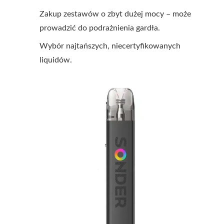
Zakup zestawów o zbyt dużej mocy – może
prowadzić do podrażnienia gardła.
Wybór najtańszych, niecertyfikowanych
liquidów.