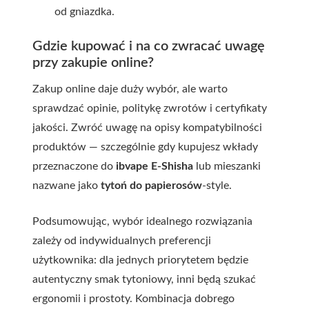
od gniazdka.
Gdzie kupować i na co zwracać uwagę
przy zakupie online?
Zakup online daje duży wybór, ale warto
sprawdzać opinie, politykę zwrotów i certyfikaty
jakości. Zwróć uwagę na opisy kompatybilności
produktów — szczególnie gdy kupujesz wkłady
przeznaczone do
ibvape E-Shisha
lub mieszanki
nazwane jako
tytoń do papierosów
-style.
Podsumowując, wybór idealnego rozwiązania
zależy od indywidualnych preferencji
użytkownika: dla jednych priorytetem będzie
autentyczny smak tytoniowy, inni będą szukać
ergonomii i prostoty. Kombinacja dobrego