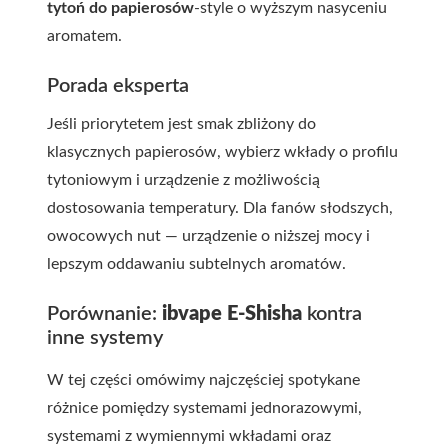
tytoń do papierosów
-style o wyższym nasyceniu
aromatem.
Porada eksperta
Jeśli priorytetem jest smak zbliżony do
klasycznych papierosów, wybierz wkłady o profilu
tytoniowym i urządzenie z możliwością
dostosowania temperatury. Dla fanów słodszych,
owocowych nut — urządzenie o niższej mocy i
lepszym oddawaniu subtelnych aromatów.
Porównanie:
ibvape E-Shisha
kontra
inne systemy
W tej części omówimy najczęściej spotykane
różnice pomiędzy systemami jednorazowymi,
systemami z wymiennymi wkładami oraz