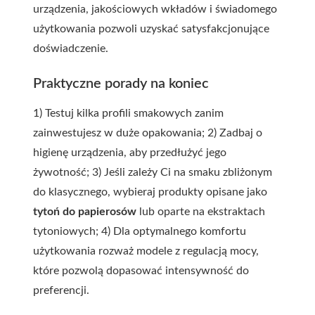
urządzenia, jakościowych wkładów i świadomego
użytkowania pozwoli uzyskać satysfakcjonujące
doświadczenie.
Praktyczne porady na koniec
1) Testuj kilka profili smakowych zanim
zainwestujesz w duże opakowania; 2) Zadbaj o
higienę urządzenia, aby przedłużyć jego
żywotność; 3) Jeśli zależy Ci na smaku zbliżonym
do klasycznego, wybieraj produkty opisane jako
tytoń do papierosów
lub oparte na ekstraktach
tytoniowych; 4) Dla optymalnego komfortu
użytkowania rozważ modele z regulacją mocy,
które pozwolą dopasować intensywność do
preferencji.