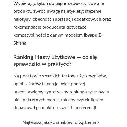
Wybierając
tytoń do papierosów
-stylizowane
produkty, zwróć uwagę na etykiety: stężenie
nikotyny, obecność substancji dodatkowych oraz
rekomendacje producenta dotyczące
kompatybilności z danym modelem
ibvape E-
Shisha
.
Ranking i testy użytkowe — co się
sprawdziło w praktyce?
Na podstawie szerokich testów użytkowników,
opinii z forów i ocen jakości, poniżej
przedstawiamy syntetyczny ranking kryteriów, a
nie konkretnych marek, tak aby czytelnik sam
dopasował produkt do swoich preferencji:
Najlepsza jakość smaków: urządzenia z