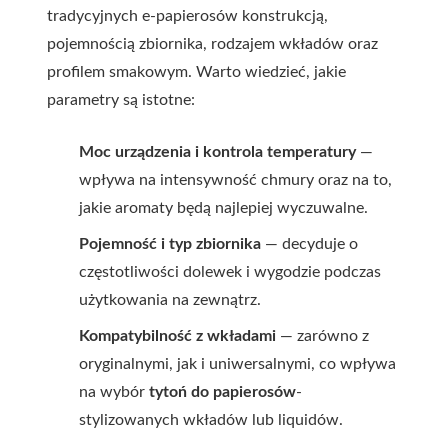
tradycyjnych e-papierosów konstrukcją,
pojemnością zbiornika, rodzajem wkładów oraz
profilem smakowym. Warto wiedzieć, jakie
parametry są istotne:
Moc urządzenia i kontrola temperatury
—
wpływa na intensywność chmury oraz na to,
jakie aromaty będą najlepiej wyczuwalne.
Pojemność i typ zbiornika
— decyduje o
częstotliwości dolewek i wygodzie podczas
użytkowania na zewnątrz.
Kompatybilność z wkładami
— zarówno z
oryginalnymi, jak i uniwersalnymi, co wpływa
na wybór
tytoń do papierosów
-
stylizowanych wkładów lub liquidów.