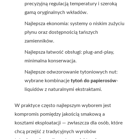
precyzyjną regulacją temperatury i szeroką
gamą oryginalnych wkładów.
Najlepsza ekonomia: systemy o niskim zużyciu
płynu oraz dostępnością tańszych
zamienników.
Najlepsza łatwość obsługi: plug-and-play,
minimalna konserwacja.
Najlepsze odwzorowanie tytoniowych nut:
wybrane kombinacje
tytoń do papierosów
-
liquidów z naturalnymi ekstraktami.
W praktyce często najlepszym wyborem jest
kompromis pomiędzy jakością smakową a
kosztami eksploatacji — zwłaszcza dla osób, które
chcą przejść z tradycyjnych wyrobów