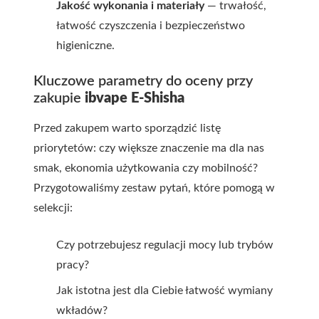
Jakość wykonania i materiały
— trwałość,
łatwość czyszczenia i bezpieczeństwo
higieniczne.
Kluczowe parametry do oceny przy
zakupie
ibvape E-Shisha
Przed zakupem warto sporządzić listę
priorytetów: czy większe znaczenie ma dla nas
smak, ekonomia użytkowania czy mobilność?
Przygotowaliśmy zestaw pytań, które pomogą w
selekcji:
Czy potrzebujesz regulacji mocy lub trybów
pracy?
Jak istotna jest dla Ciebie łatwość wymiany
wkładów?