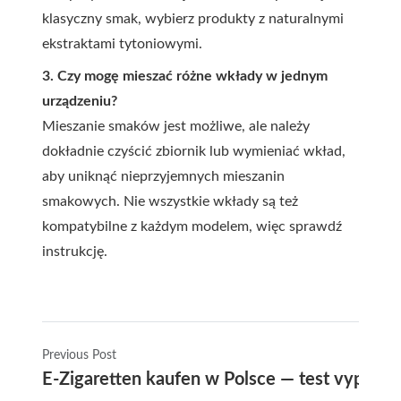
klasyczny smak, wybierz produkty z naturalnymi
ekstraktami tytoniowymi.
3. Czy mogę mieszać różne wkłady w jednym
urządzeniu?
Mieszanie smaków jest możliwe, ale należy
dokładnie czyścić zbiornik lub wymieniać wkład,
aby uniknąć nieprzyjemnych mieszanin
smakowych. Nie wszystkie wkłady są też
kompatybilne z każdym modelem, więc sprawdź
instrukcję.
Previous Post
E-Zigaretten kaufen w Polsce — test vype epe