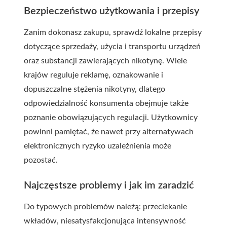
Bezpieczeństwo użytkowania i przepisy
Zanim dokonasz zakupu, sprawdź lokalne przepisy
dotyczące sprzedaży, użycia i transportu urządzeń
oraz substancji zawierających nikotynę. Wiele
krajów reguluje reklamę, oznakowanie i
dopuszczalne stężenia nikotyny, dlatego
odpowiedzialność konsumenta obejmuje także
poznanie obowiązujących regulacji. Użytkownicy
powinni pamiętać, że nawet przy alternatywach
elektronicznych ryzyko uzależnienia może
pozostać.
Najczęstsze problemy i jak im zaradzić
Do typowych problemów należą: przeciekanie
wkładów, niesatysfakcjonująca intensywność