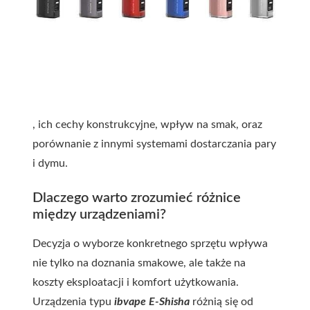
, ich cechy konstrukcyjne, wpływ na smak, oraz
porównanie z innymi systemami dostarczania pary
i dymu.
Dlaczego warto zrozumieć różnice
między urządzeniami?
Decyzja o wyborze konkretnego sprzętu wpływa
nie tylko na doznania smakowe, ale także na
koszty eksploatacji i komfort użytkowania.
Urządzenia typu
ibvape E-Shisha
różnią się od