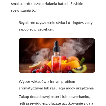
smaku, krótki czas działania baterii. Szybkie
rozwiązania to:
Regularne czyszczenie styku i o-ringów, żeby
zapobiec przeciekom.
Wybór wkładów z innym profilem
aromatycznym lub regulacja mocy urządzenia.
Zakup dodatkowej baterii lub powerbanku,
jeśli przewidujesz dłuższe użytkowanie z dala