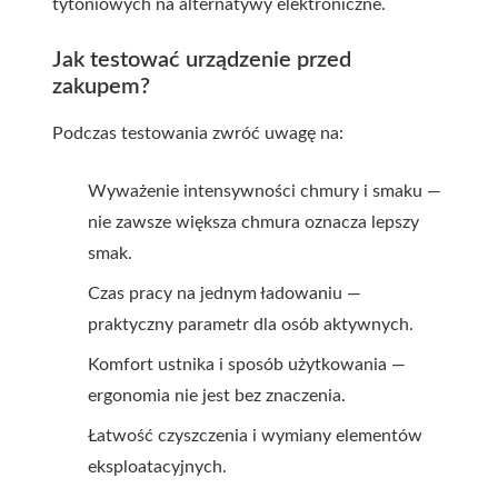
tytoniowych na alternatywy elektroniczne.
Jak testować urządzenie przed
zakupem?
Podczas testowania zwróć uwagę na:
Wyważenie intensywności chmury i smaku —
nie zawsze większa chmura oznacza lepszy
smak.
Czas pracy na jednym ładowaniu —
praktyczny parametr dla osób aktywnych.
Komfort ustnika i sposób użytkowania —
ergonomia nie jest bez znaczenia.
Łatwość czyszczenia i wymiany elementów
eksploatacyjnych.