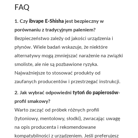
FAQ
1. Czy
ibvape E-Shisha
jest bezpieczny w
porównaniu z tradycyjnym paleniem?
Bezpieczeństwo zależy od jakości urządzenia i
płynów. Wiele badań wskazuje, że niektóre
alternatywy mogą zmniejszać narażenie na związki
smoliste, ale nie są pozbawione ryzyka.
Najważniejsze to stosować produkty od
zaufanych producentów i przestrzegać instrukcji.
2. Jak wybrać odpowiedni
tytoń do papierosów
-
profil smakowy?
Warto zacząć od próbek różnych profili
(tytoniowy, mentolowy, słodki), zwracając uwagę
na opis producenta i rekomendowane
kompatybilności z urządzeniem. Jeśli preferujesz