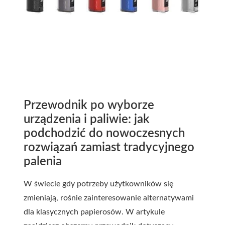
Przewodnik po wyborze
urządzenia i paliwie: jak
podchodzić do nowoczesnych
rozwiązań zamiast tradycyjnego
palenia
W świecie gdy potrzeby użytkowników się
zmieniają, rośnie zainteresowanie alternatywami
dla klasycznych papierosów. W artykule