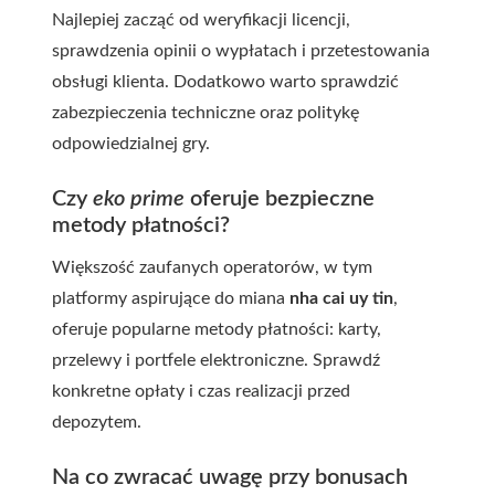
Najlepiej zacząć od weryfikacji licencji,
sprawdzenia opinii o wypłatach i przetestowania
obsługi klienta. Dodatkowo warto sprawdzić
zabezpieczenia techniczne oraz politykę
odpowiedzialnej gry.
Czy
eko prime
oferuje bezpieczne
metody płatności?
Większość zaufanych operatorów, w tym
platformy aspirujące do miana
nha cai uy tin
,
oferuje popularne metody płatności: karty,
przelewy i portfele elektroniczne. Sprawdź
konkretne opłaty i czas realizacji przed
depozytem.
Na co zwracać uwagę przy bonusach