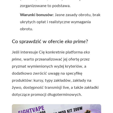
zorganizowane to podstawa.
Warunki bonusów:
Jasne zasady obrotu, brak
ukrytych opłat i realistyczne wymagania
obrotu.
Co sprawdzić w ofercie
eko prime
?
Jeśli interesuje Cię konkretnie platforma
eko
prime
, warto przeanalizować jej ofertę przez
pryzmat wymienionych wyżej kryteriów, a
dodatkowo zwrócić uwagę na specyfikę
produktów: kursy, typy zakładów, zakłady na
żywo, dostępność transmisji live, a także zakładki
dotyczące promocji długoterminowych.