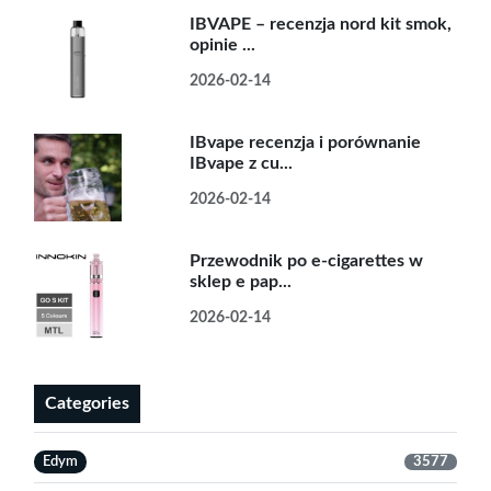
IBVAPE – recenzja nord kit smok,
opinie ...
2026-02-14
IBvape recenzja i porównanie
IBvape z cu...
2026-02-14
Przewodnik po e-cigarettes w
sklep e pap...
2026-02-14
Categories
Edym
3577