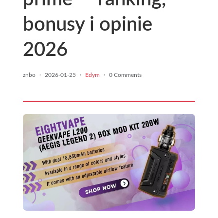
bonusy i opinie
2026
znbo
·
2026-01-25
·
Edym
·
0 Comments