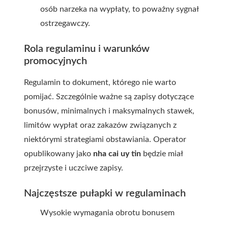
osób narzeka na wypłaty, to poważny sygnał
ostrzegawczy.
Rola regulaminu i warunków
promocyjnych
Regulamin to dokument, którego nie warto
pomijać. Szczególnie ważne są zapisy dotyczące
bonusów, minimalnych i maksymalnych stawek,
limitów wypłat oraz zakazów związanych z
niektórymi strategiami obstawiania. Operator
opublikowany jako
nha cai uy tin
będzie miał
przejrzyste i uczciwe zapisy.
Najczęstsze pułapki w regulaminach
Wysokie wymagania obrotu bonusem