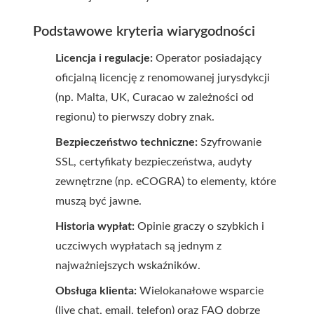
Podstawowe kryteria wiarygodności
Licencja i regulacje:
Operator posiadający
oficjalną licencję z renomowanej jurysdykcji
(np. Malta, UK, Curacao w zależności od
regionu) to pierwszy dobry znak.
Bezpieczeństwo techniczne:
Szyfrowanie
SSL, certyfikaty bezpieczeństwa, audyty
zewnętrzne (np. eCOGRA) to elementy, które
muszą być jawne.
Historia wypłat:
Opinie graczy o szybkich i
uczciwych wypłatach są jednym z
najważniejszych wskaźników.
Obsługa klienta:
Wielokanałowe wsparcie
(live chat, email, telefon) oraz FAQ dobrze