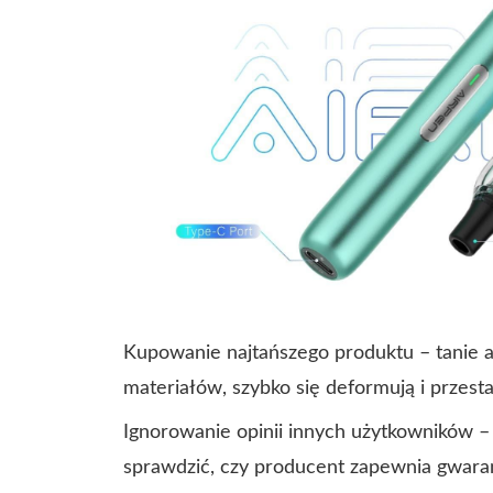
Kupowanie najtańszego produktu – tanie 
materiałów, szybko się deformują i przesta
Ignorowanie opinii innych użytkowników –
sprawdzić, czy producent zapewnia gwaran