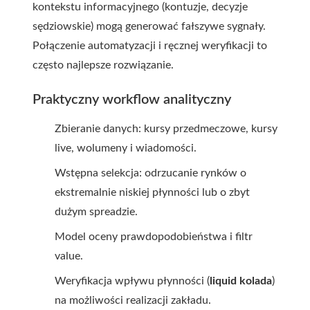
kontekstu informacyjnego (kontuzje, decyzje
sędziowskie) mogą generować fałszywe sygnały.
Połączenie automatyzacji i ręcznej weryfikacji to
często najlepsze rozwiązanie.
Praktyczny workflow analityczny
Zbieranie danych: kursy przedmeczowe, kursy
live, wolumeny i wiadomości.
Wstępna selekcja: odrzucanie rynków o
ekstremalnie niskiej płynności lub o zbyt
dużym spreadzie.
Model oceny prawdopodobieństwa i filtr
value.
Weryfikacja wpływu płynności (
liquid kolada
)
na możliwości realizacji zakładu.