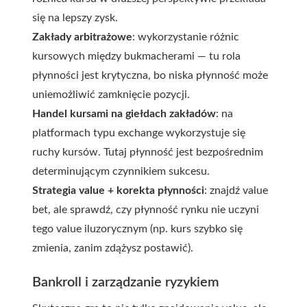
się na lepszy zysk.
Zakłady arbitrażowe
: wykorzystanie różnic
kursowych między bukmacherami — tu rola
płynności jest krytyczna, bo niska płynność może
uniemożliwić zamknięcie pozycji.
Handel kursami na giełdach zakładów
: na
platformach typu exchange wykorzystuje się
ruchy kursów. Tutaj płynność jest bezpośrednim
determinującym czynnikiem sukcesu.
Strategia value + korekta płynności
: znajdź value
bet, ale sprawdź, czy płynność rynku nie uczyni
tego value iluzorycznym (np. kurs szybko się
zmienia, zanim zdążysz postawić).
Bankroll i zarządzanie ryzykiem