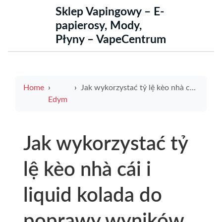
Sklep Vapingowy – E-
papierosy, Mody,
Płyny – VapeCentrum
Home
Jak wykorzystać tỷ lệ kèo nhà cái i liquid kolada do poprawy wyników zakładów sportowych
Edym
Jak wykorzystać tỷ
lệ kèo nhà cái i
liquid kolada do
poprawy wyników