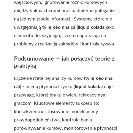
wejściowych, ignorowanie różnic kursowych
między bukmacherami oraz nadmierne poleganie
na jednym źródle informacji. Systemy, które nie
uwzględniają
tỷ lệ kèo nhà cái|liquid kolada
jako
elementu decyzyjnego, często napotykają na
problemy z realizacją zakładów i kontrolą ryzyka.
Podsumowanie — jak połączyć teorię z
praktyką
Łączenie rzetelnej analizy kursów (
tỷ lệ kèo nhà
cái
) z oceną płynności rynku (
liquid kolada
) daje
przewagę, której brakuje wielu rekreacyjnym
graczom. Kluczowe elementy sukcesu to:
konsekwentne stosowanie modeli oceny
prawdopodobieństwa, kontrola banku,
porównywanie kursów, monitorowanie płynności