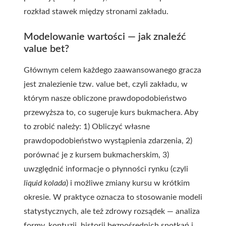
rozkład stawek między stronami zakładu.
Modelowanie wartości — jak znaleźć
value bet?
Głównym celem każdego zaawansowanego gracza
jest znalezienie tzw. value bet, czyli zakładu, w
którym nasze obliczone prawdopodobieństwo
przewyższa to, co sugeruje kurs bukmachera. Aby
to zrobić należy: 1) Obliczyć własne
prawdopodobieństwo wystąpienia zdarzenia, 2)
porównać je z kursem bukmacherskim, 3)
uwzględnić informacje o płynności rynku (czyli
liquid kolada
) i możliwe zmiany kursu w krótkim
okresie. W praktyce oznacza to stosowanie modeli
statystycznych, ale też zdrowy rozsądek — analiza
formy, kontuzji, historii bezpośrednich spotkań i