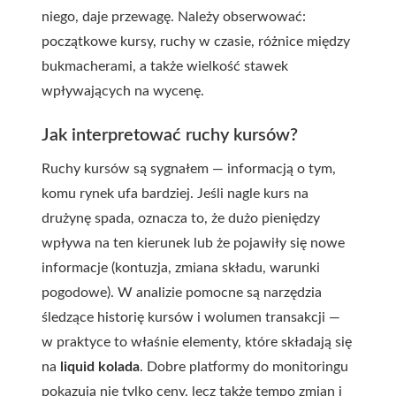
niego, daje przewagę. Należy obserwować:
początkowe kursy, ruchy w czasie, różnice między
bukmacherami, a także wielkość stawek
wpływających na wycenę.
Jak interpretować ruchy kursów?
Ruchy kursów są sygnałem — informacją o tym,
komu rynek ufa bardziej. Jeśli nagle kurs na
drużynę spada, oznacza to, że dużo pieniędzy
wpływa na ten kierunek lub że pojawiły się nowe
informacje (kontuzja, zmiana składu, warunki
pogodowe). W analizie pomocne są narzędzia
śledzące historię kursów i wolumen transakcji —
w praktyce to właśnie elementy, które składają się
na
liquid kolada
. Dobre platformy do monitoringu
pokazują nie tylko ceny, lecz także tempo zmian i