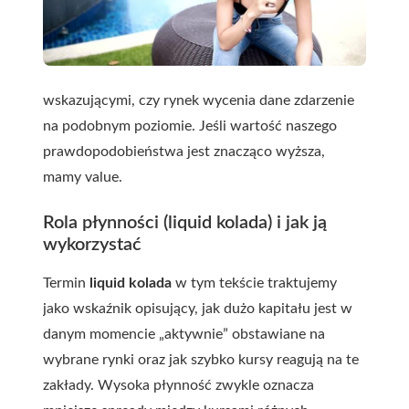
wskazującymi, czy rynek wycenia dane zdarzenie
na podobnym poziomie. Jeśli wartość naszego
prawdopodobieństwa jest znacząco wyższa,
mamy value.
Rola płynności (liquid kolada) i jak ją
wykorzystać
Termin
liquid kolada
w tym tekście traktujemy
jako wskaźnik opisujący, jak dużo kapitału jest w
danym momencie „aktywnie” obstawiane na
wybrane rynki oraz jak szybko kursy reagują na te
zakłady. Wysoka płynność zwykle oznacza