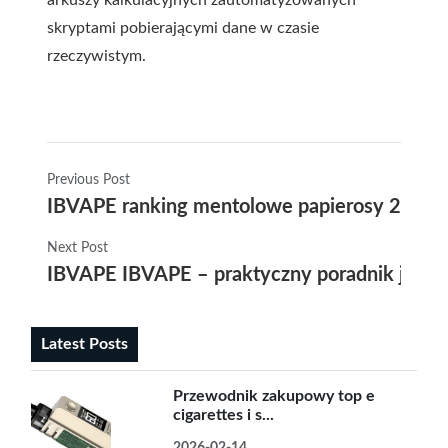
arkuszy kalkulacyjnych zautomatyzowanych
skryptami pobierającymi dane w czasie
rzeczywistym.
Previous Post
IBVAPE ranking mentolowe papierosy 2026 op
Next Post
IBVAPE IBVAPE – praktyczny poradnik jak p
Latest Posts
Przewodnik zakupowy top e
cigarettes i s...