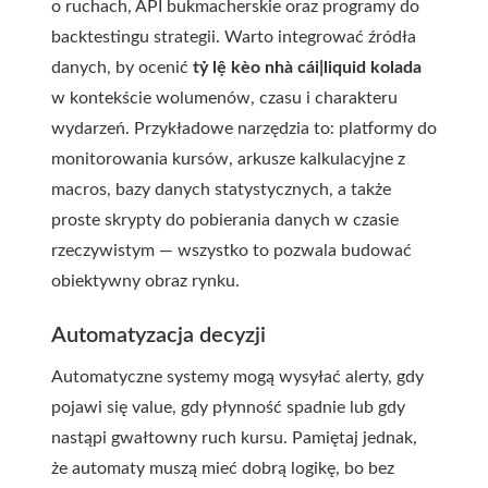
o ruchach, API bukmacherskie oraz programy do
backtestingu strategii. Warto integrować źródła
danych, by ocenić
tỷ lệ kèo nhà cái|liquid kolada
w kontekście wolumenów, czasu i charakteru
wydarzeń. Przykładowe narzędzia to: platformy do
monitorowania kursów, arkusze kalkulacyjne z
macros, bazy danych statystycznych, a także
proste skrypty do pobierania danych w czasie
rzeczywistym — wszystko to pozwala budować
obiektywny obraz rynku.
Automatyzacja decyzji
Automatyczne systemy mogą wysyłać alerty, gdy
pojawi się value, gdy płynność spadnie lub gdy
nastąpi gwałtowny ruch kursu. Pamiętaj jednak,
że automaty muszą mieć dobrą logikę, bo bez