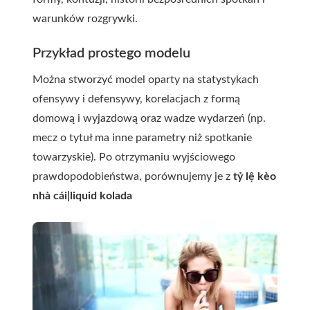
warunków rozgrywki.
Przykład prostego modelu
Można stworzyć model oparty na statystykach
ofensywy i defensywy, korelacjach z formą
domową i wyjazdową oraz wadze wydarzeń (np.
mecz o tytuł ma inne parametry niż spotkanie
towarzyskie). Po otrzymaniu wyjściowego
prawdopodobieństwa, porównujemy je z
tỷ lệ kèo
nhà cái|liquid kolada