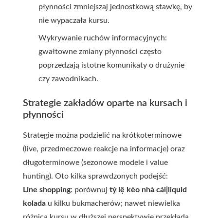
płynności zmniejszaj jednostkową stawkę, by
nie wypaczała kursu.
Wykrywanie ruchów informacyjnych:
gwałtowne zmiany płynności często
poprzedzają istotne komunikaty o drużynie
czy zawodnikach.
Strategie zakładów oparte na kursach i
płynności
Strategie można podzielić na krótkoterminowe
(live, przedmeczowe reakcje na informacje) oraz
długoterminowe (sezonowe modele i value
hunting). Oto kilka sprawdzonych podejść:
Line shopping
: porównuj
tỷ lệ kèo nhà cái|liquid
kolada
u kilku bukmacherów; nawet niewielka
różnica kursu w dłuższej perspektywie przekłada