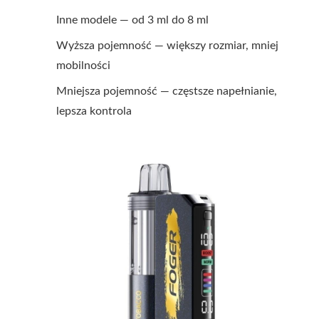
Inne modele — od 3 ml do 8 ml
Wyższa pojemność — większy rozmiar, mniej
mobilności
Mniejsza pojemność — częstsze napełnianie,
lepsza kontrola