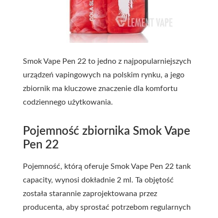
Smok Vape Pen 22 to jedno z najpopularniejszych
urządzeń vapingowych na polskim rynku, a jego
zbiornik ma kluczowe znaczenie dla komfortu
codziennego użytkowania.
Pojemność zbiornika Smok Vape
Pen 22
Pojemność, którą oferuje Smok Vape Pen 22 tank
capacity, wynosi dokładnie 2 ml. Ta objętość
została starannie zaprojektowana przez
producenta, aby sprostać potrzebom regularnych