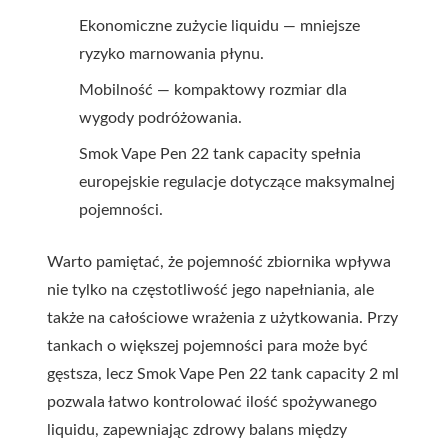
Ekonomiczne zużycie liquidu — mniejsze
ryzyko marnowania płynu.
Mobilność — kompaktowy rozmiar dla
wygody podróżowania.
Smok Vape Pen 22 tank capacity spełnia
europejskie regulacje dotyczące maksymalnej
pojemności.
Warto pamiętać, że pojemność zbiornika wpływa
nie tylko na częstotliwość jego napełniania, ale
także na całościowe wrażenia z użytkowania. Przy
tankach o większej pojemności para może być
gęstsza, lecz Smok Vape Pen 22 tank capacity 2 ml
pozwala łatwo kontrolować ilość spożywanego
liquidu, zapewniając zdrowy balans między