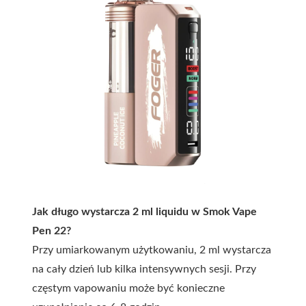
Jak długo wystarcza 2 ml liquidu w Smok Vape
Pen 22?
Przy umiarkowanym użytkowaniu, 2 ml wystarcza
na cały dzień lub kilka intensywnych sesji. Przy
częstym vapowaniu może być konieczne