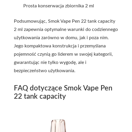
Prosta konserwacja zbiornika 2 ml
Podsumowując, Smok Vape Pen 22 tank capacity
2 ml zapewnia optymalne warunki do codziennego
użytkowania zarówno w domu, jak i poza nim.
Jego kompaktowa konstrukcja i przemyślana
pojemność czynią go liderem w swojej kategorii,
gwarantując nie tylko wygodę, ale i
bezpieczeństwo użytkowania.
FAQ dotyczące Smok Vape Pen
22 tank capacity