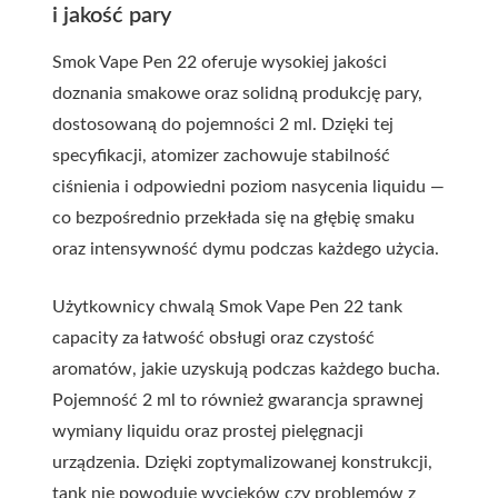
i jakość pary
Smok Vape Pen 22 oferuje wysokiej jakości
doznania smakowe oraz solidną produkcję pary,
dostosowaną do pojemności 2 ml. Dzięki tej
specyfikacji, atomizer zachowuje stabilność
ciśnienia i odpowiedni poziom nasycenia liquidu —
co bezpośrednio przekłada się na głębię smaku
oraz intensywność dymu podczas każdego użycia.
Użytkownicy chwalą Smok Vape Pen 22 tank
capacity za łatwość obsługi oraz czystość
aromatów, jakie uzyskują podczas każdego bucha.
Pojemność 2 ml to również gwarancja sprawnej
wymiany liquidu oraz prostej pielęgnacji
urządzenia. Dzięki zoptymalizowanej konstrukcji,
tank nie powoduje wycieków czy problemów z