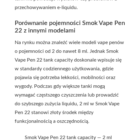
przechowywaniem e-liquidu.
Porównanie pojemności Smok Vape Pen
22 z innymi modelami
Na rynku można znaleźć wiele modeli vape penów
o pojemności od 2 do nawet 8 ml. Jednak Smok
Vape Pen 22 tank capacity doskonale wpisuje się
w standardy codziennego użytkowania, gdzie
pojawia się potrzeba lekkości, mobilności oraz
wygody. Podczas gdy większe tanki mogą
wymagać częstszego czyszczenia lub prowadzić
do szybszego zużycia liquidu, 2 ml w Smok Vape
Pen 22 stanowi złoty środek między
funkcjonalnością a oszczędnością.
Smok Vape Pen 22 tank capacity — 2 ml