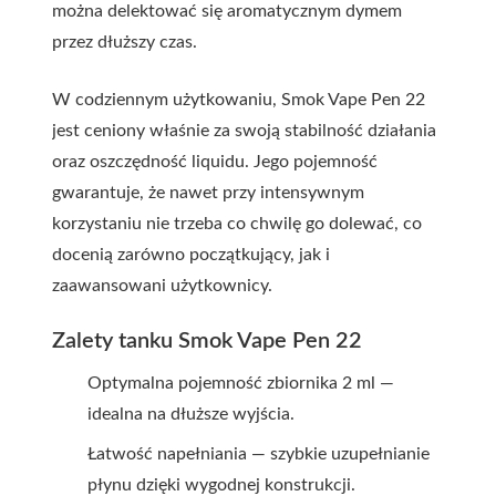
można delektować się aromatycznym dymem
przez dłuższy czas.
W codziennym użytkowaniu, Smok Vape Pen 22
jest ceniony właśnie za swoją stabilność działania
oraz oszczędność liquidu. Jego pojemność
gwarantuje, że nawet przy intensywnym
korzystaniu nie trzeba co chwilę go dolewać, co
docenią zarówno początkujący, jak i
zaawansowani użytkownicy.
Zalety tanku Smok Vape Pen 22
Optymalna pojemność zbiornika 2 ml —
idealna na dłuższe wyjścia.
Łatwość napełniania — szybkie uzupełnianie
płynu dzięki wygodnej konstrukcji.