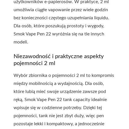
użytkowników e-papierosów. W praktyce, 2 ml
umożliwia ciągłe vapowanie przez wiele godzin
bez konieczności częstego uzupełniania liquidu.
Dla osób, które poszukują prostoty i wygody,
Smok Vape Pen 22 wyróżnia się na tle innych
modeli.
Niezawodność i praktyczne aspekty
pojemności 2 ml
Wybór zbiornika o pojemności 2 ml to kompromis
między mobilnością a wydajnością. Dla osób,
które lubią mieć swoje urządzenie zawsze pod
ręką, Smok Vape Pen 22 tank capacity idealnie
wpisuje się w codzienne potrzeby. Dzięki tej
pojemności, tank nie jest zbyt duży, więc pen
pozostaje lekki i kompaktowy, a jednocześnie