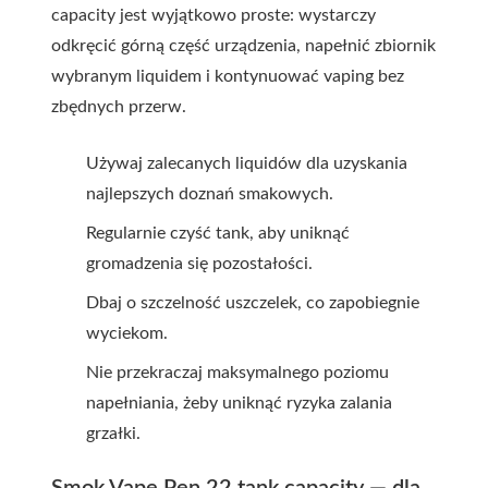
capacity jest wyjątkowo proste: wystarczy
odkręcić górną część urządzenia, napełnić zbiornik
wybranym liquidem i kontynuować vaping bez
zbędnych przerw.
Używaj zalecanych liquidów dla uzyskania
najlepszych doznań smakowych.
Regularnie czyść tank, aby uniknąć
gromadzenia się pozostałości.
Dbaj o szczelność uszczelek, co zapobiegnie
wyciekom.
Nie przekraczaj maksymalnego poziomu
napełniania, żeby uniknąć ryzyka zalania
grzałki.