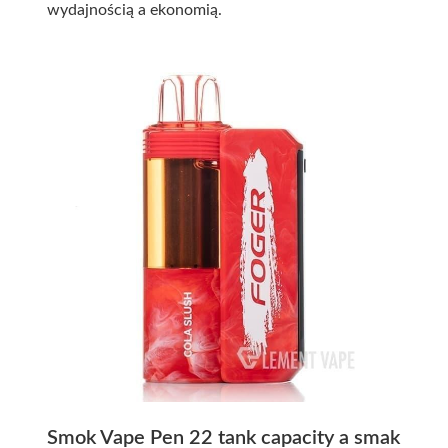
wydajnością a ekonomią.
Smok Vape Pen 22 tank capacity a smak