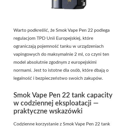
Warto podkreślić, że Smok Vape Pen 22 podlega
regulacjom TPD Unii Europejskiej, które
ograniczają pojemność tanku w urządzeniach
vapingowych do maksymalnie 2 ml, co czyni ten
model absolutnie zgodnym z europejskimi
normami. Jest to istotne dla osób, które dbają o
legalność i bezpieczeństwo swoich zakupów.
Smok Vape Pen 22 tank capacity
w codziennej eksploatacji —
praktyczne wskazówki
Codzienne korzystanie z Smok Vape Pen 22 tank