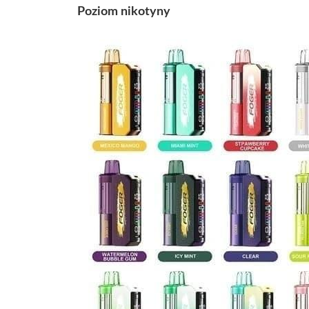
Poziom nikotyny