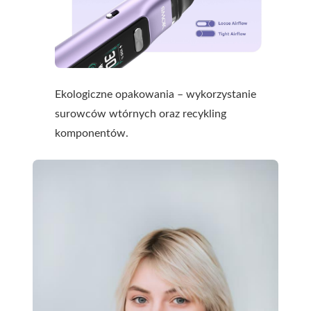
Ekologiczne opakowania – wykorzystanie
surowców wtórnych oraz recykling
komponentów.