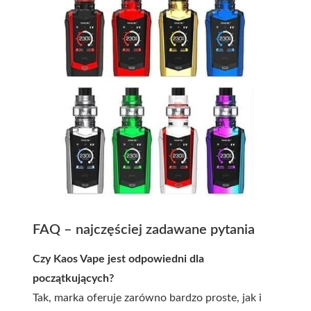
FAQ – najczęściej zadawane pytania
Czy Kaos Vape jest odpowiedni dla
początkujących?
Tak, marka oferuje zarówno bardzo proste, jak i