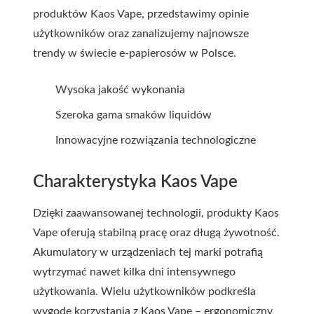
produktów Kaos Vape, przedstawimy opinie
użytkowników oraz zanalizujemy najnowsze
trendy w świecie e-papierosów w Polsce.
Wysoka jakość wykonania
Szeroka gama smaków liquidów
Innowacyjne rozwiązania technologiczne
Charakterystyka Kaos Vape
Dzięki zaawansowanej technologii, produkty Kaos
Vape oferują stabilną pracę oraz długą żywotność.
Akumulatory w urządzeniach tej marki potrafią
wytrzymać nawet kilka dni intensywnego
użytkowania. Wielu użytkowników podkreśla
wygodę korzystania z Kaos Vape – ergonomiczny