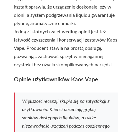
kształt sprawia, że urządzenie doskonale leży w
dłoni, a system podgrzewania liquidu gwarantuje
płynne, aromatyczne chmurki.
Jedną z istotnych zalet według opinii jest też
łatwość czyszczenia i konserwacji zestawów Kaos
Vape. Producent stawia na prostą obsługę,
pozwalając zachować sprzęt w nienagannej
czystości bez użycia skomplikowanych narzędzi.
Opinie użytkowników Kaos Vape
Większość recenzji skupia się na satysfakcji z
użytkowania. Klienci doceniają głębię
smaków dostępnych liquidów, a także
niezawodność urządzeń podczas codziennego