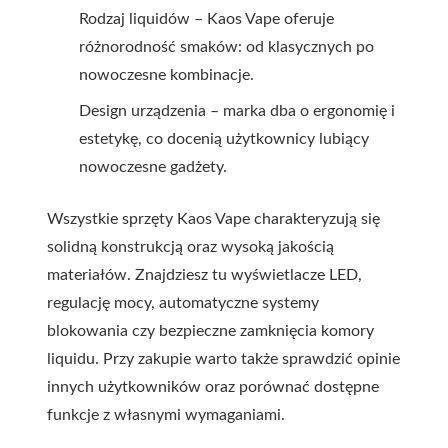
Rodzaj liquidów – Kaos Vape oferuje
różnorodność smaków: od klasycznych po
nowoczesne kombinacje.
Design urządzenia – marka dba o ergonomię i
estetykę, co docenią użytkownicy lubiący
nowoczesne gadżety.
Wszystkie sprzęty Kaos Vape charakteryzują się
solidną konstrukcją oraz wysoką jakością
materiałów. Znajdziesz tu wyświetlacze LED,
regulację mocy, automatyczne systemy
blokowania czy bezpieczne zamknięcia komory
liquidu. Przy zakupie warto także sprawdzić opinie
innych użytkowników oraz porównać dostępne
funkcje z własnymi wymaganiami.