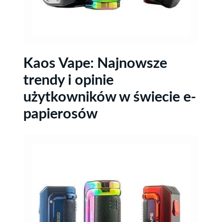
Kaos Vape: Najnowsze
trendy i opinie
użytkowników w świecie e-
papierosów