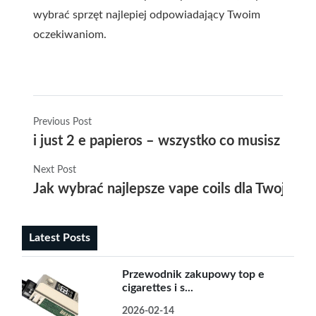
wybrać sprzęt najlepiej odpowiadający Twoim
oczekiwaniom.
Previous Post
i just 2 e papieros – wszystko co musisz wie
Next Post
Jak wybrać najlepsze vape coils dla Twojego 
Latest Posts
Przewodnik zakupowy top e
cigarettes i s...
2026-02-14