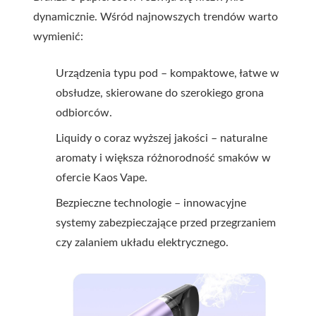
dynamicznie. Wśród najnowszych trendów warto
wymienić:
Urządzenia typu pod – kompaktowe, łatwe w
obsłudze, skierowane do szerokiego grona
odbiorców.
Liquidy o coraz wyższej jakości – naturalne
aromaty i większa różnorodność smaków w
ofercie Kaos Vape.
Bezpieczne technologie – innowacyjne
systemy zabezpieczające przed przegrzaniem
czy zalaniem układu elektrycznego.