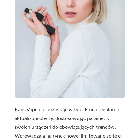
Kaos Vape nie pozostaje w tyle. Firma regularnie
aktualizuje ofertę, dostosowując parametry
swoich urządzeń do obowiązujących trendów.
Wprowadzają na rynek nowe, limitowane serie e-