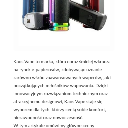
Kaos Vape to marka, która coraz śmielej wkracza
na rynek e-papierosów, zdobywając uznanie
zarówno wśród zaawansowanych waperów, jak i
początkujących miłośników wapowania. Dzięki
innowacyjnym rozwiązaniom technicznym oraz
atrakcyjnemu designowi, Kaos Vape staje się
wyborem dla tych, którzy cenią sobie komfort,
niezawodność oraz nowoczesność.
W tym artykule omówimy główne cechy