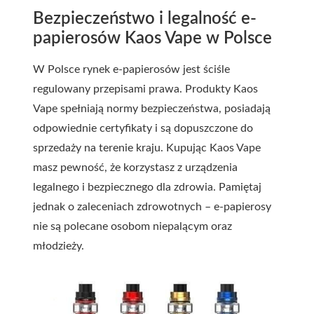
Bezpieczeństwo i legalność e-
papierosów Kaos Vape w Polsce
W Polsce rynek e-papierosów jest ściśle
regulowany przepisami prawa. Produkty Kaos
Vape spełniają normy bezpieczeństwa, posiadają
odpowiednie certyfikaty i są dopuszczone do
sprzedaży na terenie kraju. Kupując Kaos Vape
masz pewność, że korzystasz z urządzenia
legalnego i bezpiecznego dla zdrowia. Pamiętaj
jednak o zaleceniach zdrowotnych – e-papierosy
nie są polecane osobom niepalącym oraz
młodzieży.