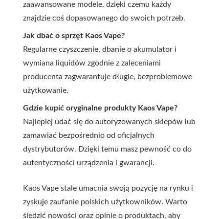
zaawansowane modele, dzięki czemu każdy
znajdzie coś dopasowanego do swoich potrzeb.
Jak dbać o sprzęt Kaos Vape?
Regularne czyszczenie, dbanie o akumulator i
wymiana liquidów zgodnie z zaleceniami
producenta zagwarantuje długie, bezproblemowe
użytkowanie.
Gdzie kupić oryginalne produkty Kaos Vape?
Najlepiej udać się do autoryzowanych sklepów lub
zamawiać bezpośrednio od oficjalnych
dystrybutorów. Dzięki temu masz pewność co do
autentyczności urządzenia i gwarancji.
Kaos Vape stale umacnia swoją pozycję na rynku i
zyskuje zaufanie polskich użytkowników. Warto
śledzić nowości oraz opinie o produktach, aby