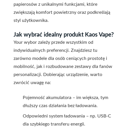
papierosów z unikalnymi funkcjami, które
zwiększają komfort powietrzny oraz podkreślają
styl użytkownika.
Jak wybrać idealny produkt Kaos Vape?
Your wybor zależy przede wszystkim od
indywidualnych preferencji. Znajdziesz tu
zarówno modele dla osób ceniących prostotę i
mobilność, jak i rozbudowane zestawy dla fanów
personalizacji. Dobierając urządzenie, warto
zwrócić uwagę na:
Pojemność akumulatora – im większa, tym
dłuższy czas działania bez ładowania.
Odpowiedni system ładowania – np. USB-C
dla szybkiego transferu energii.